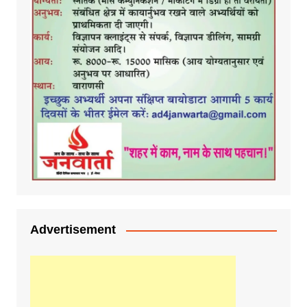
Advertisement