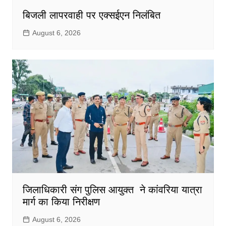
बिजली लापरवाही पर एक्सईएन निलंबित
August 6, 2026
जिलाधिकारी संग पुलिस आयुक्त ने कांवरिया यात्रा
मार्ग का किया निरीक्षण
August 6, 2026