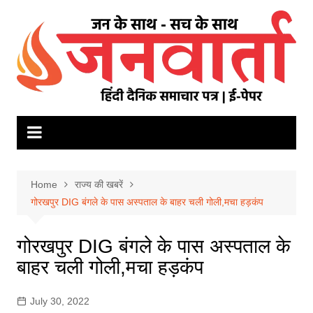
Skip
to
content
Home
राज्य की खबरें
गोरखपुर DIG बंगले के पास अस्पताल के बाहर चली गोली,मचा हड़कंप
गोरखपुर DIG बंगले के पास अस्पताल के
बाहर चली गोली,मचा हड़कंप
July 30, 2022