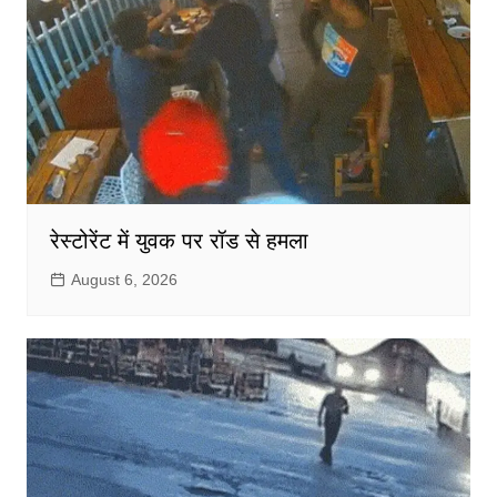
रेस्टोरेंट में युवक पर रॉड से हमला
August 6, 2026