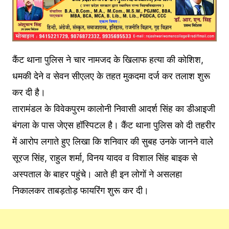
कैंट थाना पुलिस ने चार नामजद के खिलाफ हत्या की कोशिश,
धमकी देने व सेवन सीएलए के तहत मुकदमा दर्ज कर तलाश शुरू
कर दी है।
तारामंडल के विवेकपुरम कालोनी निवासी आदर्श सिंह का डीआइजी
बंगला के पास जेएस हॉस्पिटल है। कैंट थाना पुलिस को दी तहरीर
में आरोप लगाते हुए लिखा कि शनिवार की सुबह उनके जानने वाले
सूरज सिंह, राहुल शर्मा, विनय यादव व विशाल सिंह बाइक से
अस्पताल के बाहर पहुंचे। आते ही इन लोगों ने असलहा
निकालकर ताबड़तोड़ फायरिंग शुरू कर दी।