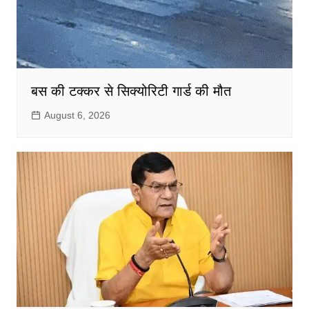
बस की टक्कर से सिक्योरिटी गार्ड की मौत
August 6, 2026