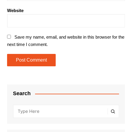
Website
Save my name, email, and website in this browser for the
next time I comment.
Search