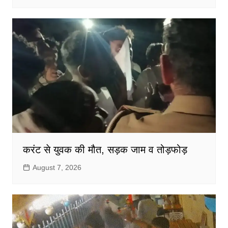
करंट से युवक की मौत, सड़क जाम व तोड़फोड़
August 7, 2026