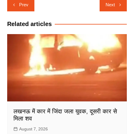
Post
Prev
Next
navigation
Related articles
लखनऊ में कार में जिंदा जला युवक, दूसरी कार से
मिला शव
August 7, 2026