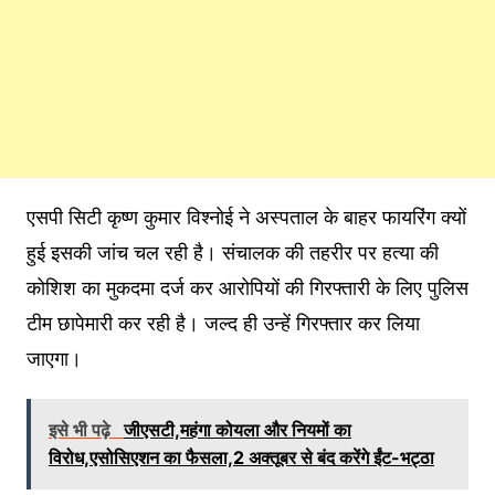
एसपी सिटी कृष्ण कुमार विश्नोई ने अस्पताल के बाहर फायरिंग क्यों
हुई इसकी जांच चल रही है। संचालक की तहरीर पर हत्या की
कोशिश का मुकदमा दर्ज कर आरोपियों की गिरफ्तारी के लिए पुलिस
टीम छापेमारी कर रही है। जल्द ही उन्हें गिरफ्तार कर लिया
जाएगा।
इसे भी पढ़े
जीएसटी,महंगा कोयला और नियमों का
विरोध,एसोसिएशन का फैसला,2 अक्तूबर से बंद करेंगे ईंट-भट्ठा