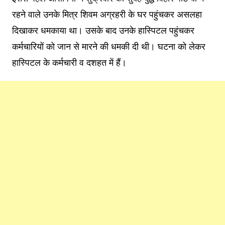
रहने वाले उनके मित्र शिवम अग्रहरी के घर पहुंचकर असलहा
दिखाकर धमकाया था। उसके बाद उनके हास्पिटल पहुंचकर
कर्मचारियों को जान से मारने की धमकी दी थी। घटना को लेकर
हास्पिटल के कर्मचारी व दशहत में हैं।