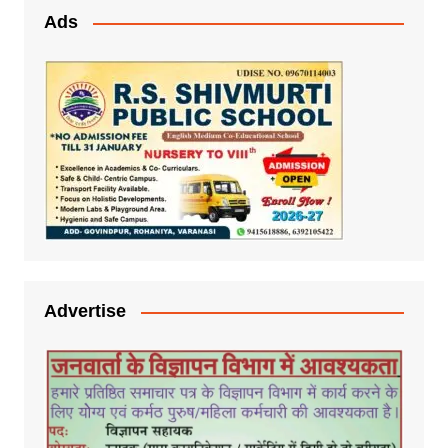
Ads
Advertise