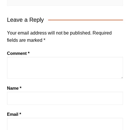
Leave a Reply
Your email address will not be published.
Required
fields are marked
*
Comment
*
Name
*
Email
*