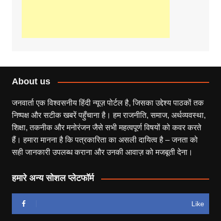
About us
जनवार्ता एक विश्वसनीय हिंदी न्यूज़ पोर्टल है, जिसका उद्देश्य पाठकों तक
निष्पक्ष और सटीक खबरें पहुँचाना है। हम राजनीति, समाज, अर्थव्यवस्था,
शिक्षा, तकनीक और मनोरंजन जैसे सभी महत्वपूर्ण विषयों को कवर करते
हैं। हमारा मानना है कि पत्रकारिता का असली दायित्व है – जनता को
सही जानकारी उपलब्ध कराना और उनकी आवाज़ को मजबूती देना।
हमारे अन्य सोशल प्लेटफॉर्म
Like