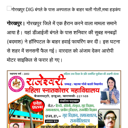
गोरखपुर।
गोरखपुर जिले में एक हैरान करने वाला मामला समाने
आया है। यहां डीआईजी बंगले के पास शनिवार की सुबह मनबढ़ों
(बदमाश) ने हॉस्पिटल के बाहर हवाई फायरिंग कर दी। इस घटना
से शहर में सनसनी फैल गई। वारदात को अंजाम देकर आरोपी
मोटर साइकिल से फरार हो गए।