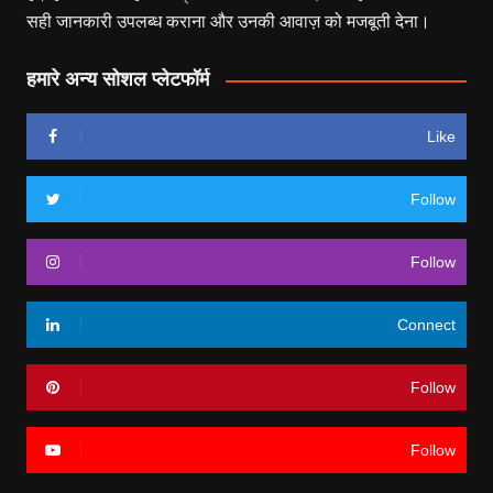
सही जानकारी उपलब्ध कराना और उनकी आवाज़ को मजबूती देना।
हमारे अन्य सोशल प्लेटफॉर्म
Like
Follow
Follow
Connect
Follow
Follow