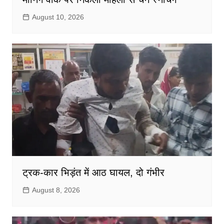
August 10, 2026
ट्रक-कार भिड़ंत में आठ घायल, दो गंभीर
August 8, 2026