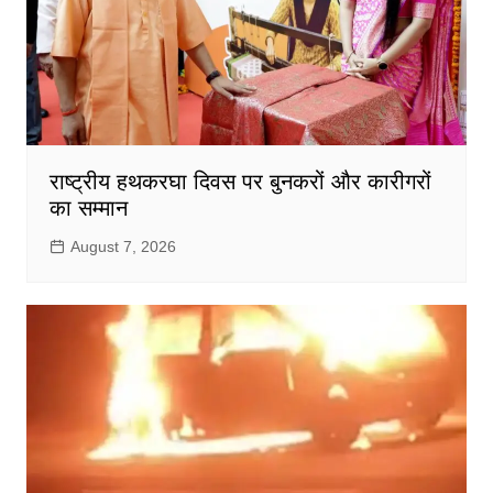
राष्ट्रीय हथकरघा दिवस पर बुनकरों और कारीगरों
का सम्मान
August 7, 2026