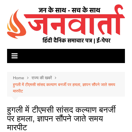
Skip
to
content
Home
राज्य की खबरें
हुगली में टीएमसी सांसद कल्याण बनर्जी पर हमला, ज्ञापन सौंपने जाते समय
मारपीट
हुगली में टीएमसी सांसद कल्याण बनर्जी
पर हमला, ज्ञापन सौंपने जाते समय
मारपीट