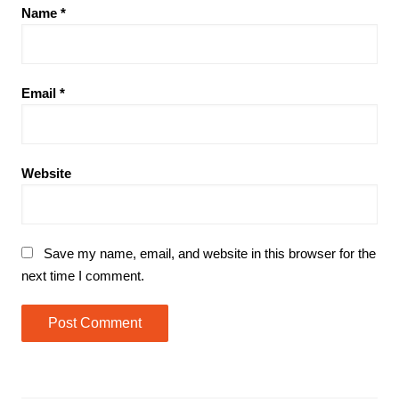
Name
*
Email
*
Website
Save my name, email, and website in this browser for the
next time I comment.