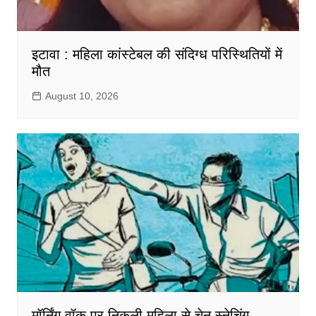
इटावा : महिला कांस्टेबल की संदिग्ध परिस्थितियों में
मौत
August 10, 2026
मॉर्निंग वॉक पर निकली महिला से चेन स्नेचिंग