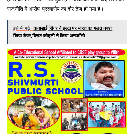
राजनीति में आरोप-प्रत्यारोप का दौर तेज हो गया है।
इसे भी पढ़े
कनाडाई सिंगर ने इंस्टा पर भारत का गलत नक्शा
किया शेयर,विराट कोहली ने किया अनफॉलो