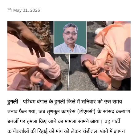
May 31, 2026
हुगली
। पश्चिम बंगाल के हुगली जिले में शनिवार को उस समय
तनाव फैल गया, जब तृणमूल कांग्रेस (टीएमसी) के सांसद कल्याण
बनर्जी पर हमला किए जाने का मामला सामने आया। वह पार्टी
कार्यकर्ताओं की रिहाई की मांग को लेकर चंडीतला थाने में ज्ञापन