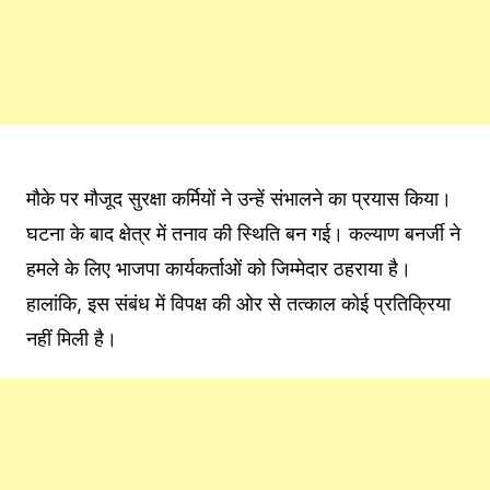
मौके पर मौजूद सुरक्षा कर्मियों ने उन्हें संभालने का प्रयास किया।
घटना के बाद क्षेत्र में तनाव की स्थिति बन गई। कल्याण बनर्जी ने
हमले के लिए भाजपा कार्यकर्ताओं को जिम्मेदार ठहराया है।
हालांकि, इस संबंध में विपक्ष की ओर से तत्काल कोई प्रतिक्रिया
नहीं मिली है।