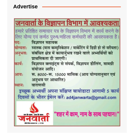
Advertise