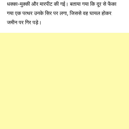
धक्का-मुक्की और मारपीट की गई। बताया गया कि दूर से फेंका
गया एक पत्थर उनके सिर पर लगा, जिससे वह घायल होकर
जमीन पर गिर पड़े।