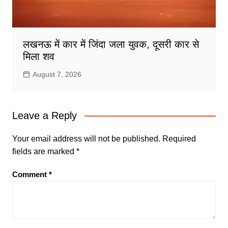
लखनऊ में कार में जिंदा जला युवक, दूसरी कार से
मिला शव
August 7, 2026
Leave a Reply
Your email address will not be published.
Required
fields are marked
*
Comment
*