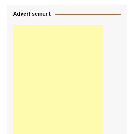
Advertisement