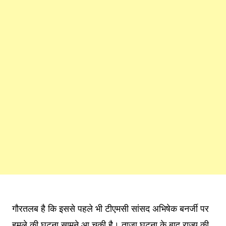
गौरतलब है कि इससे पहले भी टीएमसी सांसद अभिषेक बनर्जी पर
हमले की घटना सामने आ चुकी है। ताजा घटना के बाद राज्य की