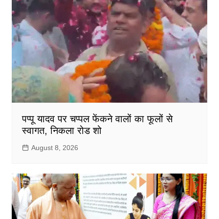
पप्पू यादव पर चप्पल फेंकने वालों का फूलों से
स्वागत, निकला रोड शो
August 8, 2026