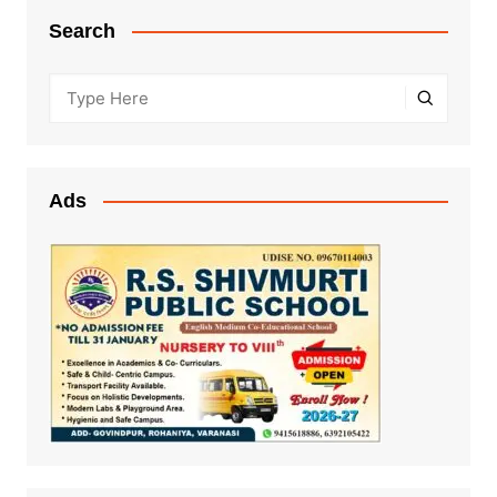
Search
Ads