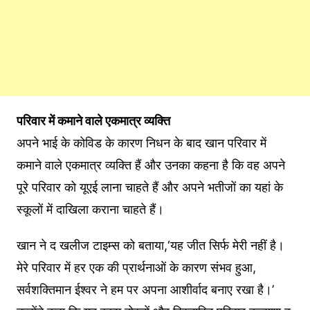
परिवार में कमाने वाले एकमात्र व्यक्ति
अपने भाई के कोविड के कारण निधन के बाद खान परिवार में
कमाने वाले एकमात्र व्यक्ति हैं और उनका कहना है कि वह अपने
पूरे परिवार को यूएई लाना चाहते हैं और अपने भतीजों का यहां के
स्कूलों में दाखिला कराना चाहते हैं।
खान ने द खलीज टाइम्स को बताया,‘यह जीत सिर्फ मेरी नहीं है।
मेरे परिवार में हर एक की प्रार्थनाओं के कारण संभव हुआ,
सर्वशक्तिमान ईश्वर ने हम पर अपना आशीर्वाद बनाए रखा है।’