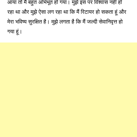
आया तो मैं बहुत अभिभूत हो गया। मुझे इस पर विश्वास नहीं हो
रहा था और मुझे ऐसा लग रहा था कि मैं रिटायर हो सकता हूं और
मेरा भविष्य सुरक्षित है। मुझे लगता है कि मैं जल्दी सेवानिवृत्त हो
गया हूं।