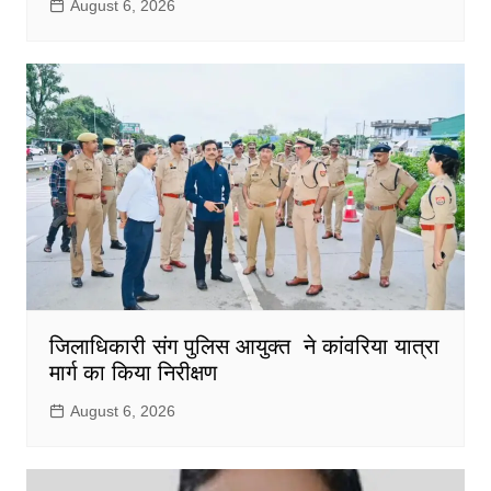
August 6, 2026
जिलाधिकारी संग पुलिस आयुक्त ने कांवरिया यात्रा
मार्ग का किया निरीक्षण
August 6, 2026