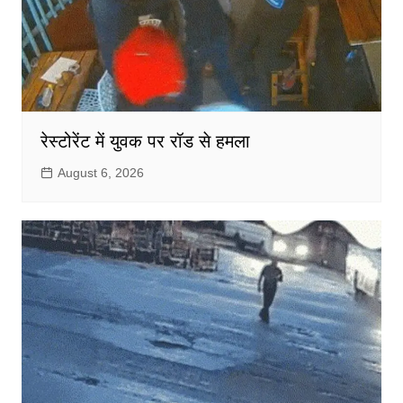
रेस्टोरेंट में युवक पर रॉड से हमला
August 6, 2026