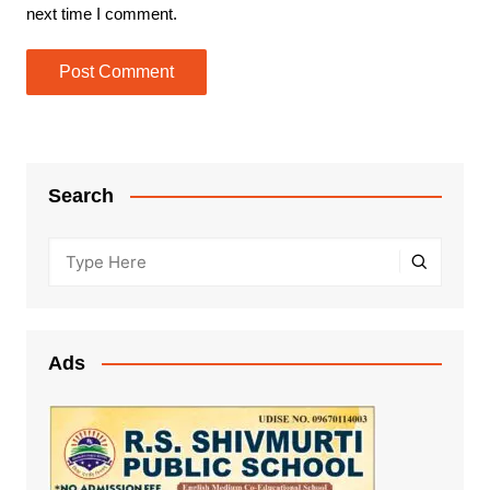
next time I comment.
Search
Ads