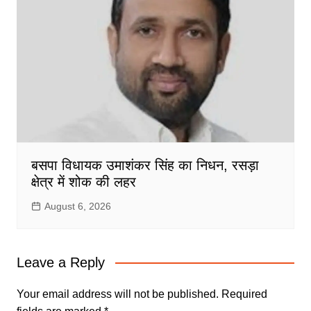
बसपा विधायक उमाशंकर सिंह का निधन, रसड़ा
क्षेत्र में शोक की लहर
August 6, 2026
Leave a Reply
Your email address will not be published.
Required