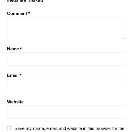
fields are marked
*
Comment
*
Name
*
Email
*
Website
Save my name, email, and website in this browser for the