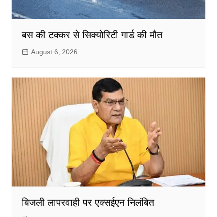
बस की टक्कर से सिक्योरिटी गार्ड की मौत
August 6, 2026
बिजली लापरवाही पर एक्सईएन निलंबित