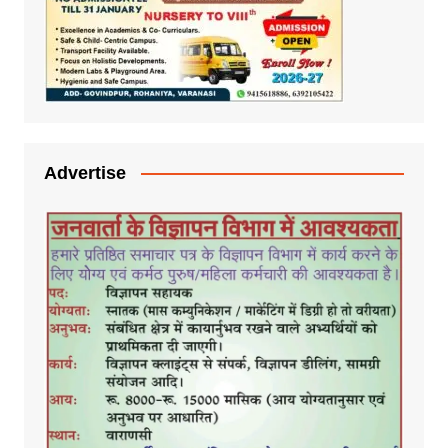
Advertise