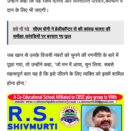
उन्होंने कहा कि यह रकम दोस्तों और विस्तारित परिवार,कल्याण व
दान के लिए भी जाएगी।
इसे भी पढ़े
सीएम योगी ने हेलीकॉप्टर से की कांवड़ यात्रा की
समीक्षा,कांवड़ियों पर बरसाए गए फूल
जब खान से उनके विजयी नंबरों को चुनने की रणनीति के बारे में
पूछा गया, तो उन्होंने कहा, ‘जो मन में आया, चुन लिया. सबसे
महत्वपूर्ण बात यह है कि इसे जीतने के लिए व्यक्ति को इसमें शामिल
होना होगा.’