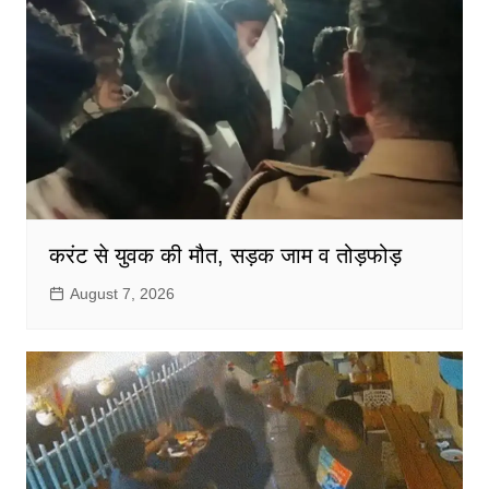
करंट से युवक की मौत, सड़क जाम व तोड़फोड़
August 7, 2026