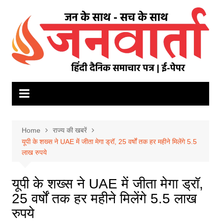
Skip
to
content
Home
राज्य की खबरें
यूपी के शख्स ने UAE में जीता मेगा ड्रॉ, 25 वर्षों तक हर महीने मिलेंगे 5.5
लाख रुपये
यूपी के शख्स ने UAE में जीता मेगा ड्रॉ,
25 वर्षों तक हर महीने मिलेंगे 5.5 लाख
रुपये