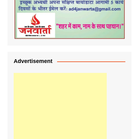
Advertisement