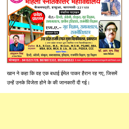
खान ने कहा कि वह एक बधाई ईमेल पाकर हैरान रह गए, जिसमें
उन्हें उनके विजेता होने के की जानकारी दी गई।