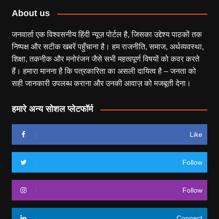
About us
जनवार्ता एक विश्वसनीय हिंदी न्यूज़ पोर्टल है, जिसका उद्देश्य पाठकों तक
निष्पक्ष और सटीक खबरें पहुँचाना है। हम राजनीति, समाज, अर्थव्यवस्था,
शिक्षा, तकनीक और मनोरंजन जैसे सभी महत्वपूर्ण विषयों को कवर करते
हैं। हमारा मानना है कि पत्रकारिता का असली दायित्व है – जनता को
सही जानकारी उपलब्ध कराना और उनकी आवाज़ को मजबूती देना।
हमारे अन्य सोशल प्लेटफॉर्म
Like
Follow
Follow
Connect