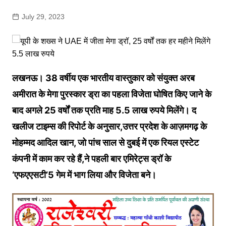
July 29, 2023
लखनऊ। 38 वर्षीय एक भारतीय वास्तुकार को संयुक्त अरब
अमीरात के मेगा पुरस्कार ड्रा का पहला विजेता घोषित किए जाने के
बाद अगले 25 वर्षों तक प्रति माह 5.5 लाख रुपये मिलेंगे। द
खलीज टाइम्स की रिपोर्ट के अनुसार,उत्तर प्रदेश के आज़मगढ़ के
मोहम्मद आदिल खान, जो पांच साल से दुबई में एक रियल एस्टेट
कंपनी में काम कर रहे हैं,ने पहली बार एमिरेट्स ड्रॉ के
‘एफएएसटी’5 गेम में भाग लिया और विजेता बने।