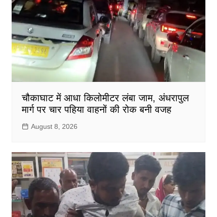
चौकाघाट में आधा किलोमीटर लंबा जाम, अंधरापुल
मार्ग पर चार पहिया वाहनों की रोक बनी वजह
August 8, 2026