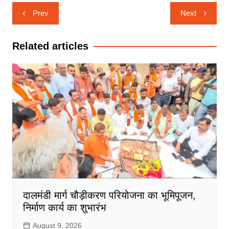
Post
Prev
Next
navigation
Related articles
दालमंडी मार्ग चौड़ीकरण परियोजना का भूमिपूजन,
निर्माण कार्य का शुभारंभ
August 9, 2026