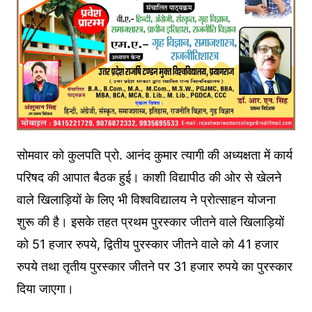
सोमवार को कुलपति प्रो. आनंद कुमार त्यागी की अध्यक्षता में कार्य
परिषद की आपात बैठक हुई। काशी विद्यापीठ की ओर से खेलने
वाले खिलाड़ियों के लिए भी विश्वविद्यालय ने प्रोत्साहन योजना
शुरू की है। इसके तहत प्रथम पुरस्कार जीतने वाले खिलाड़ियों
को 51 हजार रुपये, द्वितीय पुरस्कार जीतने वाले को 41 हजार
रुपये तथा तृतीय पुरस्कार जीतने पर 31 हजार रुपये का पुरस्कार
दिया जाएगा।