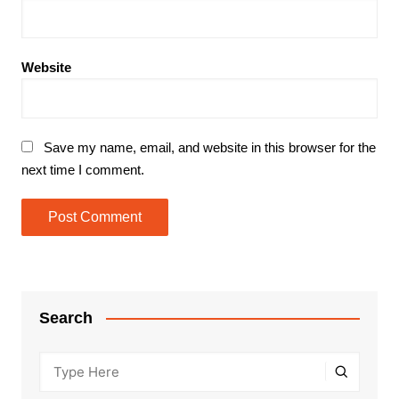
Website
Save my name, email, and website in this browser for the
next time I comment.
Search