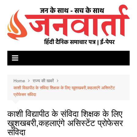
Skip
to
content
Home
राज्य की खबरें
काशी विद्यापीठ के संविदा शिक्षक के लिए खुशखबरी,कहलाएंगे असिस्टेंट
प्रोफेसर संविदा
काशी विद्यापीठ के संविदा शिक्षक के लिए
खुशखबरी,कहलाएंगे असिस्टेंट प्रोफेसर
संविदा