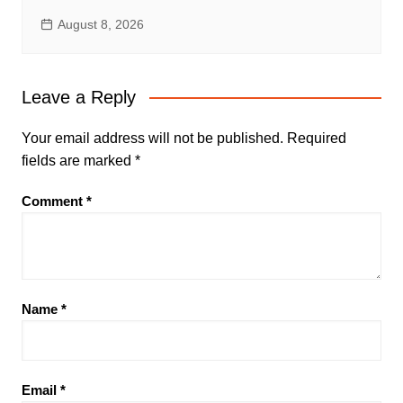
August 8, 2026
Leave a Reply
Your email address will not be published.
Required
fields are marked
*
Comment
*
Name
*
Email
*