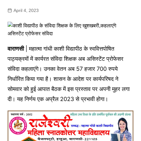
April 4, 2023
वाराणसी
| महात्मा गांधी काशी विद्यापीठ के स्ववित्तपोषित
पाठ्यक्रमों में कार्यरत संविदा शिक्षक अब असिस्टेंट प्रोफेसर
संविदा कहलाएंगे। उनका वेतन अब 57 हजार 700 रुपये
निर्धारित किया गया है। शासन के आदेश पर कार्यपरिषद ने
सोमवार को हुई आपात बैठक में इस प्रस्ताव पर अपनी मुहर लगा
दी। यह निर्णय एक अप्रैल 2023 से प्रभावी होगा।