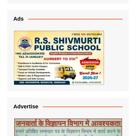
Ads
Advertise