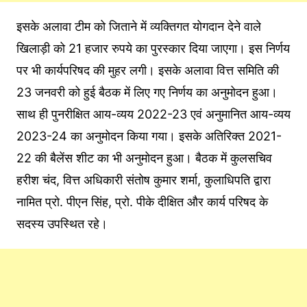
इसके अलावा टीम को जिताने में व्यक्तिगत योगदान देने वाले
खिलाड़ी को 21 हजार रुपये का पुरस्कार दिया जाएगा। इस निर्णय
पर भी कार्यपरिषद की मुहर लगी। इसके अलावा वित्त समिति की
23 जनवरी को हुई बैठक में लिए गए निर्णय का अनुमोदन हुआ।
साथ ही पुनरीक्षित आय-व्यय 2022-23 एवं अनुमानित आय-व्यय
2023-24 का अनुमोदन किया गया। इसके अतिरिक्त 2021-
22 की बैलेंस शीट का भी अनुमोदन हुआ। बैठक में कुलसचिव
हरीश चंद, वित्त अधिकारी संतोष कुमार शर्मा, कुलाधिपति द्वारा
नामित प्रो. पीएन सिंह, प्रो. पीके दीक्षित और कार्य परिषद के
सदस्य उपस्थित रहे।