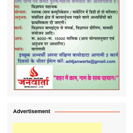
Advertisement