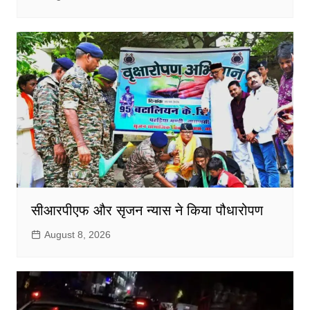
सीआरपीएफ और सृजन न्यास ने किया पौधारोपण
August 8, 2026