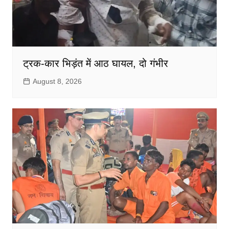
ट्रक-कार भिड़ंत में आठ घायल, दो गंभीर
August 8, 2026