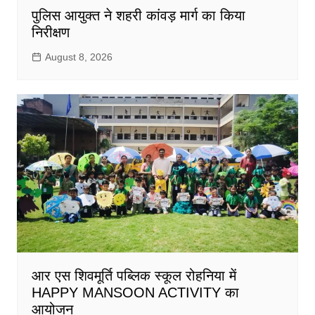
पुलिस आयुक्त ने शहरी कांवड़ मार्ग का किया
निरीक्षण
August 8, 2026
आर एस शिवमूर्ति पब्लिक स्कूल रोहनिया में
HAPPY MANSOON ACTIVITY का
आयोजन