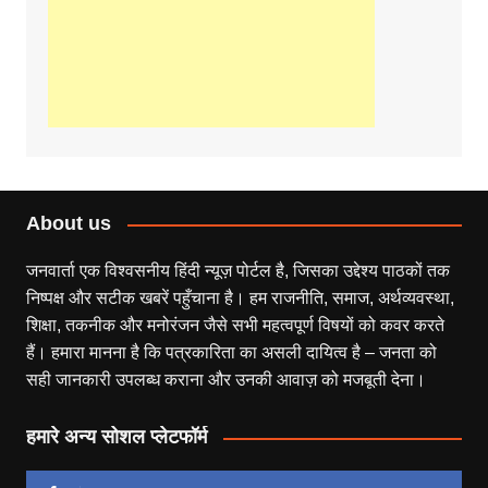
About us
जनवार्ता एक विश्वसनीय हिंदी न्यूज़ पोर्टल है, जिसका उद्देश्य पाठकों तक
निष्पक्ष और सटीक खबरें पहुँचाना है। हम राजनीति, समाज, अर्थव्यवस्था,
शिक्षा, तकनीक और मनोरंजन जैसे सभी महत्वपूर्ण विषयों को कवर करते
हैं। हमारा मानना है कि पत्रकारिता का असली दायित्व है – जनता को
सही जानकारी उपलब्ध कराना और उनकी आवाज़ को मजबूती देना।
हमारे अन्य सोशल प्लेटफॉर्म