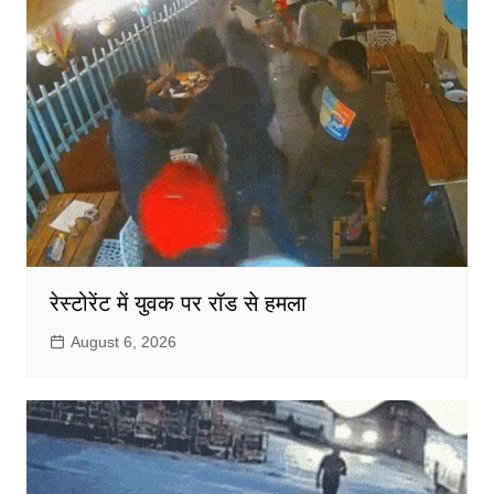
रेस्टोरेंट में युवक पर रॉड से हमला
August 6, 2026