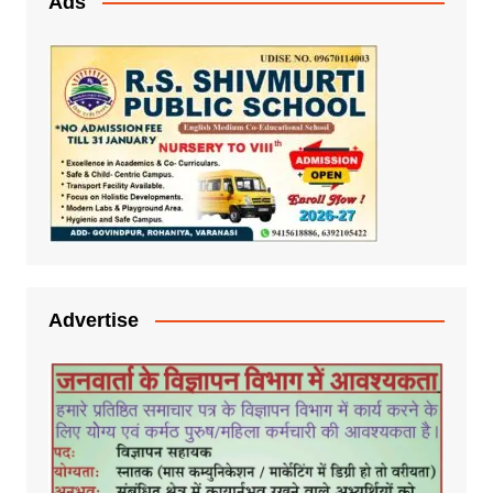
Ads
Advertise