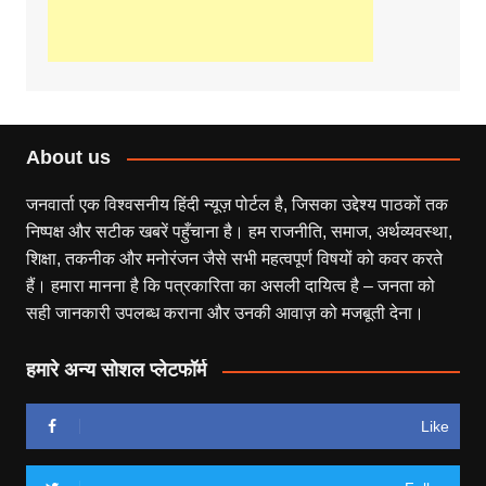
About us
जनवार्ता एक विश्वसनीय हिंदी न्यूज़ पोर्टल है, जिसका उद्देश्य पाठकों तक
निष्पक्ष और सटीक खबरें पहुँचाना है। हम राजनीति, समाज, अर्थव्यवस्था,
शिक्षा, तकनीक और मनोरंजन जैसे सभी महत्वपूर्ण विषयों को कवर करते
हैं। हमारा मानना है कि पत्रकारिता का असली दायित्व है – जनता को
सही जानकारी उपलब्ध कराना और उनकी आवाज़ को मजबूती देना।
हमारे अन्य सोशल प्लेटफॉर्म
Like