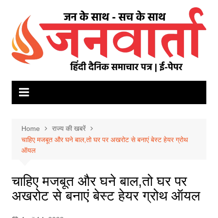
Skip
to
content
Home
राज्य की खबरें
चाहिए मजबूत और घने बाल,तो घर पर अखरोट से बनाएं बेस्ट हेयर ग्रोथ
ऑयल
चाहिए मजबूत और घने बाल,तो घर पर
अखरोट से बनाएं बेस्ट हेयर ग्रोथ ऑयल