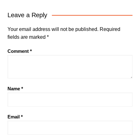
Leave a Reply
Your email address will not be published.
Required
fields are marked
*
Comment
*
Name
*
Email
*