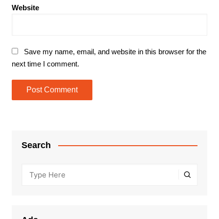
Website
Save my name, email, and website in this browser for the
next time I comment.
Search