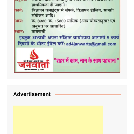
Advertisement