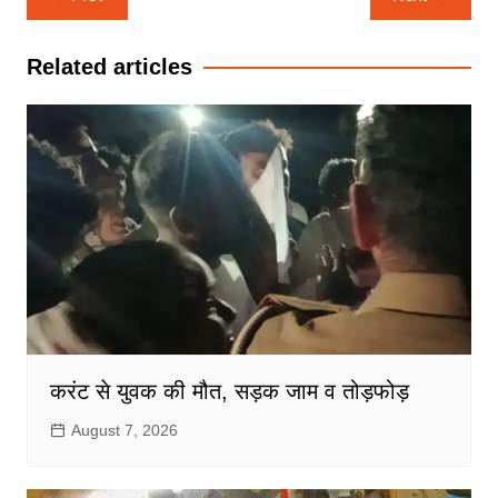
navigation
Related articles
करंट से युवक की मौत, सड़क जाम व तोड़फोड़
August 7, 2026