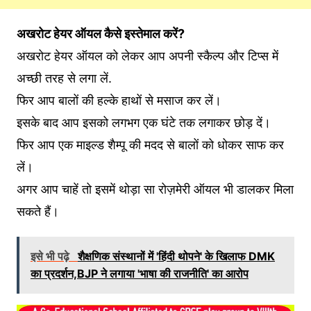
अखरोट हेयर ऑयल कैसे इस्तेमाल करें?
अखरोट हेयर ऑयल को लेकर आप अपनी स्कैल्प और टिप्स में
अच्छी तरह से लगा लें.
फिर आप बालों की हल्के हाथों से मसाज कर लें।
इसके बाद आप इसको लगभग एक घंटे तक लगाकर छोड़ दें।
फिर आप एक माइल्ड शैम्पू की मदद से बालों को धोकर साफ कर
लें।
अगर आप चाहें तो इसमें थोड़ा सा रोज़मेरी ऑयल भी डालकर मिला
सकते हैं।
इसे भी पढ़े
शैक्षणिक संस्थानों में 'हिंदी थोपने' के खिलाफ DMK
का प्रदर्शन,BJP ने लगाया 'भाषा की राजनीति' का आरोप