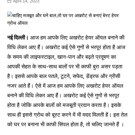
April 14, 2023
नई दिल्ली।
आज हम आपके लिए अखरोट हेयर ऑयल बनाने की
विधि लेकर आए हैं। अखरोट कई ऐसे गुणों से भरपूर होता है आज
के समय की लाइफस्टाइल, खान-पान और बढ़ते प्रदूषण का
आपकी सेहत के साथ-साथ बालों पर भी काफी बुरा असर पड़ता
है। इससे आपके बाल पतले, टूटने, सफेद, डेंड्रफ और ग्रीसी
नजर आते हैं। ऐसे में आज हम आपके लिए अखरोट हेयर ऑयल
बनाने की विधि लेकर आए हैं। अखरोट कई ऐसे गुणों से भरपूर
होता है जोकि आपके बालों को मजबूती प्रदान करता है। इसके
साथ ही इससे ग्रोथ को बूस्ट करने में भी मदद मिलती है। इस तेल
को घर पर बनाना भी काफी सिंपल होता है, तो चलिए जानते हैं ।