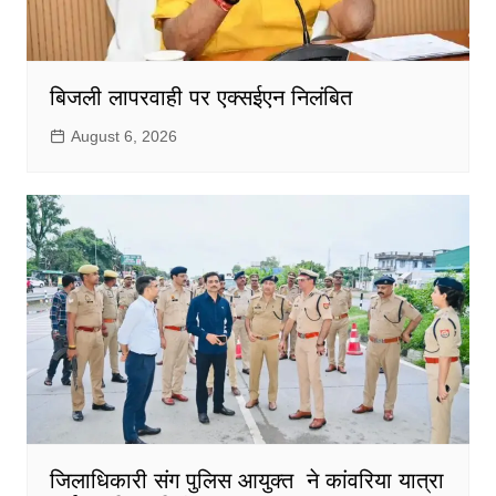
बिजली लापरवाही पर एक्सईएन निलंबित
August 6, 2026
जिलाधिकारी संग पुलिस आयुक्त ने कांवरिया यात्रा