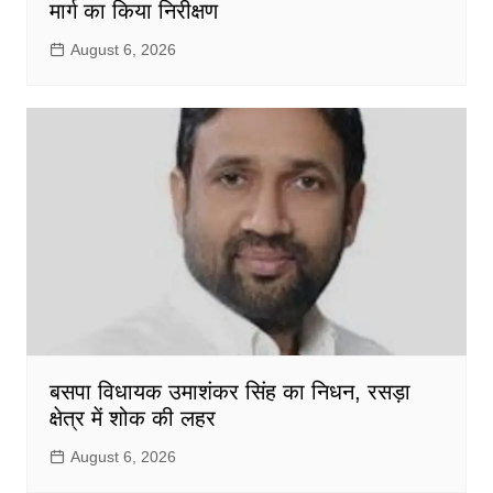
मार्ग का किया निरीक्षण
August 6, 2026
बसपा विधायक उमाशंकर सिंह का निधन, रसड़ा
क्षेत्र में शोक की लहर
August 6, 2026