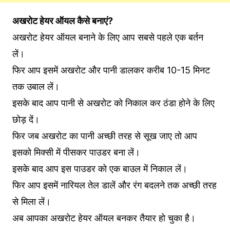
अखरोट हेयर ऑयल कैसे बनाएं?
अखरोट हेयर ऑयल बनाने के लिए आप सबसे पहले एक बर्तन
लें।
फिर आप इसमें अखरोट और पानी डालकर करीब 10-15 मिनट
तक उबाल लें।
इसके बाद आप पानी से अखरोट को निकाल कर ठंडा होने के लिए
छोड़ दें।
फिर जब अखरोट का पानी अच्छी तरह से सूख जाए तो आप
इसको मिक्सी में पीसकर पाउडर बना लें।
इसके बाद आप इस पाउडर को एक बाउल में निकाल लें।
फिर आप इसमें नारियल तेल डालें और रंग बदलने तक अच्छी तरह
से मिला लें।
अब आपका अखरोट हेयर ऑयल बनकर तैयार हो चुका है।