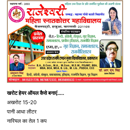
खरोट हेयर ऑयल कैसे बनाएं…..
अखरोट 15-20
पानी आधा लीटर
नारियल का तेल 1 कप