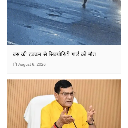
बस की टक्कर से सिक्योरिटी गार्ड की मौत
August 6, 2026