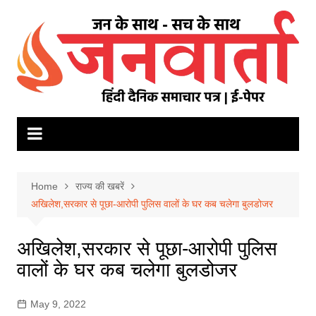
Skip
to
content
Home
राज्य की खबरें
अखिलेश,सरकार से पूछा-आरोपी पुलिस वालों के घर कब चलेगा बुलडोजर
अखिलेश,सरकार से पूछा-आरोपी पुलिस
वालों के घर कब चलेगा बुलडोजर
May 9, 2022