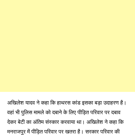
अखिलेश यादव ने कहा कि हाथरस कांड इसका बड़ा उदाहरण है।
वहां भी पुलिस मामले को दबाने के लिए पीड़ित परिवार पर दबाव
देकर बेटी का अंतिम संस्कार करवाया था। अखिलेश ने कहा कि
मनराजपुर में पीड़ित परिवार पर खतरा है। सरकार परिवार की