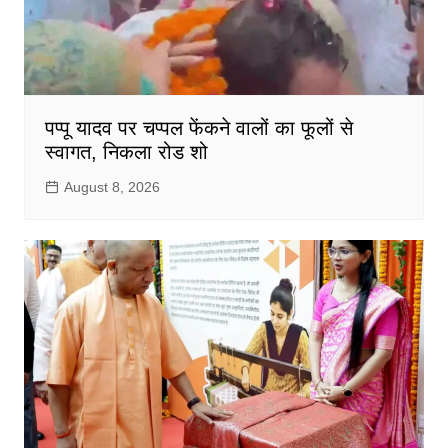
पप्पू यादव पर चप्पल फेंकने वालों का फूलों से
स्वागत, निकला रोड शो
August 8, 2026