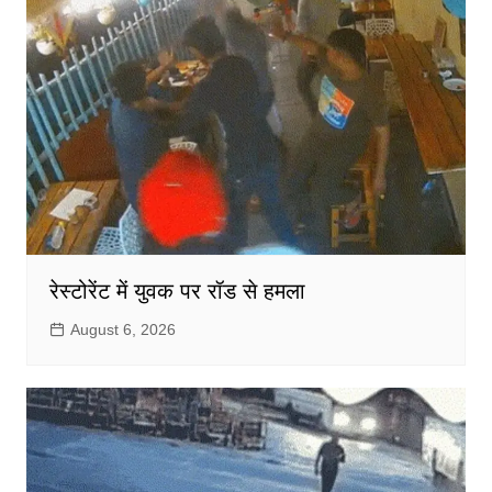
रेस्टोरेंट में युवक पर रॉड से हमला
August 6, 2026