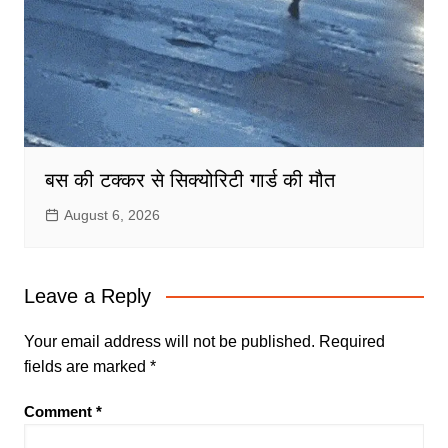
बस की टक्कर से सिक्योरिटी गार्ड की मौत
August 6, 2026
Leave a Reply
Your email address will not be published.
Required
fields are marked
*
Comment
*