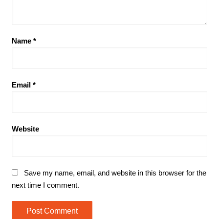
Name
*
Email
*
Website
Save my name, email, and website in this browser for the
next time I comment.