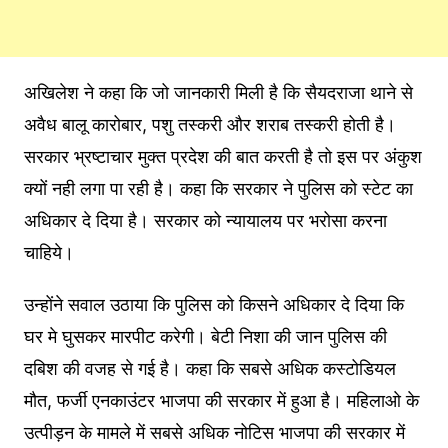
अखिलेश ने कहा कि जो जानकारी मिली है कि सैयदराजा थाने से
अवैध बालू कारोबार, पशु तस्करी और शराब तस्करी होती है।
सरकार भ्रष्टाचार मुक्त प्रदेश की बात करती है तो इस पर अंकुश
क्यों नही लगा पा रही है। कहा कि सरकार ने पुलिस को स्टेट का
अधिकार दे दिया है। सरकार को न्यायालय पर भरोसा करना
चाहिये।
उन्होंने सवाल उठाया कि पुलिस को किसने अधिकार दे दिया कि
घर मे घुसकर मारपीट करेगी। बेटी निशा की जान पुलिस की
दबिश की वजह से गई है। कहा कि सबसे अधिक कस्टोडियल
मौत, फर्जी एनकाउंटर भाजपा की सरकार में हुआ है। महिलाओ के
उत्पीड़न के मामले में सबसे अधिक नोटिस भाजपा की सरकार में