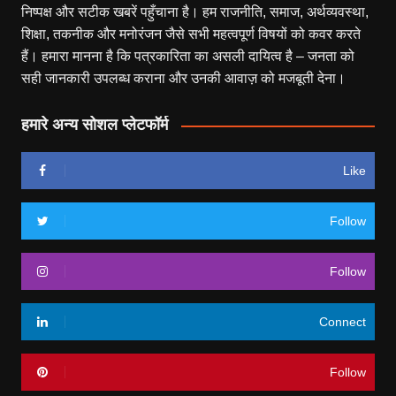
निष्पक्ष और सटीक खबरें पहुँचाना है। हम राजनीति, समाज, अर्थव्यवस्था,
शिक्षा, तकनीक और मनोरंजन जैसे सभी महत्वपूर्ण विषयों को कवर करते
हैं। हमारा मानना है कि पत्रकारिता का असली दायित्व है – जनता को
सही जानकारी उपलब्ध कराना और उनकी आवाज़ को मजबूती देना।
हमारे अन्य सोशल प्लेटफॉर्म
Like
Follow
Follow
Connect
Follow