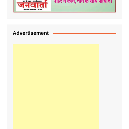
Advertisement