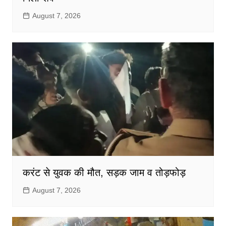
August 7, 2026
करंट से युवक की मौत, सड़क जाम व तोड़फोड़
August 7, 2026