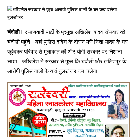
चंदौली।
समाजवादी पार्टी के प्रमुख अखिलेश यादव सोमवार को
चंदौली पहुंचे। यहां पुलिस दबिश के दौरान मरी निशा यादव के घर
पहुंचकर परिवार से मुलाकात की और योगी सरकार पर निशाना
साधा। अखिलेश ने सरकार से पूछा कि चंदौली और ललितपुर के
आरोपी पुलिस वालों के यहां बुलडोजर कब चलेगा।