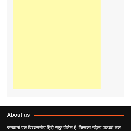
About us
जनवार्ता एक विश्वसनीय हिंदी न्यूज़ पोर्टल है, जिसका उद्देश्य पाठकों तक