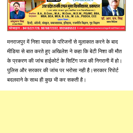
मनराजपुर में निशा यादव के परिजनों से मुलाकात करने के बाद
मीडिया से बात करते हुए अखिलेश ने कहा कि बेटी निशा की मौत
के प्रकरण की जांच हाईकोर्ट के सिटिंग जज की निगरानी में हो।
पुलिस और सरकार की जांच पर भरोसा नही है।सरकार रिपोर्ट
बदलवाने के साथ ही कुछ भी कर सकती है।