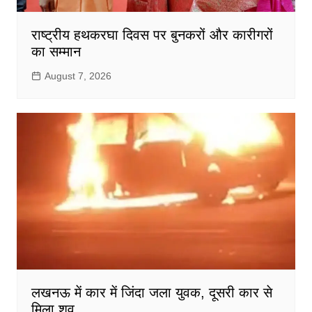
राष्ट्रीय हथकरघा दिवस पर बुनकरों और कारीगरों
का सम्मान
August 7, 2026
लखनऊ में कार में जिंदा जला युवक, दूसरी कार से
मिला शव