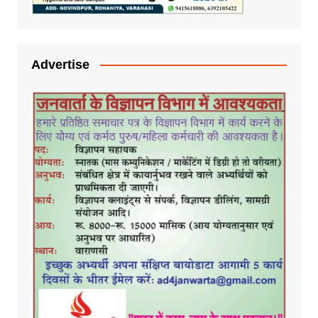
Advertise