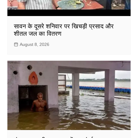
सावन के दूसरे शनिवार पर खिचड़ी प्रसाद और
शीतल जल का वितरण
August 8, 2026