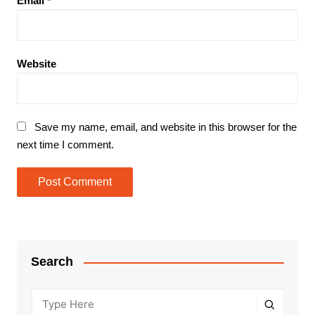
Email
*
Website
Save my name, email, and website in this browser for the
next time I comment.
Search