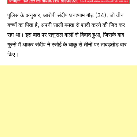
पुलिस के अनुसार, आरोपी संदीप घनश्याम गौड़ (34), जो तीन
बच्चों का पिता है, अपनी साली ममता से शादी करने की जिद कर
रहा था। इस बात पर ससुराल वालों से विवाद हुआ, जिसके बाद
गुस्से में आकर संदीप ने रसोई के चाकू से तीनों पर ताबड़तोड़ वार
किए।