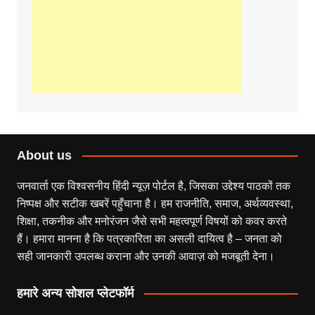
About us
जनवार्ता एक विश्वसनीय हिंदी न्यूज़ पोर्टल है, जिसका उद्देश्य पाठकों तक
निष्पक्ष और सटीक खबरें पहुँचाना है। हम राजनीति, समाज, अर्थव्यवस्था,
शिक्षा, तकनीक और मनोरंजन जैसे सभी महत्वपूर्ण विषयों को कवर करते
हैं। हमारा मानना है कि पत्रकारिता का असली दायित्व है – जनता को
सही जानकारी उपलब्ध कराना और उनकी आवाज़ को मजबूती देना।
हमारे अन्य सोशल प्लेटफॉर्म