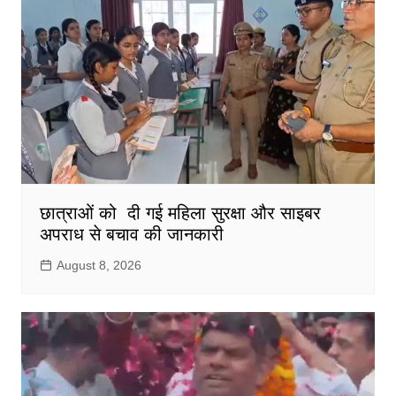
छात्राओं को दी गई महिला सुरक्षा और साइबर
अपराध से बचाव की जानकारी
August 8, 2026