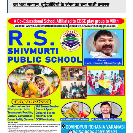
का भव्य समापन, बुद्धिजीवियों के संगम का बना साक्षी बनारस