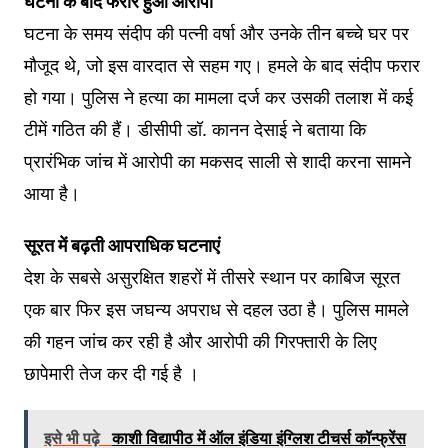
घटना के बाद फरार हुआ आरोपी
घटना के समय संदीप की पत्नी वर्षा और उनके तीन बच्चे घर पर
मौजूद थे, जो इस वारदात से सहम गए। हमले के बाद संदीप फरार
हो गया। पुलिस ने हत्या का मामला दर्ज कर उसकी तलाश में कई
टीमें गठित की हैं। डीसीपी डॉ. कानन देसाई ने बताया कि
प्रारंभिक जांच में आरोपी का मकसद साली से शादी करना सामने
आया है।
सूरत में बढ़ती आपराधिक घटनाएं
देश के सबसे असुरक्षित शहरों में तीसरे स्थान पर काबिज सूरत
एक बार फिर इस जघन्य अपराध से दहल उठा है। पुलिस मामले
की गहन जांच कर रही है और आरोपी की गिरफ्तारी के लिए
छापेमारी तेज कर दी गई है ।
इसे भी पढ़े
काशी विद्यापीठ में ऑल इंडिया इंग्लिश टीचर्स कॉन्फ्रेंस