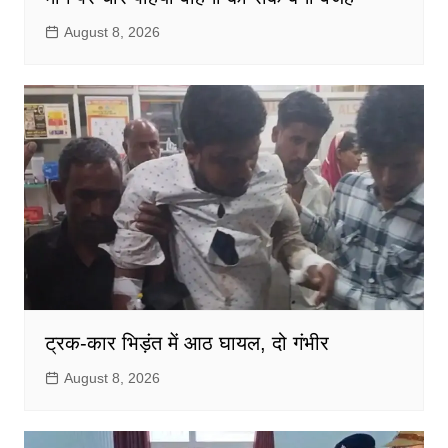
August 8, 2026
ट्रक-कार भिड़ंत में आठ घायल, दो गंभीर
August 8, 2026