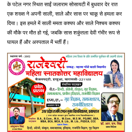
के पटेल नगर स्थित साईं जलाराम सोसायटी में बुधवार देर रात
एक शख्स ने अपनी साली, साले और सास पर चाकू से हमला कर
दिया। इस हमले में साली ममता कश्यप और साले निश्चय कश्यप
की मौके पर मौत हो गई, जबकि सास शकुंतला देवी गंभीर रूप से
घायल हैं और अस्पताल में भर्ती हैं।