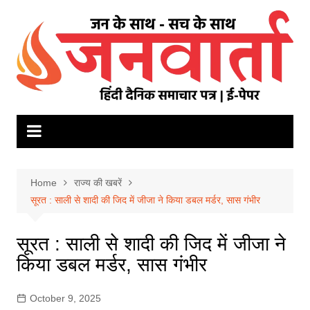
Skip
to
content
Home
राज्य की खबरें
सूरत : साली से शादी की जिद में जीजा ने किया डबल मर्डर, सास गंभीर
सूरत : साली से शादी की जिद में जीजा ने
किया डबल मर्डर, सास गंभीर
October 9, 2025