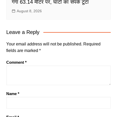
गंगा 63.14 मीटर पर, घाटों का संपर्क टूटा
August 8, 2026
Leave a Reply
Your email address will not be published.
Required
fields are marked
*
Comment
*
Name
*