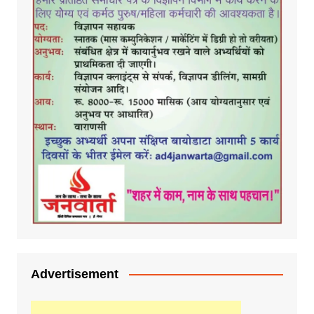
Advertisement