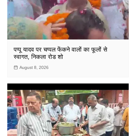
पप्पू यादव पर चप्पल फेंकने वालों का फूलों से
स्वागत, निकला रोड शो
August 8, 2026