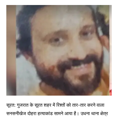
सूरत: गुजरात के सूरत शहर में रिश्तों को तार-तार करने वाला
सनसनीखेज दोहरा हत्याकांड सामने आया है। उधना थाना क्षेत्र