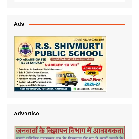
Ads
Advertise