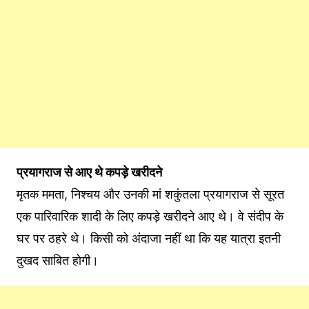
प्रयागराज से आए थे कपड़े खरीदने
मृतक ममता, निश्चय और उनकी मां शकुंतला प्रयागराज से सूरत
एक पारिवारिक शादी के लिए कपड़े खरीदने आए थे। वे संदीप के
घर पर ठहरे थे। किसी को अंदाजा नहीं था कि यह यात्रा इतनी
दुखद साबित होगी।