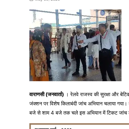
गोरखपुर
लखनऊ
सोनभद्र
वाराणसी (जनवार्ता)
। रेलवे राजस्व की सुरक्षा और बेटिक
जंक्शन पर विशेष किलाबंदी जांच अभियान चलाया गया। वरिष
बजे से शाम 4 बजे तक चले इस अभियान में टिकट जांच टी