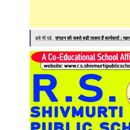
इसे भी पढ़े
संगठन की सबसे बड़ी ताकत हैं कार्यकर्ता : महा