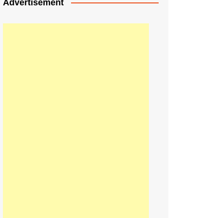
Advertisement