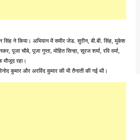
दन सिंह ने किया। अभियान में समीर जेड. सुरीन, बी.बी. सिंह, मुकेश
, पूजा चौबे, पूजा गुप्ता, मोहित सिन्हा, सूरज शर्मा, रवि वर्मा,
फ मौजूद रहा।
 विनोद कुमार और अरविंद कुमार की भी तैनाती की गई थी।