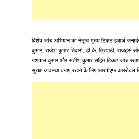
विशेष जांच अभियान का नेतृत्व मुख्य टिकट इंचार्ज जनार्
कुमार, राजेश कुमार तिवारी, डी.के. त्रिपाठी, राजहंस सोनकर
यशपाल कुमार और सतीश कुमार सहित टिकट जांच स्टा
सुरक्षा व्यवस्था बनाए रखने के लिए आरपीएफ कांस्टेबल