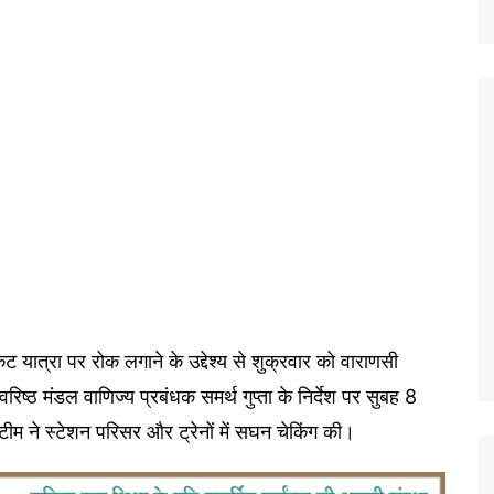
ट यात्रा पर रोक लगाने के उद्देश्य से शुक्रवार को वाराणसी
्ठ मंडल वाणिज्य प्रबंधक समर्थ गुप्ता के निर्देश पर सुबह 8
म ने स्टेशन परिसर और ट्रेनों में सघन चेकिंग की।