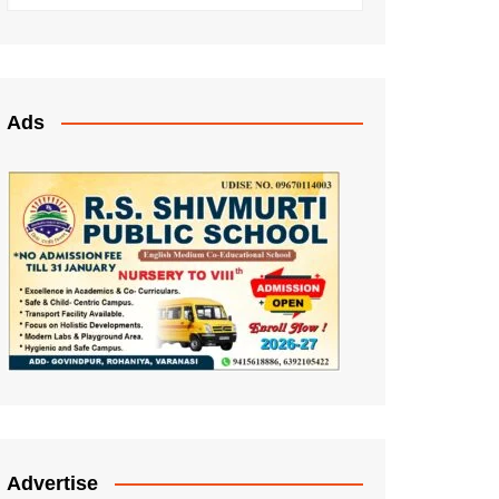
Ads
Advertise