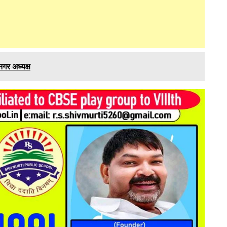
नगर अध्यक्ष