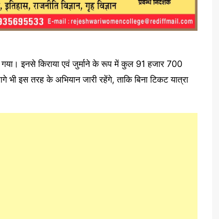
या। इनसे किराया एवं जुर्माने के रूप में कुल 91 हजार 700
गे भी इस तरह के अभियान जारी रहेंगे, ताकि बिना टिकट यात्रा