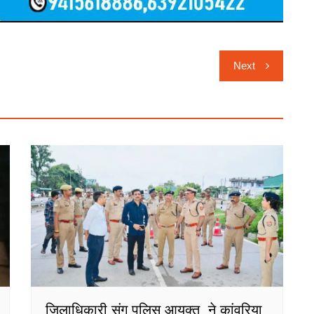
Next
जिलाधिकारी संग पुलिस आयुक्त ने कांवरिया