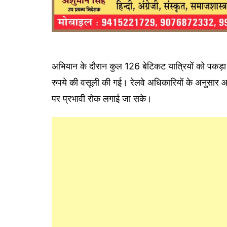
अभियान के दौरान कुल 126 बेटिकट यात्रियों को पकड़ा ग
रुपये की वसूली की गई। रेलवे अधिकारियों के अनुसार आ
पर प्रभावी रोक लगाई जा सके।