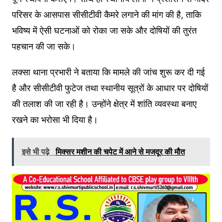
परिसर के आसपास सीसीटीवी कैमरे लगाने की मांग की है, ताकि
भविष्य में ऐसी घटनाओं को रोका जा सके और दोषियों की तुरंत
पहचान की जा सके।
लक्सा थाना प्रभारी ने बताया कि मामले की जांच शुरू कर दी गई
है और सीसीटीवी फुटेज तथा स्थानीय सूत्रों के आधार पर दोषियों
की तलाश की जा रही है। उन्होंने क्षेत्र में शांति व्यवस्था बनाए
रखने का भरोसा भी दिया है।
इसे भी पढ़े
मिक्सर मशीन की चपेट में आने से मजदूर की मौत