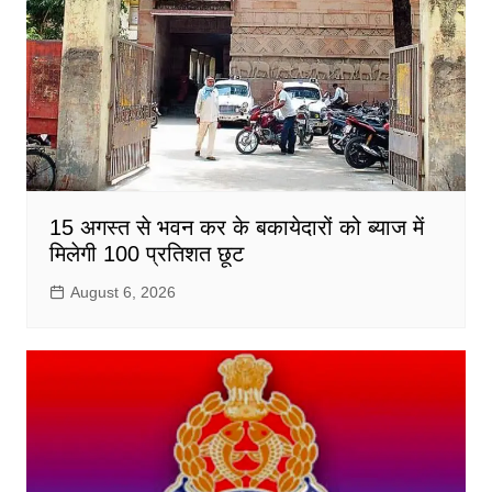
15 अगस्त से भवन कर के बकायेदारों को ब्याज में
मिलेगी 100 प्रतिशत छूट
August 6, 2026