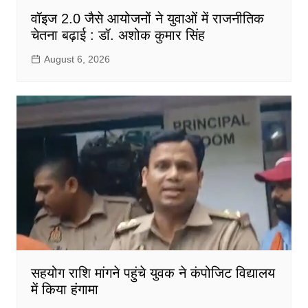
वॉइज 2.0 जैसे आयोजनों ने युवाओं में राजनीतिक
चेतना बढ़ाई : डॉ. अशोक कुमार सिंह
August 6, 2026
सहयोग राशि मांगने पहुंचे युवक ने कंपोजिट विद्यालय
में किया हंगामा