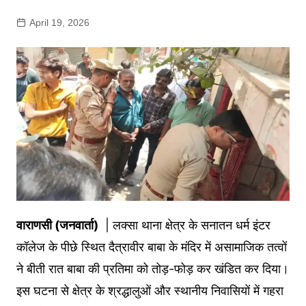
April 19, 2026
वाराणसी (जनवार्ता)
| लक्सा थाना क्षेत्र के सनातन धर्म इंटर
कॉलेज के पीछे स्थित दैत्रावीर बाबा के मंदिर में असामाजिक तत्वों
ने बीती रात बाबा की प्रतिमा को तोड़-फोड़ कर खंडित कर दिया।
इस घटना से क्षेत्र के श्रद्धालुओं और स्थानीय निवासियों में गहरा