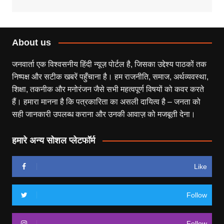
About us
जनवार्ता एक विश्वसनीय हिंदी न्यूज़ पोर्टल है, जिसका उद्देश्य पाठकों तक
निष्पक्ष और सटीक खबरें पहुँचाना है। हम राजनीति, समाज, अर्थव्यवस्था,
शिक्षा, तकनीक और मनोरंजन जैसे सभी महत्वपूर्ण विषयों को कवर करते
हैं। हमारा मानना है कि पत्रकारिता का असली दायित्व है – जनता को
सही जानकारी उपलब्ध कराना और उनकी आवाज़ को मजबूती देना।
हमारे अन्य सोशल प्लेटफॉर्म
Like
Follow
Follow