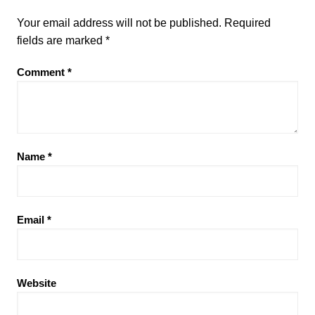
Your email address will not be published.
Required
fields are marked
*
Comment
*
Name
*
Email
*
Website