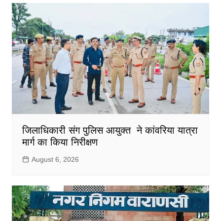
जिलाधिकारी संग पुलिस आयुक्त ने कांवरिया यात्रा
मार्ग का किया निरीक्षण
August 6, 2026