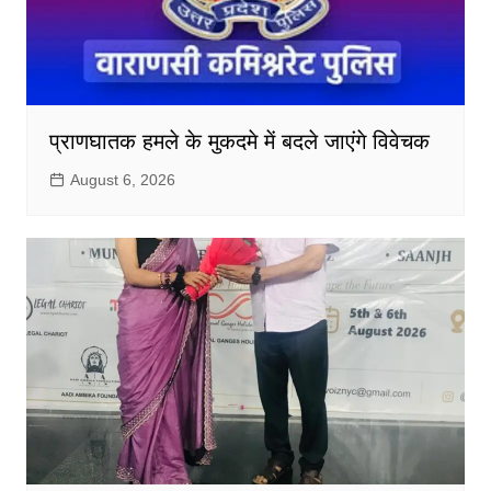
प्राणघातक हमले के मुकदमे में बदले जाएंगे विवेचक
August 6, 2026