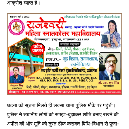
आक्रोश व्याप्त है।
घटना की सूचना मिलते ही लक्सा थाना पुलिस मौके पर पहुंची।
पुलिस ने स्थानीय लोगों को समझा-बुझाकर शांति बनाए रखने की
अपील की और मूर्ति को तुरंत ठीक कराकर विधि-विधान से पूजा-