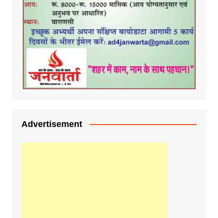
Advertisement