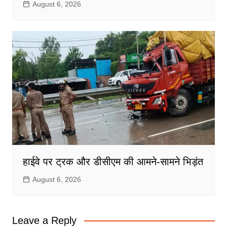
August 6, 2026
हाईवे पर ट्रक और डीसीएम की आमने-सामने भिड़ंत
August 6, 2026
Leave a Reply