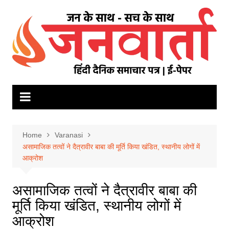
Skip
to
content
Home
Varanasi
असामाजिक तत्वों ने दैत्रावीर बाबा की मूर्ति किया खंडित, स्थानीय लोगों में
आक्रोश
असामाजिक तत्वों ने दैत्रावीर बाबा की
मूर्ति किया खंडित, स्थानीय लोगों में
आक्रोश