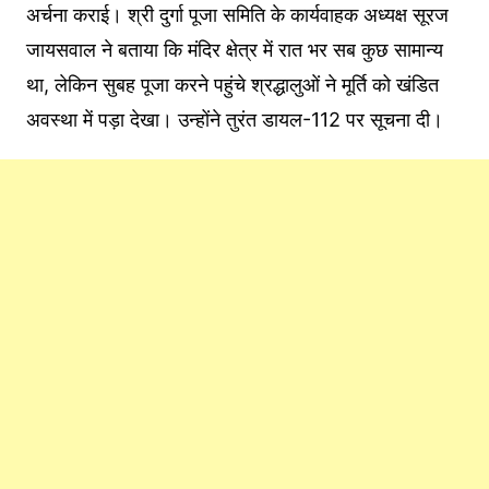
अर्चना कराई। श्री दुर्गा पूजा समिति के कार्यवाहक अध्यक्ष सूरज
जायसवाल ने बताया कि मंदिर क्षेत्र में रात भर सब कुछ सामान्य
था, लेकिन सुबह पूजा करने पहुंचे श्रद्धालुओं ने मूर्ति को खंडित
अवस्था में पड़ा देखा। उन्होंने तुरंत डायल-112 पर सूचना दी।