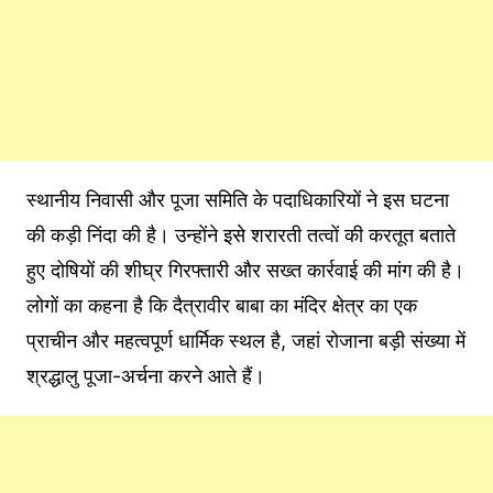
स्थानीय निवासी और पूजा समिति के पदाधिकारियों ने इस घटना
की कड़ी निंदा की है। उन्होंने इसे शरारती तत्वों की करतूत बताते
हुए दोषियों की शीघ्र गिरफ्तारी और सख्त कार्रवाई की मांग की है।
लोगों का कहना है कि दैत्रावीर बाबा का मंदिर क्षेत्र का एक
प्राचीन और महत्वपूर्ण धार्मिक स्थल है, जहां रोजाना बड़ी संख्या में
श्रद्धालु पूजा-अर्चना करने आते हैं।