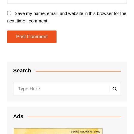
Save my name, email, and website in this browser for the
next time I comment.
Search
Ads