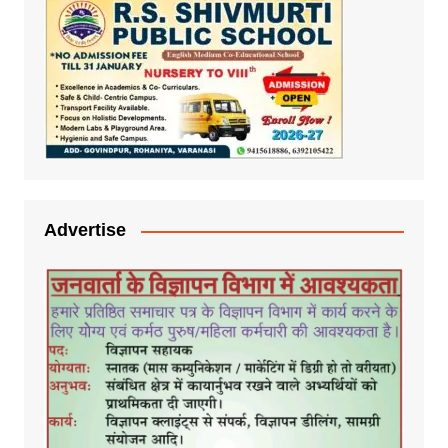
Advertise