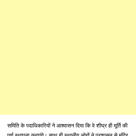
समिति के पदाधिकारियों ने आश्वासन दिया कि वे शीघ्र ही मूर्ति की
पूर्ण स्थापना कराएंगे। साथ ही स्थानीय लोगों ने प्रशासन से मंदिर