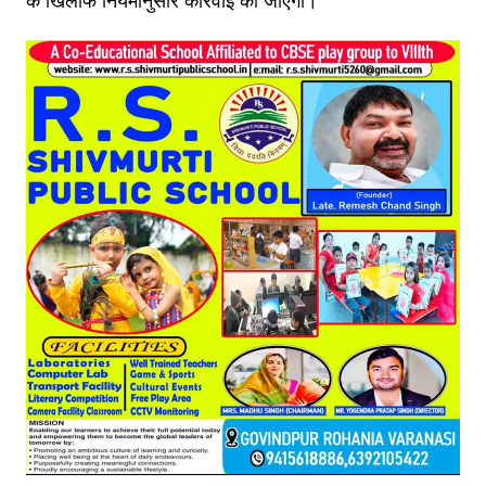
के खिलाफ नियमानुसार कार्रवाई की जाएगी।