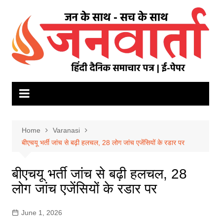
Skip
to
content
Home
Varanasi
बीएचयू भर्ती जांच से बढ़ी हलचल, 28 लोग जांच एजेंसियों के रडार पर
बीएचयू भर्ती जांच से बढ़ी हलचल, 28
लोग जांच एजेंसियों के रडार पर
June 1, 2026