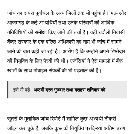
जांच का दायरा पूर्वांचल के अन्य जिलों तक भी पहुंचा है। मऊ और
आजमगढ़ के कई अभ्यर्थियों तथा उनके परिवारों की आर्थिक
गतिविधियों की समीक्षा किए जाने की चर्चा है। वहीं चंदौली निवासी
केंद्र सरकार के एक वरिष्ठ अधिकारी का नाम भी जांच में सामने
आने की बात कही जा रही है। आरोप है कि उन्होंने अपने रिश्तेदार
की नियुक्ति के लिए पैरवी की थी। एजेंसियों ने ऐसे मामलों में बैंक
खातों के साथ मोबाइल संपर्कों की भी पड़ताल की है।
इसे भी पढ़े
अष्टमी व्रत गुरुवार तथा दशहरा शनिवार को
सूत्रों के मुताबिक जांच रिपोर्ट में शामिल कुछ अभ्यर्थी नौकरी
जॉइन कर चुके हैं, जबकि कुछ की नियुक्ति प्रक्रिया अंतिम चरण