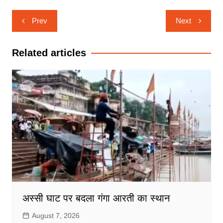
Post
Prev
Next
navigation
Related articles
अस्सी घाट पर बदला गंगा आरती का स्थान
August 7, 2026