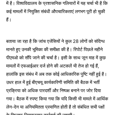
में है। विश्वविद्यालय के प्रशासनिक गलियारों में यह चर्चा भी है कि
कई मामलों में नियुक्ति संबंधी औपचारिकताएं लगभग पूरी हो चुकी
हैं।
बताया जा रहा है कि जांच एजेंसियों ने कुल 28 लोगों को संदिग्ध
मानते हुए उनकी भूमिका की समीक्षा की है। रिपोर्ट पिछले महीने
पीएमओ को सौंपे जाने की चर्चा है। इसी के साथ जून माह में कुछ
मामलों में एफआईआर दर्ज होने की अटकलें भी तेज हो गई हैं,
हालांकि इस संबंध में अब तक कोई आधिकारिक पुष्टि नहीं हुई है।
उधर हाल में हुई बीएचयू कार्यकारिणी समिति की बैठक में भर्ती
प्रक्रिया को अधिक पारदर्शी और निष्पक्ष बनाने पर जोर दिया
गया। बैठक में स्पष्ट किया गया कि यदि किसी भी मामले में आर्थिक
लेन-देन या अनियमितता प्रमाणित होती है तो संबंधित सभी पक्षों