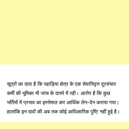
सूत्रों का दावा है कि पहाड़िया क्षेत्र के एक सेवानिवृत्त दूरसंचार
कर्मी की भूमिका भी जांच के दायरे में रही। आरोप है कि कुछ
भर्तियों में प्रभाव का इस्तेमाल कर आर्थिक लेन-देन कराया गया।
हालांकि इन दावों की अब तक कोई आधिकारिक पुष्टि नहीं हुई है।