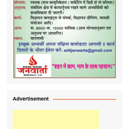
Advertisement