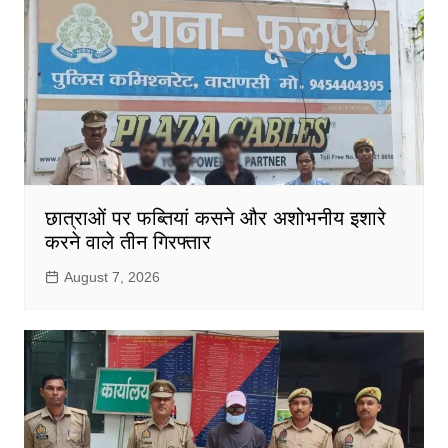
छात्राओं पर फब्तियां कसने और अशोभनीय इशारे
करने वाले तीन गिरफ्तार
August 7, 2026