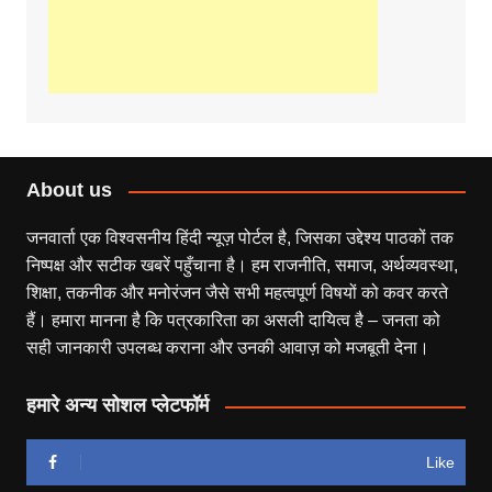
About us
जनवार्ता एक विश्वसनीय हिंदी न्यूज़ पोर्टल है, जिसका उद्देश्य पाठकों तक
निष्पक्ष और सटीक खबरें पहुँचाना है। हम राजनीति, समाज, अर्थव्यवस्था,
शिक्षा, तकनीक और मनोरंजन जैसे सभी महत्वपूर्ण विषयों को कवर करते
हैं। हमारा मानना है कि पत्रकारिता का असली दायित्व है – जनता को
सही जानकारी उपलब्ध कराना और उनकी आवाज़ को मजबूती देना।
हमारे अन्य सोशल प्लेटफॉर्म
Like