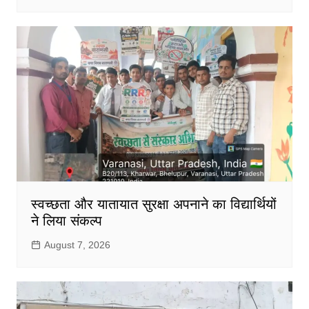
स्वच्छता और यातायात सुरक्षा अपनाने का विद्यार्थियों
ने लिया संकल्प
August 7, 2026