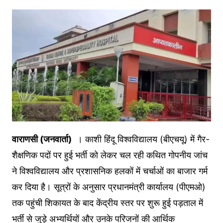
वाराणसी (जनवार्ता)
। काशी हिंदू विश्वविद्यालय (बीएचयू) में गैर-
शैक्षणिक पदों पर हुई भर्ती को लेकर चल रही कथित गोपनीय जांच
ने विश्वविद्यालय और प्रशासनिक हलकों में चर्चाओं का बाजार गर्म
कर दिया है। सूत्रों के अनुसार प्रधानमंत्री कार्यालय (पीएमओ)
तक पहुंची शिकायत के बाद केंद्रीय स्तर पर शुरू हुई पड़ताल में
भर्ती से जुड़े अभ्यर्थियों और उनके परिजनों की आर्थिक