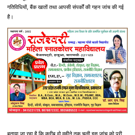
गतिविधियों, बैंक खातों तथा आपसी संपर्कों की गहन जांच की गई
है।
बताया जा रहा है कि करीब दो महीने तक चली इस जांच को पूरी