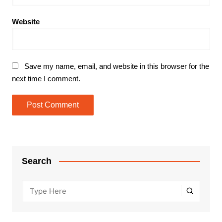
Website
Save my name, email, and website in this browser for the
next time I comment.
Search