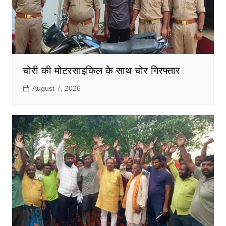
चोरी की मोटरसाइकिल के साथ चोर गिरफ्तार
August 7, 2026