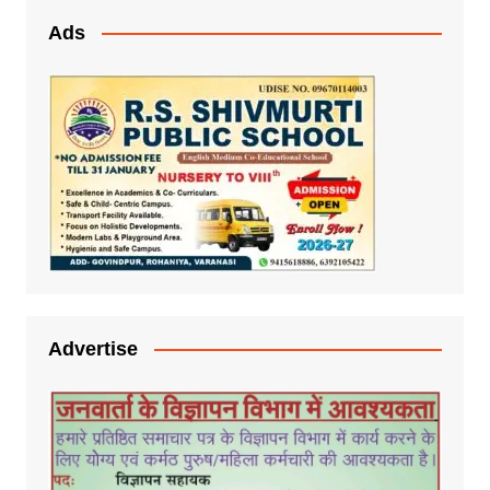
Ads
Advertise