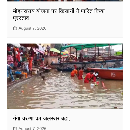
मोहनसराय योजना पर किसानों ने पारित किया
प्रस्ताव
August 7, 2026
गंगा-वरुणा का जलस्तर बढ़ा,
August 7, 2026