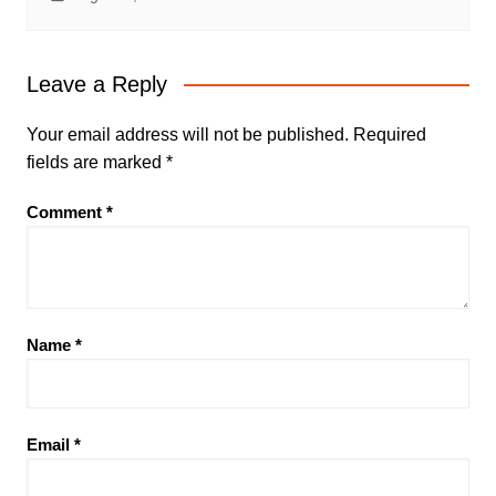
Leave a Reply
Your email address will not be published.
Required
fields are marked
*
Comment
*
Name
*
Email
*