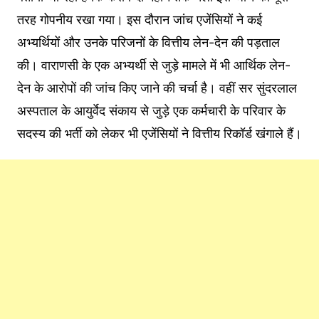
तरह गोपनीय रखा गया। इस दौरान जांच एजेंसियों ने कई
अभ्यर्थियों और उनके परिजनों के वित्तीय लेन-देन की पड़ताल
की। वाराणसी के एक अभ्यर्थी से जुड़े मामले में भी आर्थिक लेन-
देन के आरोपों की जांच किए जाने की चर्चा है। वहीं सर सुंदरलाल
अस्पताल के आयुर्वेद संकाय से जुड़े एक कर्मचारी के परिवार के
सदस्य की भर्ती को लेकर भी एजेंसियों ने वित्तीय रिकॉर्ड खंगाले हैं।