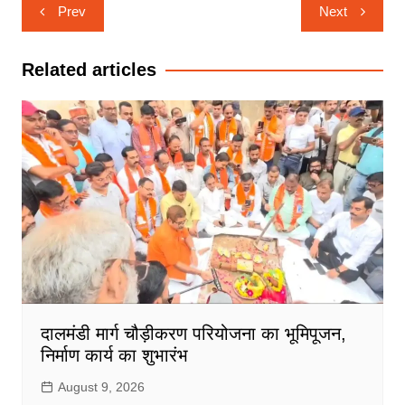
Post
Prev
Next
navigation
Related articles
दालमंडी मार्ग चौड़ीकरण परियोजना का भूमिपूजन,
निर्माण कार्य का शुभारंभ
August 9, 2026