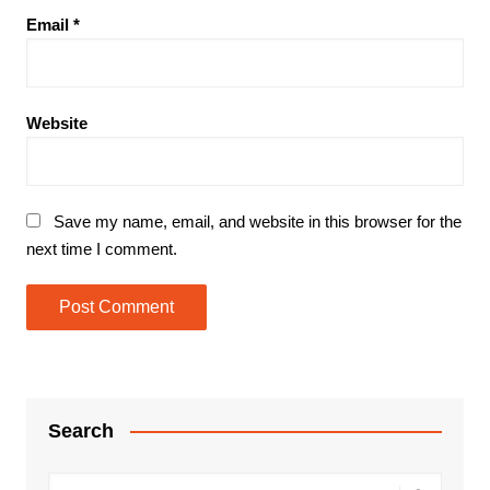
Email
*
Website
Save my name, email, and website in this browser for the
next time I comment.
Search