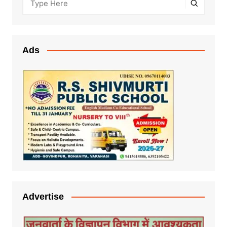
Ads
Advertise