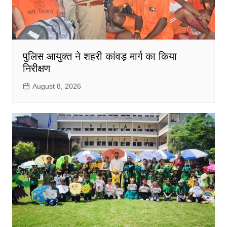
पुलिस आयुक्त ने शहरी कांवड़ मार्ग का किया
निरीक्षण
August 8, 2026