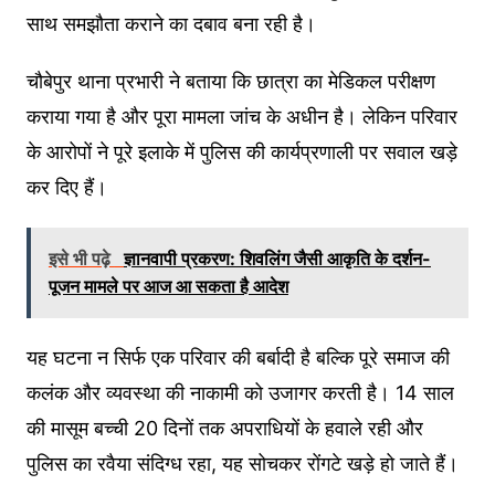
साथ समझौता कराने का दबाव बना रही है।
चौबेपुर थाना प्रभारी ने बताया कि छात्रा का मेडिकल परीक्षण
कराया गया है और पूरा मामला जांच के अधीन है। लेकिन परिवार
के आरोपों ने पूरे इलाके में पुलिस की कार्यप्रणाली पर सवाल खड़े
कर दिए हैं।
इसे भी पढ़े
ज्ञानवापी प्रकरण: शिवलिंग जैसी आकृति के दर्शन-
पूजन मामले पर आज आ सकता है आदेश
यह घटना न सिर्फ एक परिवार की बर्बादी है बल्कि पूरे समाज की
कलंक और व्यवस्था की नाकामी को उजागर करती है। 14 साल
की मासूम बच्ची 20 दिनों तक अपराधियों के हवाले रही और
पुलिस का रवैया संदिग्ध रहा, यह सोचकर रोंगटे खड़े हो जाते हैं।