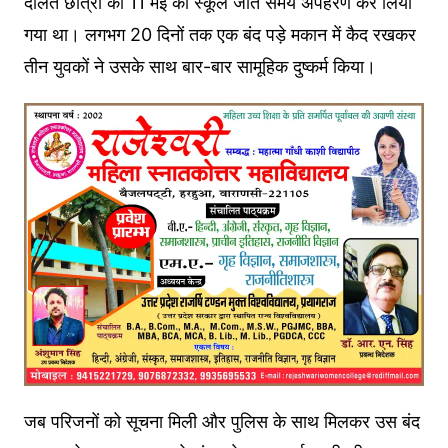
दलित छात्रा को 11 मई को स्कूल जाते समय अपहरण कर लिया
गया था। लगभग 20 दिनों तक एक बंद पड़े मकान में कैद रखकर
तीन युवकों ने उसके साथ बार-बार सामूहिक दुष्कर्म किया।
जब परिजनों को सूचना मिली और पुलिस के साथ मिलकर उस बंद