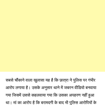
सबसे चौंकाने वाला खुलासा यह है कि छात्रा ने पुलिस पर गंभीर
आरोप लगाया है। उसके अनुसार थाने में जबरन वीडियो बनवाया
गया जिसमें उससे कहलवाया गया कि उसका अपहरण नहीं हुआ
था। मां का आरोप है कि बरामदगी के बाद भी पुलिस आरोपियों के