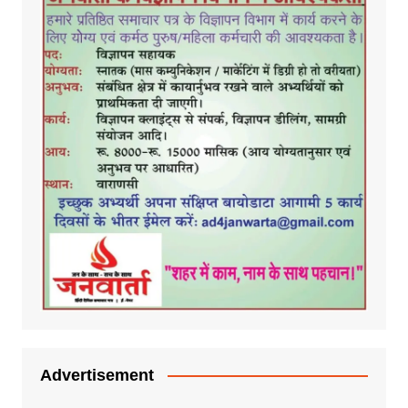
Advertisement