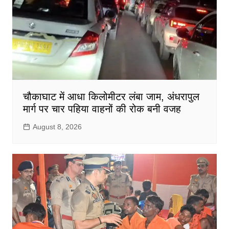
चौकाघाट में आधा किलोमीटर लंबा जाम, अंधरापुल
मार्ग पर चार पहिया वाहनों की रोक बनी वजह
August 8, 2026