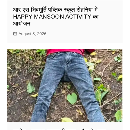
आर एस शिवमूर्ति पब्लिक स्कूल रोहनिया में
HAPPY MANSOON ACTIVITY का
आयोजन
August 8, 2026