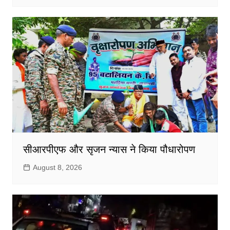
सीआरपीएफ और सृजन न्यास ने किया पौधारोपण
August 8, 2026