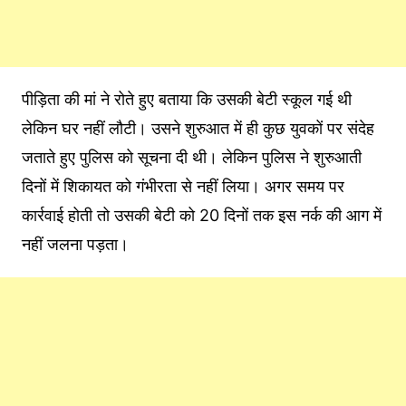
पीड़िता की मां ने रोते हुए बताया कि उसकी बेटी स्कूल गई थी
लेकिन घर नहीं लौटी। उसने शुरुआत में ही कुछ युवकों पर संदेह
जताते हुए पुलिस को सूचना दी थी। लेकिन पुलिस ने शुरुआती
दिनों में शिकायत को गंभीरता से नहीं लिया। अगर समय पर
कार्रवाई होती तो उसकी बेटी को 20 दिनों तक इस नर्क की आग में
नहीं जलना पड़ता।