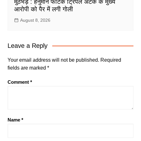
मुठभेड़ : हनुमान फाटक ट्रिपल अटैक के मुख्य
आरोपी को पैर में लगी गोली
August 8, 2026
Leave a Reply
Your email address will not be published.
Required
fields are marked
*
Comment
*
Name
*