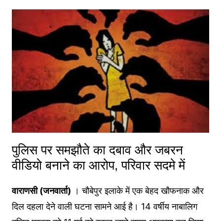
पुलिस पर समझौते का दबाव और जबरन
वीडियो बनाने का आरोप, परिवार सदमे में
वाराणसी (जनवार्ता)
। चौबेपुर इलाके में एक बेहद खौफनाक और
दिल दहला देने वाली घटना सामने आई है। 14 वर्षीय नाबालिग