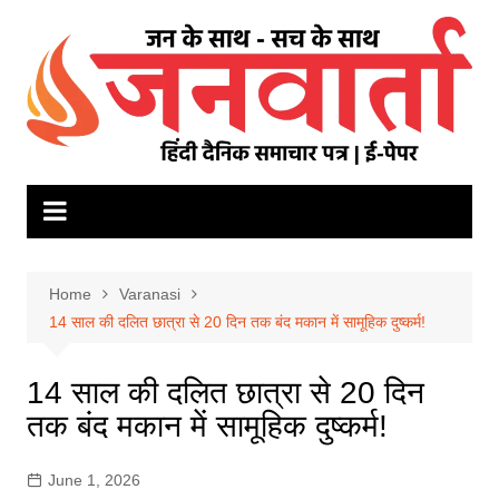
Skip
to
content
Home
Varanasi
14 साल की दलित छात्रा से 20 दिन तक बंद मकान में सामूहिक दुष्कर्म!
14 साल की दलित छात्रा से 20 दिन
तक बंद मकान में सामूहिक दुष्कर्म!
June 1, 2026