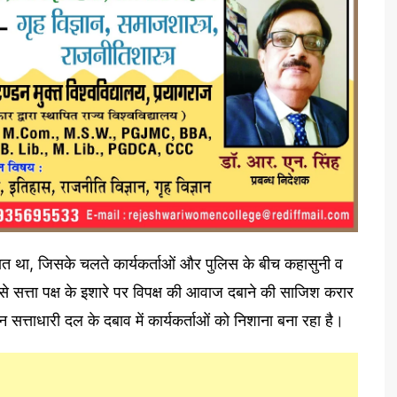
ात था, जिसके चलते कार्यकर्ताओं और पुलिस के बीच कहासुनी व
इसे सत्ता पक्ष के इशारे पर विपक्ष की आवाज दबाने की साजिश करार
 सत्ताधारी दल के दबाव में कार्यकर्ताओं को निशाना बना रहा है।