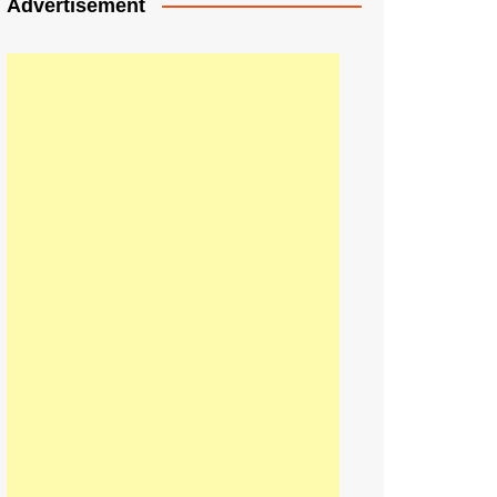
Advertisement