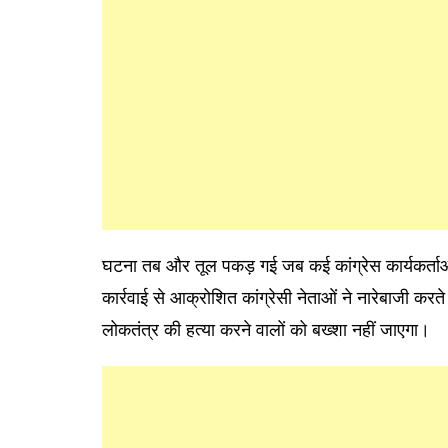
घटना तब और तूल पकड़ गई जब कई कांग्रेस कार्यकर्त
कार्रवाई से आक्रोशित कांग्रेसी नेताओं ने नारेबाजी करत
लोकतंत्र की हत्या करने वालों को बख्शा नहीं जाएगा।