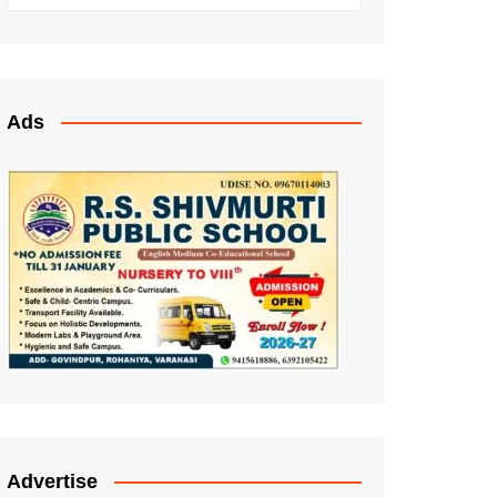
Ads
Advertise