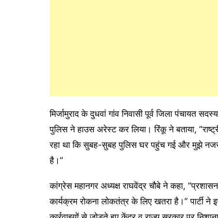
मिर्जामुराद के दुधवां गांव निवासी पूर्व जिला पंचायत सदस
पुलिस ने हाउस अरेस्ट कर लिया। रिंकू ने बताया, “राष्ट्री
रहा था कि सुबह-सुबह पुलिस घर पहुंच गई और मुझे न
है।”
कांग्रेस महानगर अध्यक्ष राघवेंद्र चौबे ने कहा, “प्रशासन
कार्यक्रम रोकना लोकतंत्र के लिए खतरा है।” पार्टी ने 
कार्रवाइयों से जोड़ते हुए केंद्र व राज्य सरकार पर निशा