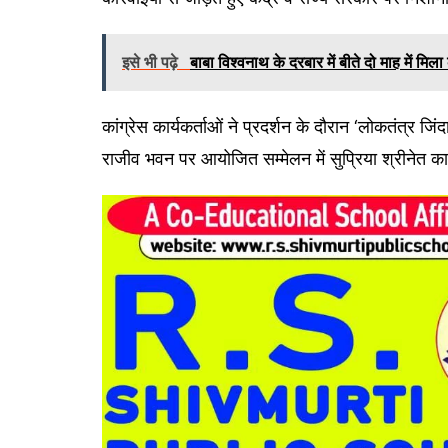
इसे भी पढ़े
बाबा विश्वनाथ के दरबार में बीते दो माह में म
कांग्रेस कार्यकर्ताओं ने प्रदर्शन के दौरान ‘लोकतंत्र जि
राजीव भवन पर आयोजित सम्मेलन में सुप्रिया श्रीनेत का