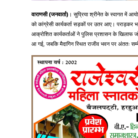
वाराणसी (जनवार्ता)
। सुप्रिया श्रीनेत के स्वागत में आ
को कांग्रेसी कार्यकर्ता सड़कों पर उतर आए। पराड़कर
आक्रोशित कार्यकर्ताओं ने पुलिस प्रशासन के खिलाफ जो
आ गई, जबकि मैदागिन स्थित राजीव भवन पर अंततः स