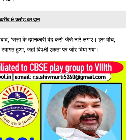
िला करीब 9 करोड़ का दान
ंदाबाद’, ‘सत्ता के दमनकारी बंद करो’ जैसे नारे लगाए। इस बीच,
 स्वागत हुआ, जहां विपक्षी एकता पर जोर दिया गया।