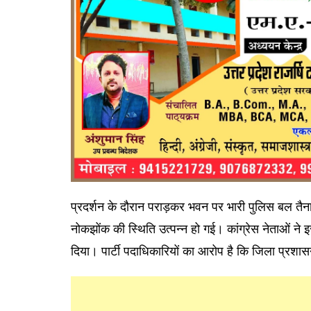
प्रदर्शन के दौरान पराड़कर भवन पर भारी पुलिस बल तैन
नोकझोंक की स्थिति उत्पन्न हो गई। कांग्रेस नेताओं ने 
दिया। पार्टी पदाधिकारियों का आरोप है कि जिला प्रशासन