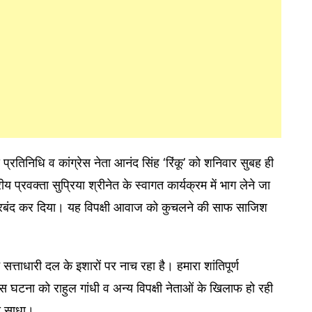
्य प्रतिनिधि व कांग्रेस नेता आनंद सिंह ‘रिंकू’ को शनिवार सुबह ही
य प्रवक्ता सुप्रिया श्रीनेत के स्वागत कार्यक्रम में भाग लेने जा
जरबंद कर दिया। यह विपक्षी आवाज को कुचलने की साफ साजिश
 सत्ताधारी दल के इशारों पर नाच रहा है। हमारा शांतिपूर्ण
इस घटना को राहुल गांधी व अन्य विपक्षी नेताओं के खिलाफ हो रही
ना साधा।