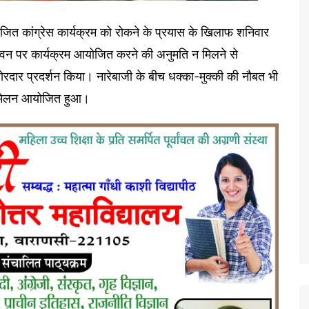
योजित कांग्रेस कार्यक्रम को रोकने के प्रयास के खिलाफ शनिवार
 भवन पर कार्यक्रम आयोजित करने की अनुमति न मिलने से
रदार प्रदर्शन किया। नारेबाजी के बीच धक्का-मुक्की की नौबत भी
म्मेलन आयोजित हुआ।