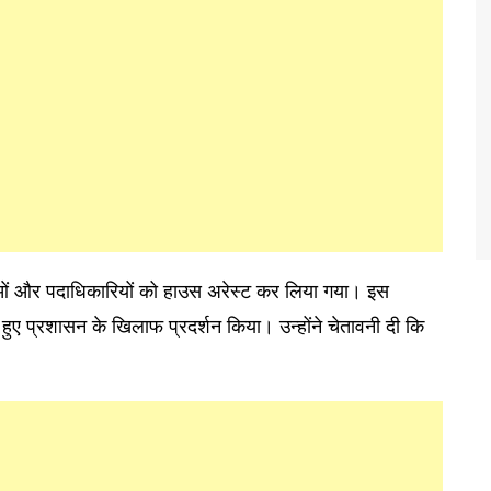
ाओं और पदाधिकारियों को हाउस अरेस्ट कर लिया गया। इस
े हुए प्रशासन के खिलाफ प्रदर्शन किया। उन्होंने चेतावनी दी कि