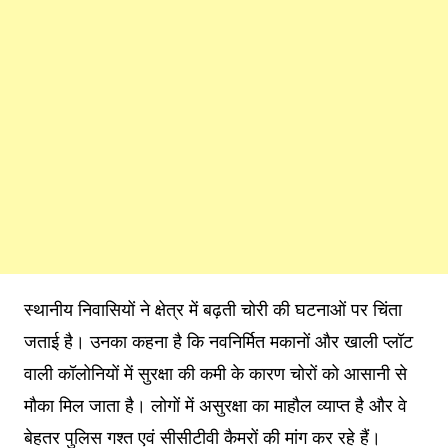
स्थानीय निवासियों ने क्षेत्र में बढ़ती चोरी की घटनाओं पर चिंता
जताई है। उनका कहना है कि नवनिर्मित मकानों और खाली प्लॉट
वाली कॉलोनियों में सुरक्षा की कमी के कारण चोरों को आसानी से
मौका मिल जाता है। लोगों में असुरक्षा का माहौल व्याप्त है और वे
बेहतर पुलिस गश्त एवं सीसीटीवी कैमरों की मांग कर रहे हैं।