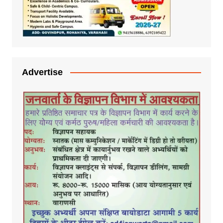
Advertise