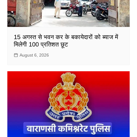
15 अगस्त से भवन कर के बकायेदारों को ब्याज में
मिलेगी 100 प्रतिशत छूट
August 6, 2026