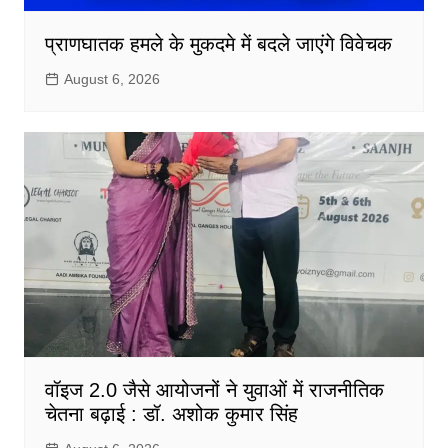
प्राणघातक हमले के मुकदमे में बदले जाएंगे विवेचक
August 6, 2026
वॉइज 2.0 जैसे आयोजनों ने युवाओं में राजनीतिक
चेतना बढ़ाई : डॉ. अशोक कुमार सिंह