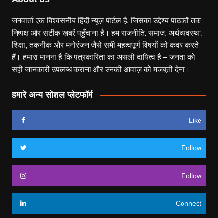
जनवार्ता एक विश्वसनीय हिंदी न्यूज़ पोर्टल है, जिसका उद्देश्य पाठकों तक
निष्पक्ष और सटीक खबरें पहुँचाना है। हम राजनीति, समाज, अर्थव्यवस्था,
शिक्षा, तकनीक और मनोरंजन जैसे सभी महत्वपूर्ण विषयों को कवर करते
हैं। हमारा मानना है कि पत्रकारिता का असली दायित्व है – जनता को
सही जानकारी उपलब्ध कराना और उनकी आवाज़ को मजबूती देना।
हमारे अन्य सोशल प्लेटफॉर्म
Like
Follow
Follow
Connect