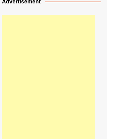
Advertisement