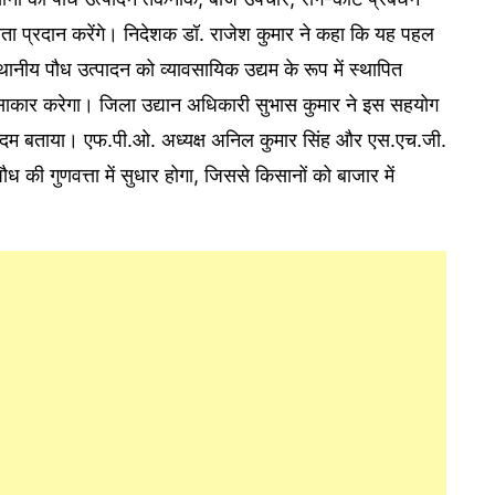
ा प्रदान करेंगे। निदेशक डॉ. राजेश कुमार ने कहा कि यह पहल
नीय पौध उत्पादन को व्यावसायिक उद्यम के रूप में स्थापित
ो साकार करेगा। जिला उद्यान अधिकारी सुभास कुमार ने इस सहयोग
्ण कदम बताया। एफ.पी.ओ. अध्यक्ष अनिल कुमार सिंह और एस.एच.जी.
ध की गुणवत्ता में सुधार होगा, जिससे किसानों को बाजार में