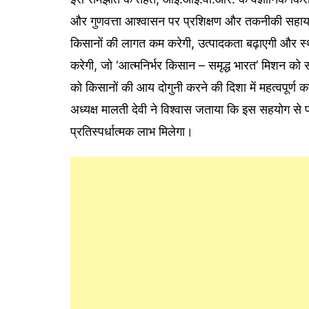
और गुणवत्ता आश्वासन पर प्रशिक्षण और तकनीकी सहायत
किसानों की लागत कम करेगी, उत्पादकता बढ़ाएगी और स्था
करेगी, जो ‘आत्मनिर्भर किसान – समृद्ध भारत’ मिशन क
को किसानों की आय दोगुनी करने की दिशा में महत्वपूर
अध्यक्ष मालती देवी ने विश्वास जताया कि इस सहयोग से पौ
प्रतिस्पर्धात्मक लाभ मिलेगा।