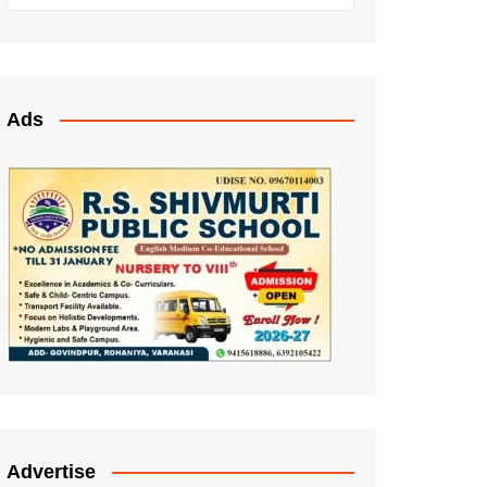
Ads
Advertise