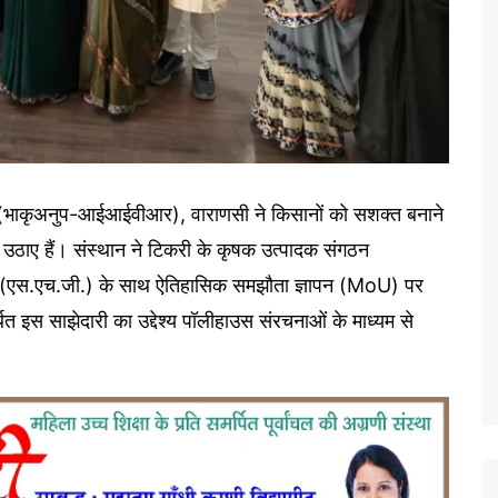
 (भाकृअनुप-आईआईवीआर), वाराणसी ने किसानों को सशक्त बनाने
म उठाए हैं। संस्थान ने टिकरी के कृषक उत्पादक संगठन
ूह (एस.एच.जी.) के साथ ऐतिहासिक समझौता ज्ञापन (MoU) पर
्थित इस साझेदारी का उद्देश्य पॉलीहाउस संरचनाओं के माध्यम से