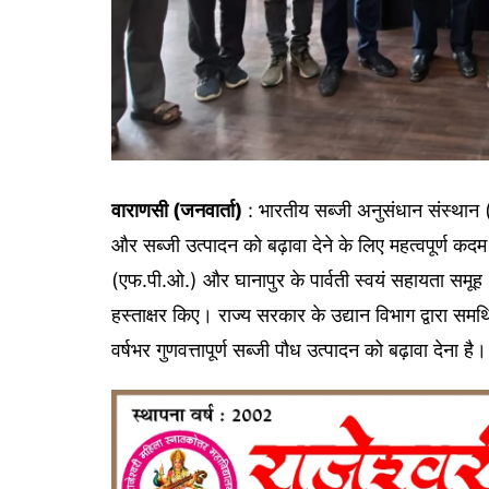
वाराणसी (जनवार्ता)
: भारतीय सब्जी अनुसंधान संस्थान
और सब्जी उत्पादन को बढ़ावा देने के लिए महत्वपूर्ण कद
(एफ.पी.ओ.) और घानापुर के पार्वती स्वयं सहायता सम
हस्ताक्षर किए। राज्य सरकार के उद्यान विभाग द्वारा समर
वर्षभर गुणवत्तापूर्ण सब्जी पौध उत्पादन को बढ़ावा देना है।