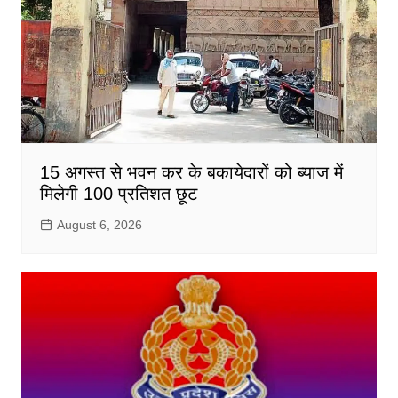
15 अगस्त से भवन कर के बकायेदारों को ब्याज में
मिलेगी 100 प्रतिशत छूट
August 6, 2026