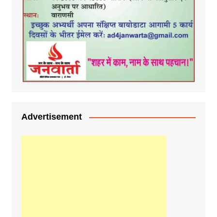
Advertisement