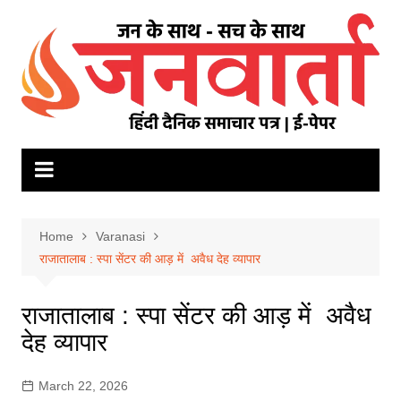
Skip
to
content
Home
Varanasi
राजातालाब : स्पा सेंटर की आड़ में अवैध देह व्यापार
राजातालाब : स्पा सेंटर की आड़ में अवैध
देह व्यापार
March 22, 2026