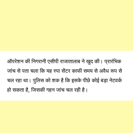
ऑपरेशन की निगरानी एसीपी राजातालाब ने खुद की। प्रारंभिक
जांच से पता चला कि यह स्पा सेंटर काफी समय से अवैध रूप से
चल रहा था। पुलिस को शक है कि इसके पीछे कोई बड़ा नेटवर्क
हो सकता है, जिसकी गहन जांच चल रही है।