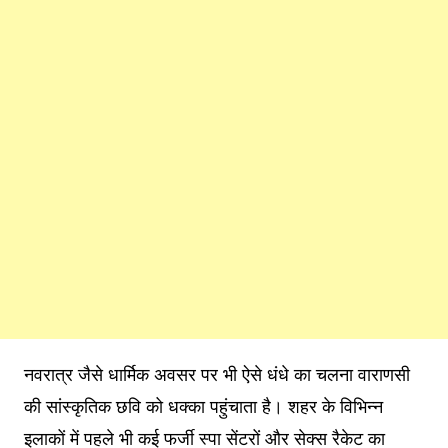
नवरात्र जैसे धार्मिक अवसर पर भी ऐसे धंधे का चलना वाराणसी
की सांस्कृतिक छवि को धक्का पहुंचाता है। शहर के विभिन्न
इलाकों में पहले भी कई फर्जी स्पा सेंटरों और सेक्स रैकेट का