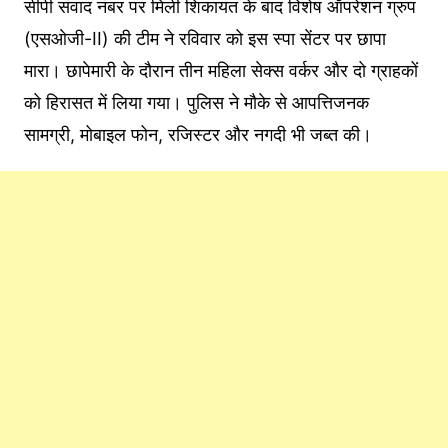
सीपी संवाद नंबर पर मिली शिकायत के बाद विशेष ऑपरेशन ग्रुप
(एसओजी-II) की टीम ने रविवार को इस स्पा सेंटर पर छापा
मारा। छापेमारी के दौरान तीन महिला सेक्स वर्कर और दो ग्राहकों
को हिरासत में लिया गया। पुलिस ने मौके से आपत्तिजनक
सामग्री, मोबाइल फोन, रजिस्टर और नगदी भी जब्त की।