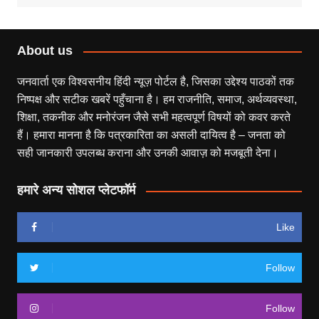
About us
जनवार्ता एक विश्वसनीय हिंदी न्यूज़ पोर्टल है, जिसका उद्देश्य पाठकों तक
निष्पक्ष और सटीक खबरें पहुँचाना है। हम राजनीति, समाज, अर्थव्यवस्था,
शिक्षा, तकनीक और मनोरंजन जैसे सभी महत्वपूर्ण विषयों को कवर करते
हैं। हमारा मानना है कि पत्रकारिता का असली दायित्व है – जनता को
सही जानकारी उपलब्ध कराना और उनकी आवाज़ को मजबूती देना।
हमारे अन्य सोशल प्लेटफॉर्म
Like
Follow
Follow