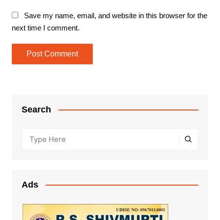
Save my name, email, and website in this browser for the
next time I comment.
Search
Ads