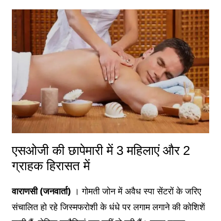
एसओजी की छापेमारी में 3 महिलाएं और 2
ग्राहक हिरासत में
वाराणसी (जनवार्ता)
। गोमती जोन में अवैध स्पा सेंटरों के जरिए
संचालित हो रहे जिस्मफरोशी के धंधे पर लगाम लगाने की कोशिशें