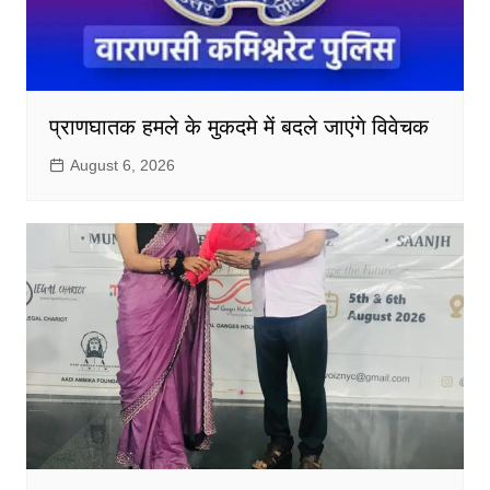
प्राणघातक हमले के मुकदमे में बदले जाएंगे विवेचक
August 6, 2026