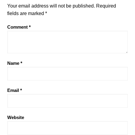
Your email address will not be published.
Required
fields are marked
*
Comment
*
Name
*
Email
*
Website