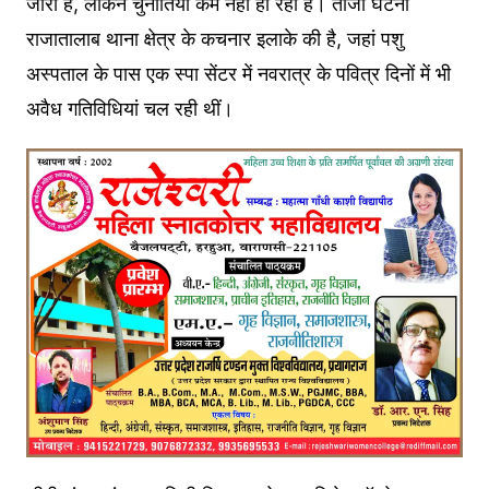
जारी हैं, लेकिन चुनौतियां कम नहीं हो रही हैं। ताजा घटना
राजातालाब थाना क्षेत्र के कचनार इलाके की है, जहां पशु
अस्पताल के पास एक स्पा सेंटर में नवरात्र के पवित्र दिनों में भी
अवैध गतिविधियां चल रही थीं।