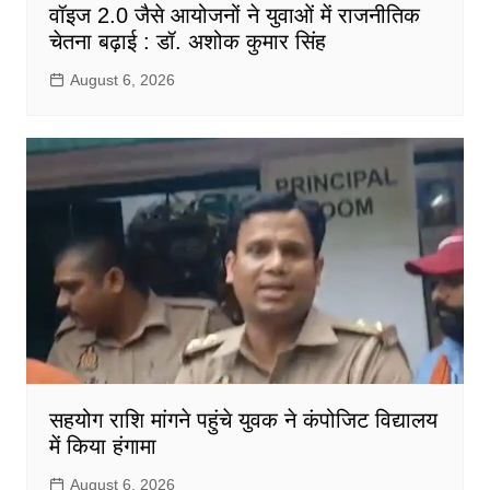
वॉइज 2.0 जैसे आयोजनों ने युवाओं में राजनीतिक
चेतना बढ़ाई : डॉ. अशोक कुमार सिंह
August 6, 2026
सहयोग राशि मांगने पहुंचे युवक ने कंपोजिट विद्यालय
में किया हंगामा
August 6, 2026