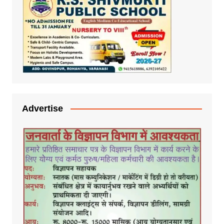
Advertise