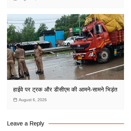
हाईवे पर ट्रक और डीसीएम की आमने-सामने भिड़ंत
August 6, 2026
Leave a Reply