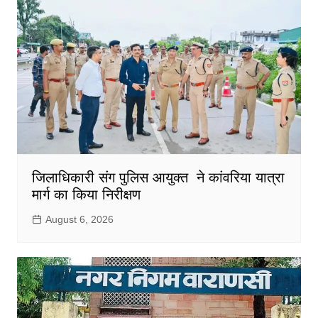
जिलाधिकारी संग पुलिस आयुक्त ने कांवरिया यात्रा
मार्ग का किया निरीक्षण
August 6, 2026