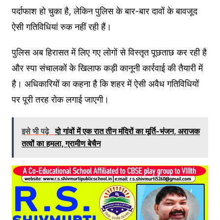
पर्दाफाश हो चुका है, लेकिन पुलिस के बार-बार दावों के बावजूद
ऐसी गतिविधियां रुक नहीं रही हैं।
पुलिस अब हिरासत में लिए गए लोगों से विस्तृत पूछताछ कर रही है
और स्पा संचालकों के खिलाफ कड़ी कानूनी कार्रवाई की तैयारी में
है। अधिकारियों का कहना है कि शहर में ऐसी अवैध गतिविधियों
पर पूरी तरह रोक लगाई जाएगी।
इसे भी पढ़े
दो गांवों में एक रात तीन मंदिरों का मूर्ति-भंजन, अराजक
तत्वों का हमला, ग्रामीण बेचैन