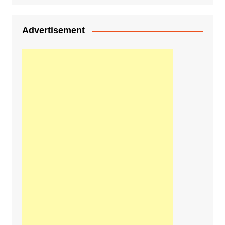
Advertisement