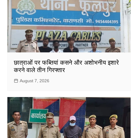
छात्राओं पर फब्तियां कसने और अशोभनीय इशारे
करने वाले तीन गिरफ्तार
August 7, 2026