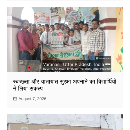
स्वच्छता और यातायात सुरक्षा अपनाने का विद्यार्थियों
ने लिया संकल्प
August 7, 2026