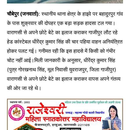
चौबेपुर (जनवार्ता)
: स्थानीय थाना क्षेत्र के हाइवे पर बहादुरपुर गांव
के पास शुक्रवार की दोपहर एक बड़ा सड़क हादसा टल गया।
वाराणसी से अपने छोटे बेटे का इलाज कराकर गाजीपुर लौट रहे
हेड कांस्टेबल धीरेंद्र कुमार सिंह की चार पहिया वाहन अनियंत्रित
होकर पलट गई। गनीमत रही कि इस हादसे में किसी को गंभीर
चोट नहीं आई।मिली जानकारी के अनुसार, धीरेंद्र कुमार सिंह
(पुत्र गोरखनाथ सिंह, मूल निवासी युवराजपुर, जिला गाजीपुर)
वाराणसी से अपने छोटे बेटे का इलाज कराकर वापस अपने गंतव्य
की ओर जा रहे थे।