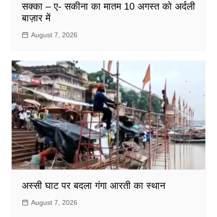
सक्का – ए- सकीना का मातम 10 अगस्त को अर्दली
बाज़ार में
August 7, 2026
अस्सी घाट पर बदला गंगा आरती का स्थान
August 7, 2026