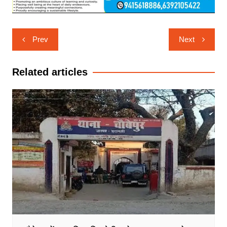
Post
Prev
Next
navigation
Related articles