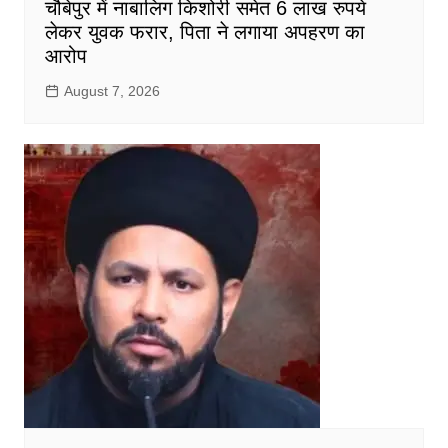
चौबेपुर में नाबालिग किशोरी समेत 6 लाख रुपये
लेकर युवक फरार, पिता ने लगाया अपहरण का
आरोप
August 7, 2026