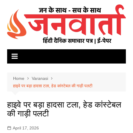
Skip
to
content
Home
Varanasi
हाइवे पर बड़ा हादसा टला, हेड कांस्टेबल की गाड़ी पलटी
हाइवे पर बड़ा हादसा टला, हेड कांस्टेबल
की गाड़ी पलटी
April 17, 2026