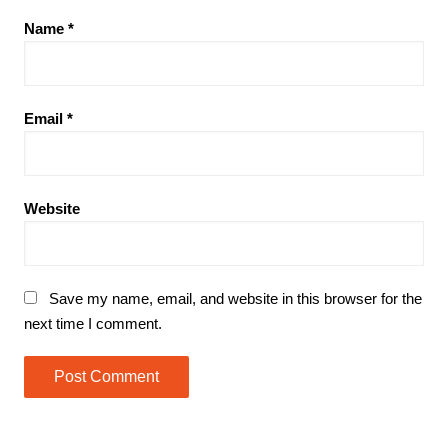
Name
*
Email
*
Website
Save my name, email, and website in this browser for the
next time I comment.