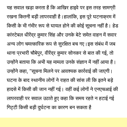
यह सवाल खड़ा करता है कि आखिर हाइवे पर इस तरह सामग्री
रखना कितनी बड़ी लापरवाही है।हालांकि, इस पूरे घटनाक्रम में
किसी के भी गंभीर रूप से घायल होने की कोई सूचना नहीं है। हेड
कांस्टेबल धीरेंद्र कुमार सिंह और उनके बेटे समेत वाहन में सवार
अन्य लोग चमत्कारिक रूप से सुरक्षित बच गए।इस संबंध में जब
थाना प्रभारी चौबेपुर, वीरेंद्र कुमार सोनकर से बात की गई, तो
उन्होंने बताया कि अभी यह मामला उनके संज्ञान में नहीं आया है।
उन्होंने कहा, “सूचना मिलने पर आवश्यक कार्रवाई की जाएगी।
घटना के बाद स्थानीय लोगों ने राहत की सांस ली कि इतने बड़े
हादसे में किसी की जान नहीं गई। वहीं कई लोगों ने एनएचआई की
लापरवाही पर सवाल उठाते हुए कहा कि समय रहते न हटाई गई
गिट्टी किसी बड़ी दुर्घटना का कारण बन सकता है