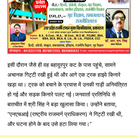
इसी दौरान जैसे ही वह बहादुरपुर कट के पास पहुंचे, सामने
अचानक गिट्टी रखी हुई थी और आगे एक ट्रक हाइवे किनारे
खड़ा था। ट्रक को बचाने के प्रयास में उनकी गाड़ी अनियंत्रित
हो गई और सड़क किनारे पलट गई।जनवार्ता प्रतिनिधि से
बातचीत में श्री सिंह ने बड़ा खुलासा किया। उन्होंने बताया,
“एनएचआई (राष्ट्रीय राजमार्ग प्राधिकरण) ने गिट्टी रखी थी,
और घटना होने के बाद उसे हटा लिया गया।”