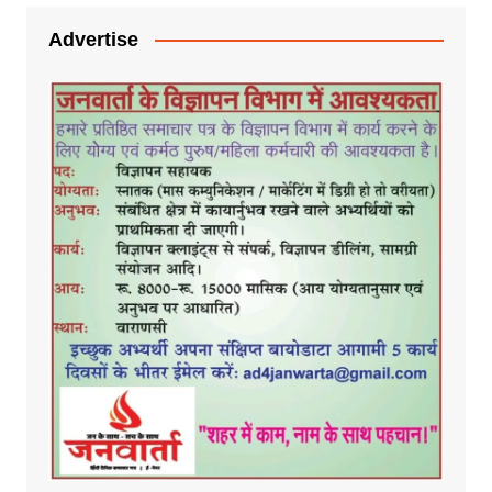
Advertise