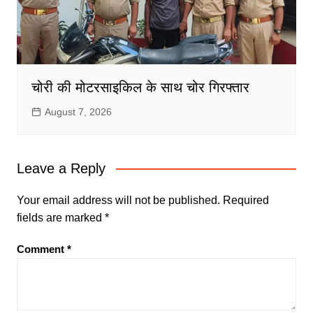
चोरी की मोटरसाइकिल के साथ चोर गिरफ्तार
August 7, 2026
Leave a Reply
Your email address will not be published.
Required
fields are marked
*
Comment
*