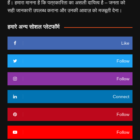
हैं। हमारा मानना है कि पत्रकारिता का असली दायित्व है – जनता को
सही जानकारी उपलब्ध कराना और उनकी आवाज़ को मजबूती देना।
हमारे अन्य सोशल प्लेटफॉर्म
Like
Follow
Follow
Connect
Follow
Follow