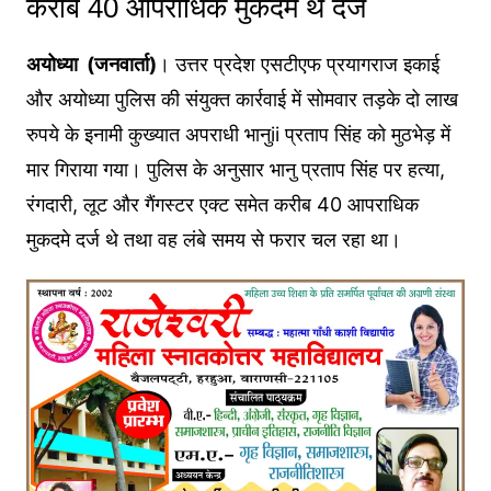
करीब 40 आपराधिक मुकदमे थे दर्ज
अयोध्या (जनवार्ता)
। उत्तर प्रदेश एसटीएफ प्रयागराज इकाई
और अयोध्या पुलिस की संयुक्त कार्रवाई में सोमवार तड़के दो लाख
रुपये के इनामी कुख्यात अपराधी भानुii प्रताप सिंह को मुठभेड़ में
मार गिराया गया। पुलिस के अनुसार भानु प्रताप सिंह पर हत्या,
रंगदारी, लूट और गैंगस्टर एक्ट समेत करीब 40 आपराधिक
मुकदमे दर्ज थे तथा वह लंबे समय से फरार चल रहा था।