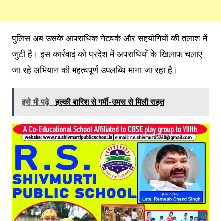
पुलिस अब उसके आपराधिक नेटवर्क और सहयोगियों की तलाश में
जुटी है। इस कार्रवाई को प्रदेश में अपराधियों के खिलाफ चलाए
जा रहे अभियान की महत्वपूर्ण उपलब्धि माना जा रहा है।
इसे भी पढ़े
हल्की बारिश से गर्मी-उमस से मिली राहत