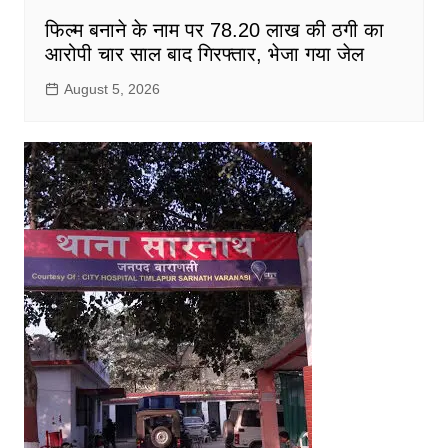
फिल्म बनाने के नाम पर 78.20 लाख की ठगी का
आरोपी चार साल बाद गिरफ्तार, भेजा गया जेल
August 5, 2026