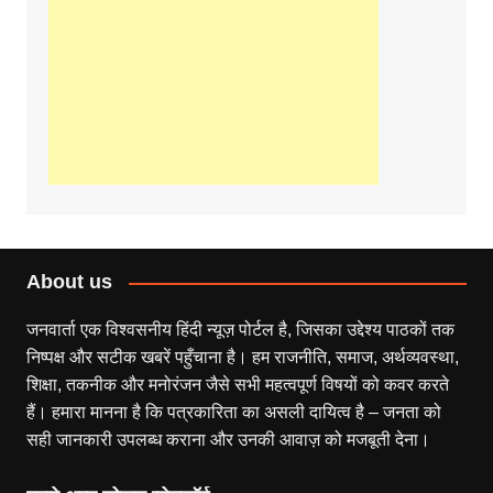
About us
जनवार्ता एक विश्वसनीय हिंदी न्यूज़ पोर्टल है, जिसका उद्देश्य पाठकों तक
निष्पक्ष और सटीक खबरें पहुँचाना है। हम राजनीति, समाज, अर्थव्यवस्था,
शिक्षा, तकनीक और मनोरंजन जैसे सभी महत्वपूर्ण विषयों को कवर करते
हैं। हमारा मानना है कि पत्रकारिता का असली दायित्व है – जनता को
सही जानकारी उपलब्ध कराना और उनकी आवाज़ को मजबूती देना।