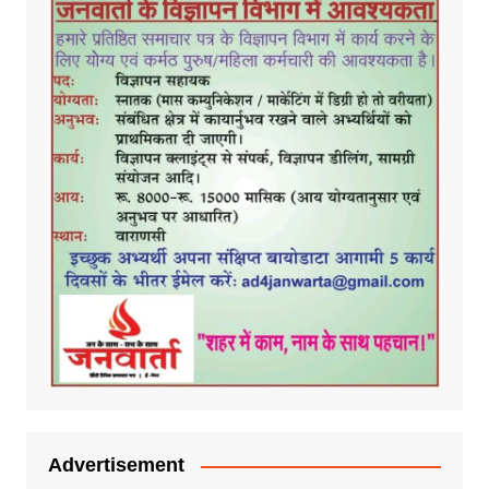
Advertisement