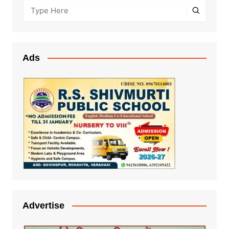
Ads
Advertise