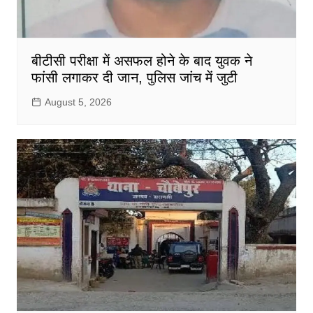
बीटीसी परीक्षा में असफल होने के बाद युवक ने
फांसी लगाकर दी जान, पुलिस जांच में जुटी
August 5, 2026