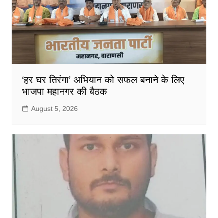
‘हर घर तिरंगा’ अभियान को सफल बनाने के लिए
भाजपा महानगर की बैठक
August 5, 2026