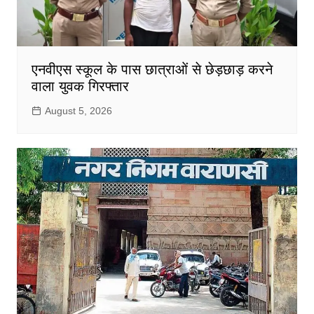
एनवीएस स्कूल के पास छात्राओं से छेड़छाड़ करने
वाला युवक गिरफ्तार
August 5, 2026