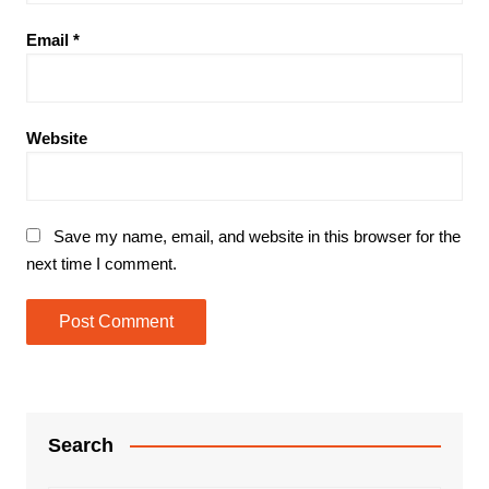
Email
*
Website
Save my name, email, and website in this browser for the
next time I comment.
Search