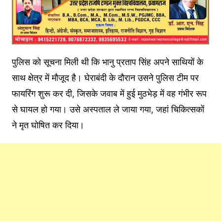
पुलिस को सूचना मिली थी कि भानु प्रताप सिंह अपने साथियों के
साथ क्षेत्र में मौजूद है। घेराबंदी के दौरान उसने पुलिस टीम पर
फायरिंग शुरू कर दी, जिसके जवाब में हुई मुठभेड़ में वह गंभीर रूप
से घायल हो गया। उसे अस्पताल ले जाया गया, जहां चिकित्सकों
ने मृत घोषित कर दिया।