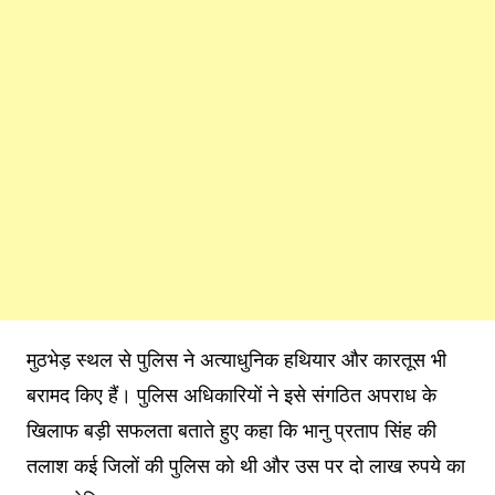
मुठभेड़ स्थल से पुलिस ने अत्याधुनिक हथियार और कारतूस भी
बरामद किए हैं। पुलिस अधिकारियों ने इसे संगठित अपराध के
खिलाफ बड़ी सफलता बताते हुए कहा कि भानु प्रताप सिंह की
तलाश कई जिलों की पुलिस को थी और उस पर दो लाख रुपये का