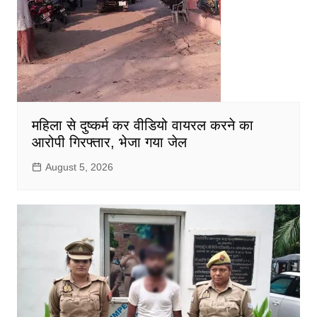
महिला से दुष्कर्म कर वीडियो वायरल करने का
आरोपी गिरफ्तार, भेजा गया जेल
August 5, 2026