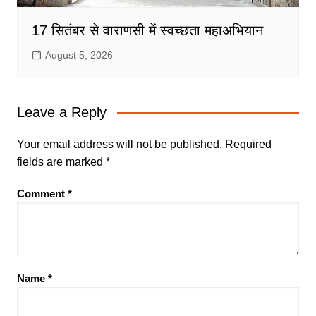
17 सितंबर से वाराणसी में स्वच्छता महाअभियान
August 5, 2026
Leave a Reply
Your email address will not be published.
Required
fields are marked
*
Comment
*
Name
*