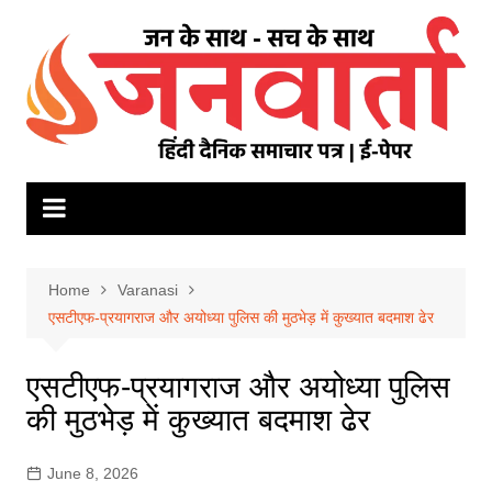
Skip
to
content
Home
Varanasi
एसटीएफ-प्रयागराज और अयोध्या पुलिस की मुठभेड़ में कुख्यात बदमाश ढेर
एसटीएफ-प्रयागराज और अयोध्या पुलिस
की मुठभेड़ में कुख्यात बदमाश ढेर
June 8, 2026