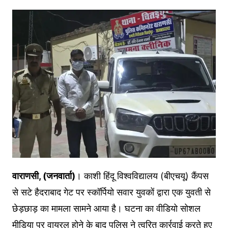
वाराणसी, (जनवार्ता)
। काशी हिंदू विश्वविद्यालय (बीएचयू) कैंपस
से सटे हैदराबाद गेट पर स्कॉर्पियो सवार युवकों द्वारा एक युवती से
छेड़छाड़ का मामला सामने आया है। घटना का वीडियो सोशल
मीडिया पर वायरल होने के बाद पुलिस ने त्वरित कार्रवाई करते हुए