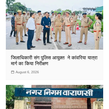
जिलाधिकारी संग पुलिस आयुक्त ने कांवरिया यात्रा
मार्ग का किया निरीक्षण
August 6, 2026