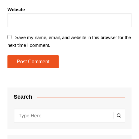
Website
Save my name, email, and website in this browser for the
next time I comment.
Search