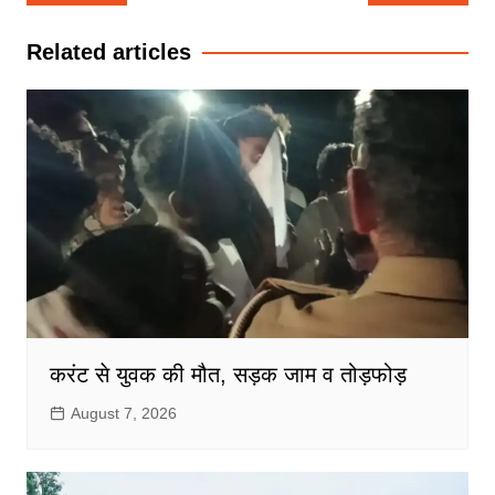
navigation
Related articles
करंट से युवक की मौत, सड़क जाम व तोड़फोड़
August 7, 2026