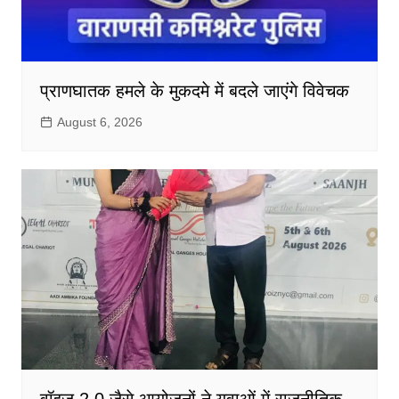
प्राणघातक हमले के मुकदमे में बदले जाएंगे विवेचक
August 6, 2026