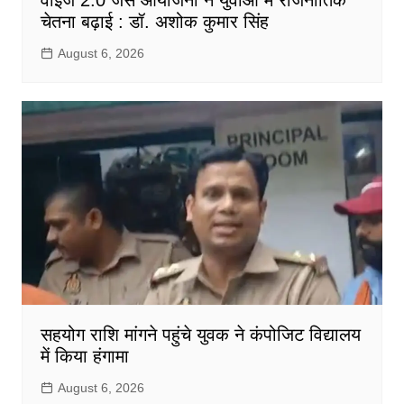
वॉइज 2.0 जैसे आयोजनों ने युवाओं में राजनीतिक
चेतना बढ़ाई : डॉ. अशोक कुमार सिंह
August 6, 2026
सहयोग राशि मांगने पहुंचे युवक ने कंपोजिट विद्यालय
में किया हंगामा
August 6, 2026