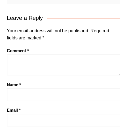
Leave a Reply
Your email address will not be published.
Required
fields are marked
*
Comment
*
Name
*
Email
*