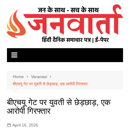
Skip
to
content
Home
Varanasi
बीएचयू गेट पर युवती से छेड़छाड़, एक आरोपी गिरफ्तार
बीएचयू गेट पर युवती से छेड़छाड़, एक
आरोपी गिरफ्तार
April 16, 2026