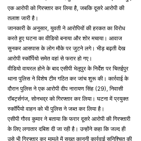
एक आरोपी को गिरफ्तार कर लिया है, जबकि दूसरे आरोपी की
तलाश जारी है।
जानकारी के अनुसार, युवती ने आरोपियों की हरकत का विरोध
करते हुए घटना का वीडियो बनाया और शोर मचाया। आवाज
सुनकर आसपास के लोग मौके पर जुटने लगे। भीड़ बढ़ती देख
आरोपी स्कॉर्पियो समेत वहां से फरार हो गए।
वीडियो वायरल होने के बाद एसीपी भेलूपुर के निर्देश पर चितईपुर
थाना पुलिस ने विशेष टीम गठित कर जांच शुरू की। कार्रवाई के
दौरान पुलिस ने एक आरोपी दीप नारायण सिंह (29), निवासी
रॉबर्ट्सगंज, सोनभद्र को गिरफ्तार कर लिया। घटना में प्रयुक्त
स्कॉर्पियो वाहन को भी पुलिस ने जब्त कर लिया है।
एसीपी गौरव कुमार ने बताया कि फरार दूसरे आरोपी की गिरफ्तारी
के लिए लगातार दबिश दी जा रही है। उन्होंने कहा कि जल्द ही
उसे भी गिरफ्तार कर मामले में सख्त कानूनी कार्रवाई सुनिश्चित की