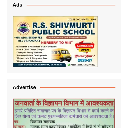
Ads
Advertise