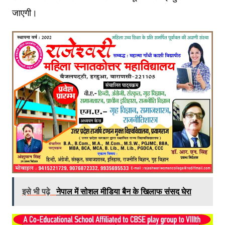
जाएगी।
इसे भी पढ़े
नेपाल में सोशल मीडिया बैन के खिलाफ संसद घेरा