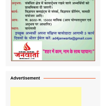
Advertisement