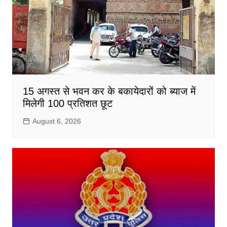
15 अगस्त से भवन कर के बकायेदारों को ब्याज में
मिलेगी 100 प्रतिशत छूट
August 6, 2026