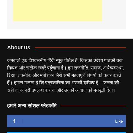
About us
जनवार्ता एक विश्वसनीय हिंदी न्यूज़ पोर्टल है, जिसका उद्देश्य पाठकों तक
निष्पक्ष और सटीक खबरें पहुँचाना है। हम राजनीति, समाज, अर्थव्यवस्था,
शिक्षा, तकनीक और मनोरंजन जैसे सभी महत्वपूर्ण विषयों को कवर करते
हैं। हमारा मानना है कि पत्रकारिता का असली दायित्व है – जनता को
सही जानकारी उपलब्ध कराना और उनकी आवाज़ को मजबूती देना।
हमारे अन्य सोशल प्लेटफॉर्म
Like