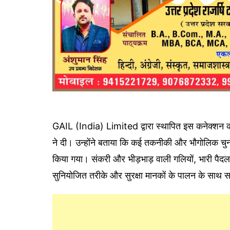
GAIL (India) Limited द्वारा स्थापित इस कनेक्शन की 
ने दी। उन्होंने बताया कि कई तकनीकी और भौगोलिक चुनौति
किया गया। संकरी और भीड़भाड़ वाली गलियों, भारी पैद
सुनियोजित तरीके और सुरक्षा मानकों के पालन के साथ 