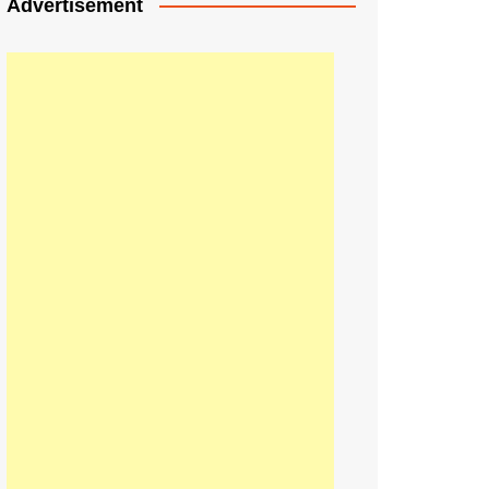
Advertisement