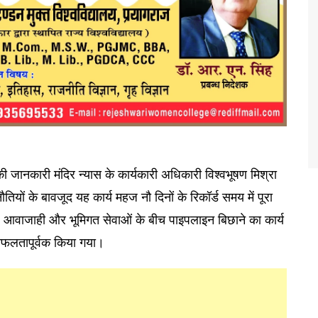
जानकारी मंदिर न्यास के कार्यकारी अधिकारी विश्वभूषण मिश्रा
यों के बावजूद यह कार्य महज नौ दिनों के रिकॉर्ड समय में पूरा
ल आवाजाही और भूमिगत सेवाओं के बीच पाइपलाइन बिछाने का कार्य
सफलतापूर्वक किया गया।