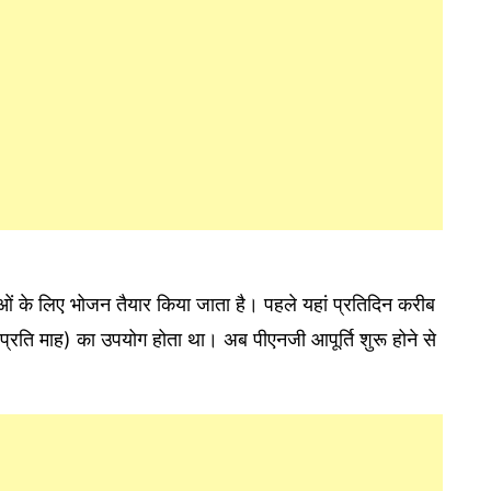
लुओं के लिए भोजन तैयार किया जाता है। पहले यहां प्रतिदिन करीब
्रति माह) का उपयोग होता था। अब पीएनजी आपूर्ति शुरू होने से