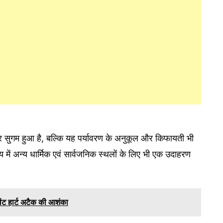
 सुगम हुआ है, बल्कि यह पर्यावरण के अनुकूल और किफायती भी
में अन्य धार्मिक एवं सार्वजनिक स्थलों के लिए भी एक उदाहरण
लेंट हार्ट अटैक की आशंका