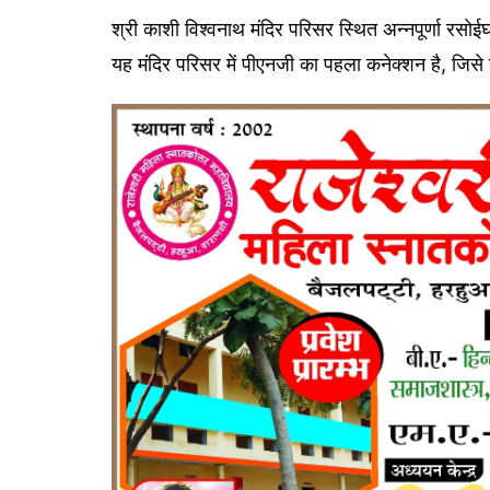
श्री काशी विश्वनाथ मंदिर परिसर स्थित अन्नपूर्णा रसोई
यह मंदिर परिसर में पीएनजी का पहला कनेक्शन है, जिसे स