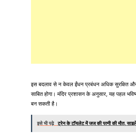
इस बदलाव से न केवल ईंधन प्रबंधन अधिक सुरक्षित और
साबित होगा। मंदिर प्रशासन के अनुसार, यह पहल भविष्य 
बन सकती है।
इसे भी पढ़े
ट्रेन के टॉयलेट में जज की पत्नी की मौत, साइ