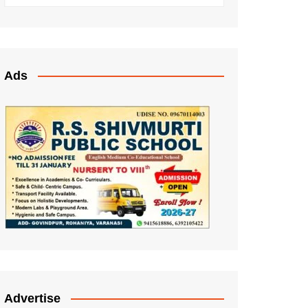
Ads
Advertise