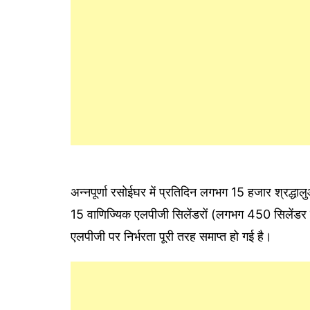
अन्नपूर्णा रसोईघर में प्रतिदिन लगभग 15 हजार श्रद्धा
15 वाणिज्यिक एलपीजी सिलेंडरों (लगभग 450 सिलेंडर प
एलपीजी पर निर्भरता पूरी तरह समाप्त हो गई है।