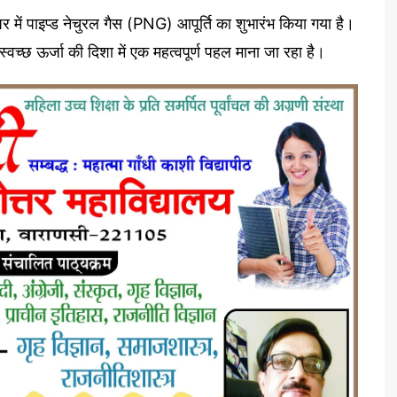
घर में पाइप्ड नेचुरल गैस (PNG) आपूर्ति का शुभारंभ किया गया है।
्वच्छ ऊर्जा की दिशा में एक महत्वपूर्ण पहल माना जा रहा है।