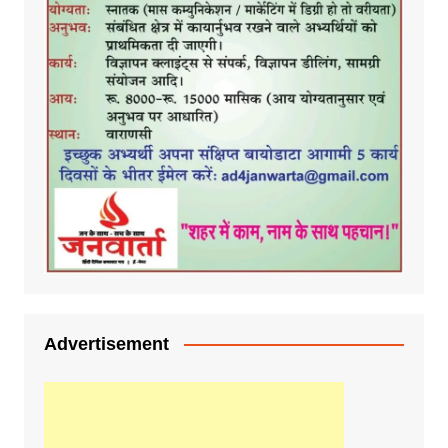
Advertisement