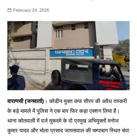
February 24, 2026
वाराणसी (जनवार्ता)
। कोडीन युक्त कफ सीरप की अवैध तस्करी
के बड़े मामले में पुलिस ने एक बार फिर कड़ा एक्शन लिया है।
थाना कोतवाली में दर्ज मुकदमे के दो प्रमुख अभियुक्तों मनोज
कुमार यादव और भोला प्रसाद जायसवाल की चम्पाबाग स्थित चंपा