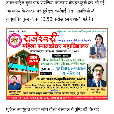
टावर सहित कुल पांच संपत्तियां मंगलवार दोपहर कुर्क कर ली गईं।
न्यायालय के आदेश पर हुई इस कार्रवाई में इन संपत्तियों की
अनुमानित कुल कीमत 13.53 करोड़ रुपये आंकी गई है।
पुलिस उपायुक्त काशी जोन गौरव बंसवाल ने पुष्टि की कि यह