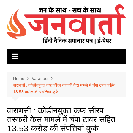
Skip
to
content
Home
Varanasi
वाराणसी : कोडीनयुक्त कफ सीरप तस्करी केस मामले में चंपा टावर सहित
13.53 करोड़ की संपत्तियां कुर्क
वाराणसी : कोडीनयुक्त कफ सीरप
तस्करी केस मामले में चंपा टावर सहित
13.53 करोड़ की संपत्तियां कुर्क