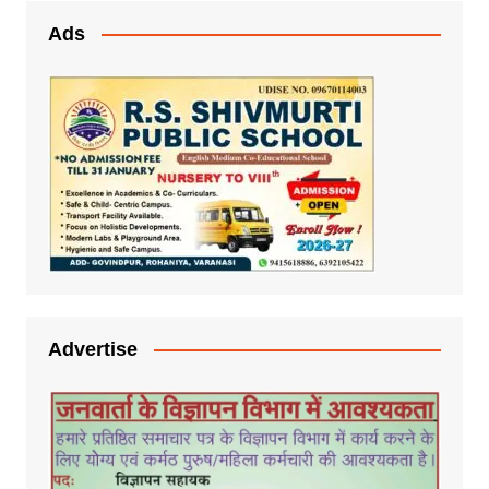
Ads
Advertise