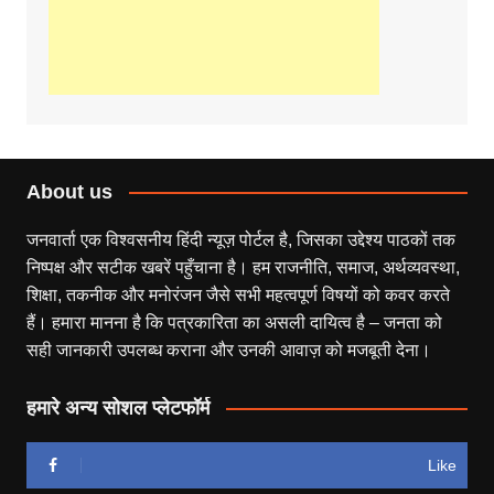
About us
जनवार्ता एक विश्वसनीय हिंदी न्यूज़ पोर्टल है, जिसका उद्देश्य पाठकों तक
निष्पक्ष और सटीक खबरें पहुँचाना है। हम राजनीति, समाज, अर्थव्यवस्था,
शिक्षा, तकनीक और मनोरंजन जैसे सभी महत्वपूर्ण विषयों को कवर करते
हैं। हमारा मानना है कि पत्रकारिता का असली दायित्व है – जनता को
सही जानकारी उपलब्ध कराना और उनकी आवाज़ को मजबूती देना।
हमारे अन्य सोशल प्लेटफॉर्म
Like