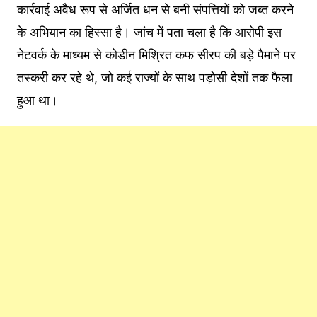
कार्रवाई अवैध रूप से अर्जित धन से बनी संपत्तियों को जब्त करने
के अभियान का हिस्सा है। जांच में पता चला है कि आरोपी इस
नेटवर्क के माध्यम से कोडीन मिश्रित कफ सीरप की बड़े पैमाने पर
तस्करी कर रहे थे, जो कई राज्यों के साथ पड़ोसी देशों तक फैला
हुआ था।