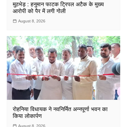
मुठभेड़ : हनुमान फाटक ट्रिपल अटैक के मुख्य
आरोपी को पैर में लगी गोली
August 8, 2026
रोहनिया विधायक ने नवनिर्मित अन्नपूर्णा भवन का
किया लोकार्पण
August 8, 2026