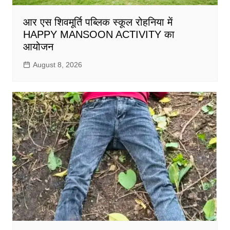
आर एस शिवमूर्ति पब्लिक स्कूल रोहनिया में
HAPPY MANSOON ACTIVITY का
आयोजन
August 8, 2026