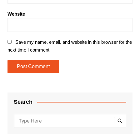
Website
Save my name, email, and website in this browser for the
next time I comment.
Search