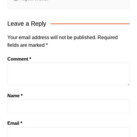
Leave a Reply
Your email address will not be published.
Required
fields are marked
*
Comment
*
Name
*
Email
*