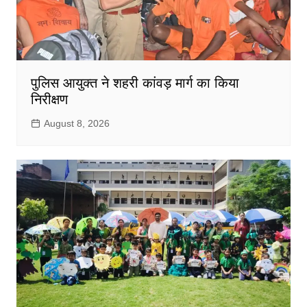
पुलिस आयुक्त ने शहरी कांवड़ मार्ग का किया
निरीक्षण
August 8, 2026