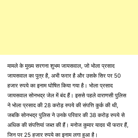
मामले के मुख्य सरगना शुभम जायसवाल, जो भोला प्रसाद
जायसवाल का पुत्र है, अभी फरार है और उसके सिर पर 50
हजार रुपये का इनाम घोषित किया गया है। भोला प्रसाद
जायसवाल सोनभद्र जेल में बंद हैं। इससे पहले वाराणसी पुलिस
ने भोला प्रसाद की 28 करोड़ रुपये की संपत्ति कुर्क की थी,
जबकि सोनभद्र पुलिस ने उनके परिवार की 38 करोड़ रुपये से
अधिक की संपत्तियां जब्त की हैं। मनोज कुमार यादव भी फरार हैं,
जिन पर 25 हजार रुपये का इनाम लगा हुआ है।