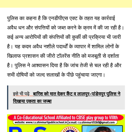
पुलिस का कहना है कि एनडीपीएस एक्ट के तहत यह कार्रवाई
अवैध धन और संपत्तियों को जब्त करने के क्रम में की जा रही है।
कई अन्य आरोपियों की संपत्तियों की कुर्की की प्रक्रिया भी जारी
है। यह कदम अवैध नशीले पदार्थों के व्यापार में शामिल लोगों के
खिलाफ प्रशासन की जीरो टॉलरेंस नीति को मजबूती से दर्शाता
है। पुलिस ने आश्वासन दिया है कि जांच तेजी से चल रही है और
सभी दोषियों को जल्द सलाखों के पीछे पहुंचाया जाएगा।
इसे भी पढ़े
बारिश को मात देकर कैंट व लालपुर-पांडेयपुर पुलिस ने
दिखाया एकता का जज्बा