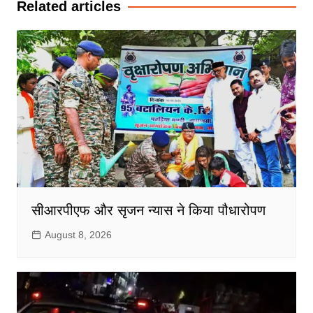
Related articles
सीआरपीएफ और सृजन न्यास ने किया पौधारोपण
August 8, 2026