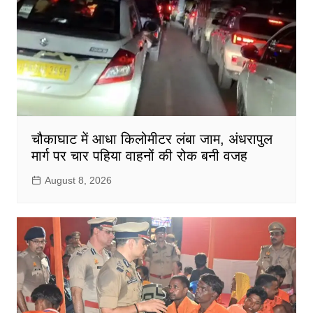
चौकाघाट में आधा किलोमीटर लंबा जाम, अंधरापुल
मार्ग पर चार पहिया वाहनों की रोक बनी वजह
August 8, 2026