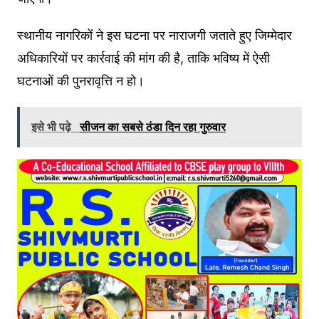
स्थानीय नागरिकों ने इस घटना पर नाराजगी जताते हुए जिम्मेदार
अधिकारियों पर कार्रवाई की मांग की है, ताकि भविष्य में ऐसी
घटनाओं की पुनरावृत्ति न हो।
इसे भी पढ़े
सीजन का सबसे ठंडा दिन रहा गुरुवार