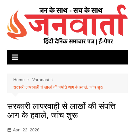
Skip
to
content
Home
Varanasi
सरकारी लापरवाही से लाखों की संपत्ति आग के हवाले, जांच शुरू
सरकारी लापरवाही से लाखों की संपत्ति
आग के हवाले, जांच शुरू
April 22, 2026