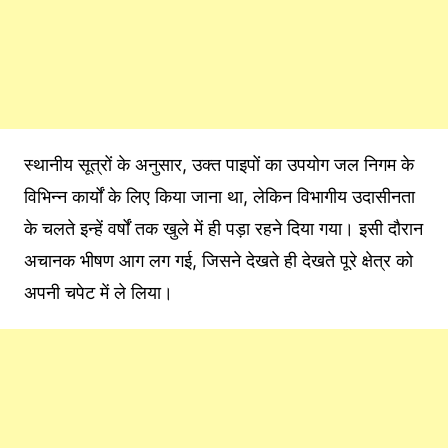
स्थानीय सूत्रों के अनुसार, उक्त पाइपों का उपयोग जल निगम के
विभिन्न कार्यों के लिए किया जाना था, लेकिन विभागीय उदासीनता
के चलते इन्हें वर्षों तक खुले में ही पड़ा रहने दिया गया। इसी दौरान
अचानक भीषण आग लग गई, जिसने देखते ही देखते पूरे क्षेत्र को
अपनी चपेट में ले लिया।