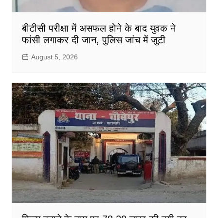
बीटीसी परीक्षा में असफल होने के बाद युवक ने
फांसी लगाकर दी जान, पुलिस जांच में जुटी
August 5, 2026