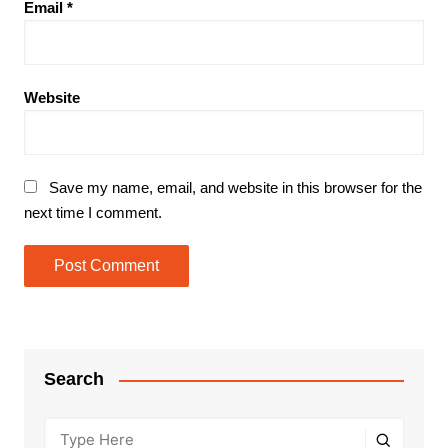
Email
*
Website
Save my name, email, and website in this browser for the
next time I comment.
Search