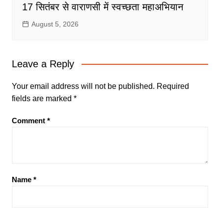
17 सितंबर से वाराणसी में स्वच्छता महाअभियान
August 5, 2026
Leave a Reply
Your email address will not be published.
Required
fields are marked
*
Comment
*
Name
*