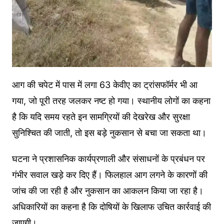
आग की चपेट में पास में लगा 63 केवीए का ट्रांसफॉर्मर भी आ
गया, जो पूरी तरह जलकर नष्ट हो गया। स्थानीय लोगों का कहना
है कि यदि समय रहते इन सामग्रियों की देखरेख और सुरक्षा
सुनिश्चित की जाती, तो इस बड़े नुकसान से बचा जा सकता था।
घटना ने प्रशासनिक कार्यप्रणाली और संसाधनों के प्रबंधन पर
गंभीर सवाल खड़े कर दिए हैं। फिलहाल आग लगने के कारणों की
जांच की जा रही है और नुकसान का आकलन किया जा रहा है।
अधिकारियों का कहना है कि दोषियों के खिलाफ उचित कार्रवाई की
जाएगी।