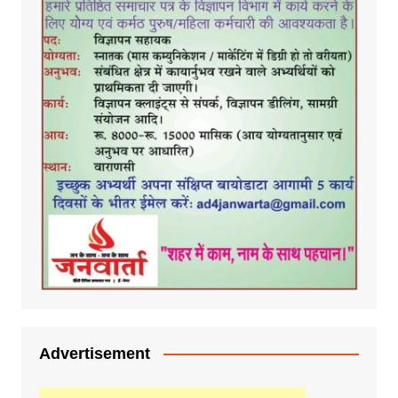
Advertisement