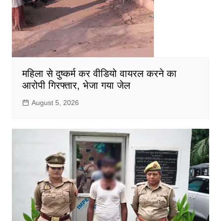
महिला से दुष्कर्म कर वीडियो वायरल करने का
आरोपी गिरफ्तार, भेजा गया जेल
August 5, 2026