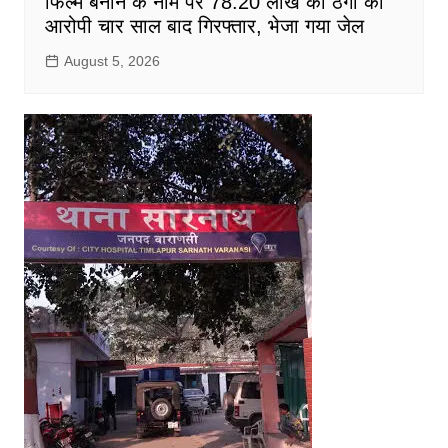
फिल्म बनाने के नाम पर 78.20 लाख की ठगी का
आरोपी चार साल बाद गिरफ्तार, भेजा गया जेल
August 5, 2026