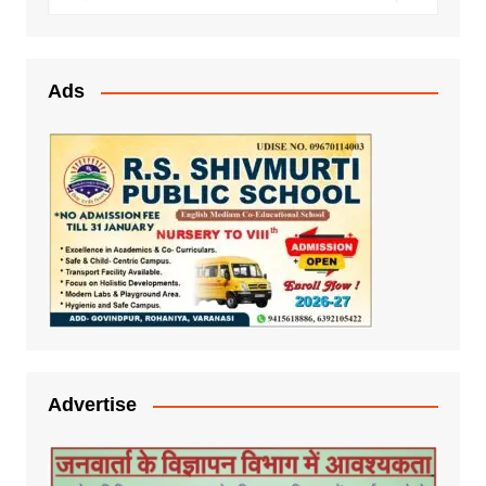
Ads
Advertise