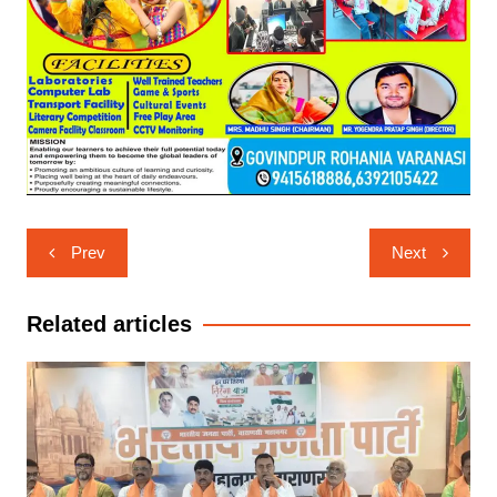
Post
Prev
Next
navigation
Related articles