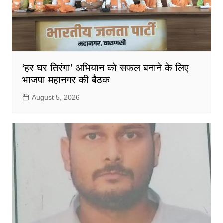
‘हर घर तिरंगा’ अभियान को सफल बनाने के लिए
भाजपा महानगर की बैठक
August 5, 2026