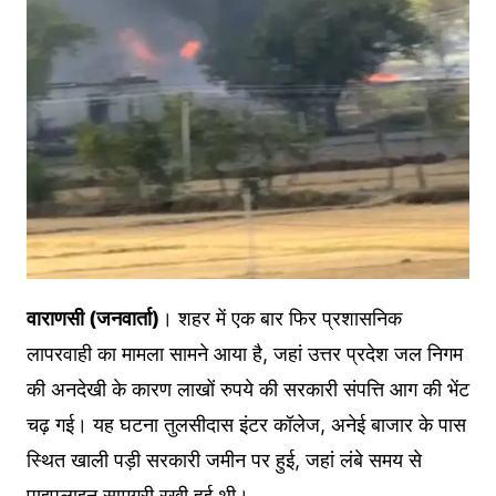
वाराणसी (जनवार्ता)
। शहर में एक बार फिर प्रशासनिक
लापरवाही का मामला सामने आया है, जहां उत्तर प्रदेश जल निगम
की अनदेखी के कारण लाखों रुपये की सरकारी संपत्ति आग की भेंट
चढ़ गई। यह घटना तुलसीदास इंटर कॉलेज, अनेई बाजार के पास
स्थित खाली पड़ी सरकारी जमीन पर हुई, जहां लंबे समय से
पाइपलाइन सामग्री रखी हुई थी।