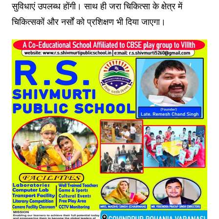
सुविधाएं उपलब्ध होंगी। साथ ही जरा चिकित्सा के क्षेत्र में
चिकित्सकों और नर्सों को प्रशिक्षण भी दिया जाएगा।