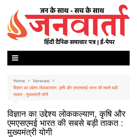
Skip
to
content
Home
Varanasi
विज्ञान का उद्देश्य लोककल्याण, कृषि और एमएसएमई भारत की सबसे बड़ी
ताकत : मुख्यमंत्री योगी
विज्ञान का उद्देश्य लोककल्याण, कृषि और
एमएसएमई भारत की सबसे बड़ी ताकत :
मुख्यमंत्री योगी