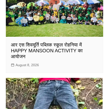
आर एस शिवमूर्ति पब्लिक स्कूल रोहनिया में
HAPPY MANSOON ACTIVITY का
आयोजन
August 8, 2026