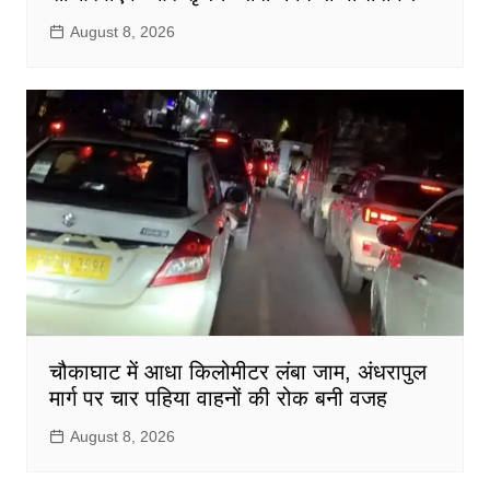
August 8, 2026
चौकाघाट में आधा किलोमीटर लंबा जाम, अंधरापुल
मार्ग पर चार पहिया वाहनों की रोक बनी वजह
August 8, 2026