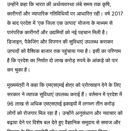
उन्होंने कहा कि भारत की अर्थव्यवस्था लंबे समय तक कृषि,
कारीगरों और व्यापारिक गतिविधियों पर आधारित रही। वर्ष 2017
के बाद प्रदेश में ‘एक जिला एक उत्पाद’ योजना के माध्यम से
पारंपरिक कारीगरों और उद्यमियों को नई पहचान मिली है।
डिजाइन, पैकेजिंग और विपणन की सुविधाएं उपलब्ध कराकर
उत्पादों को वैश्विक बाजार तक पहुंचाया गया है। इसी का परिणाम
है कि प्रदेश का निर्यात दो लाख करोड़ रुपये के आंकड़े को पार
कर चुका है।
मुख्यमंत्री ने कहा कि एमएसएमई क्षेत्र को प्रोत्साहन देने के लिए
सरकार ने व्यापक सुविधाएं उपलब्ध कराई हैं। वर्तमान में प्रदेश में
96 लाख से अधिक एमएसएमई इकाइयों में लगभग तीन करोड़
लोगों को रोजगार मिल रहा है। उन्होंने अनुसंधान और नवाचार को
बढ़ावा देने पर विशेष बल देते हुए वैज्ञानिक समुदाय से समाज और