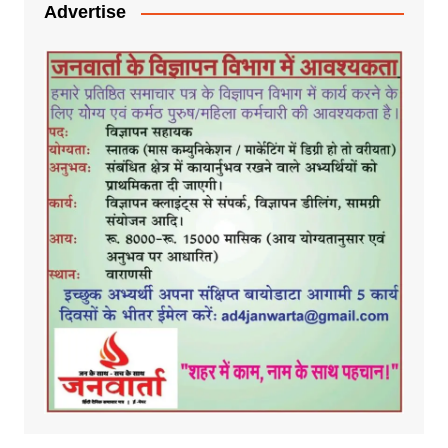
Advertise