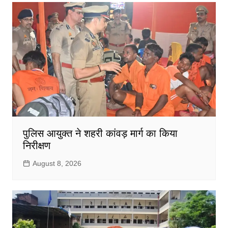
पुलिस आयुक्त ने शहरी कांवड़ मार्ग का किया
निरीक्षण
August 8, 2026