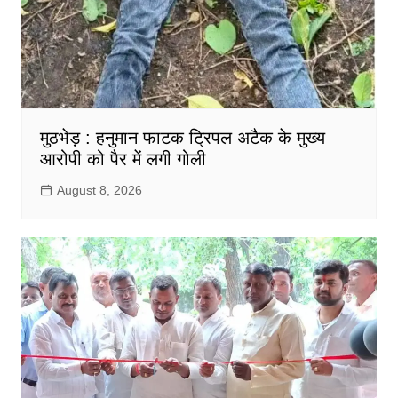
मुठभेड़ : हनुमान फाटक ट्रिपल अटैक के मुख्य
आरोपी को पैर में लगी गोली
August 8, 2026