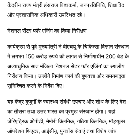
केंद्रीय राज्य मंत्री हंसराज विश्वकर्मा, जनप्रतिनिधि, शिक्षाविद
और प्रशासनिक अधिकारी उपस्थित रहे।
नेशनल सेंटर फॉर एजिंग का किया निरीक्षण
कार्यक्रम से पूर्व मुख्यमंत्री ने बीएचयू के चिकित्सा विज्ञान संस्थान
में लगभग 150 करोड़ रुपये की लागत से निर्माणाधीन 200 बेड के
अत्याधुनिक सात मंजिला ‘नेशनल सेंटर फॉर एजिंग’ का स्थलीय
निरीक्षण किया। उन्होंने निर्माण कार्य की गुणवत्ता और समयबद्धता
सुनिश्चित करने के निर्देश दिए।
यह केंद्र बुजुर्गों के स्वास्थ्य संबंधी उपचार और शोध के लिए देश
का तीसरा तथा उत्तर भारत का प्रमुख संस्थान होगा। यहां
जेरिएट्रिक ओपीडी, मेमोरी क्लिनिक, गठिया क्लिनिक, मॉड्यूलर
ऑपरेशन थिएटर, आईसीयू, पुनर्वास सेवाएं तथा विशेष जांच