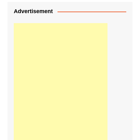
Advertisement