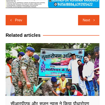
Post
Prev
Next
navigation
Related articles
सीआरपीएफ और सृजन न्यास ने किया पौधारोपण