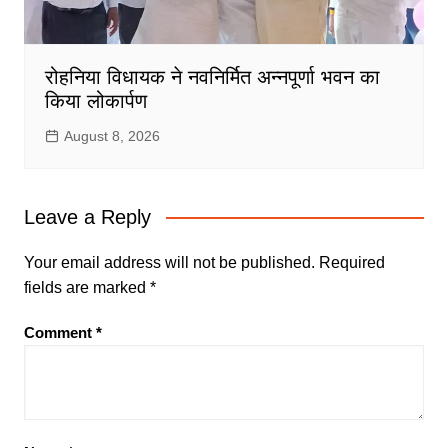
रोहनिया विधायक ने नवनिर्मित अन्नपूर्णा भवन का
किया लोकार्पण
August 8, 2026
Leave a Reply
Your email address will not be published.
Required
fields are marked
*
Comment
*