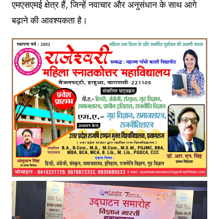
एमएसएमई क्षेत्र हैं, जिन्हें नवाचार और अनुसंधान के साथ आगे
बढ़ाने की आवश्यकता है।