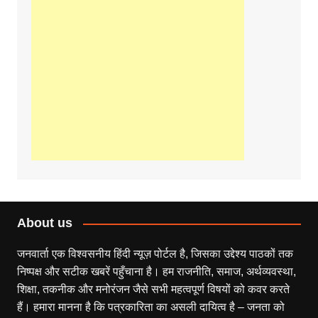
About us
जनवार्ता एक विश्वसनीय हिंदी न्यूज़ पोर्टल है, जिसका उद्देश्य पाठकों तक
निष्पक्ष और सटीक खबरें पहुँचाना है। हम राजनीति, समाज, अर्थव्यवस्था,
शिक्षा, तकनीक और मनोरंजन जैसे सभी महत्वपूर्ण विषयों को कवर करते
हैं। हमारा मानना है कि पत्रकारिता का असली दायित्व है – जनता को