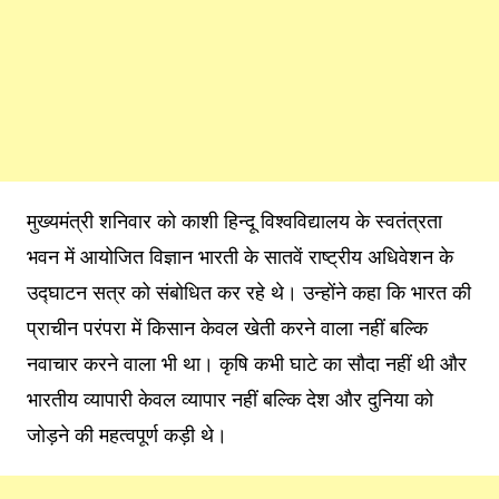
मुख्यमंत्री शनिवार को काशी हिन्दू विश्वविद्यालय के स्वतंत्रता
भवन में आयोजित विज्ञान भारती के सातवें राष्ट्रीय अधिवेशन के
उद्घाटन सत्र को संबोधित कर रहे थे। उन्होंने कहा कि भारत की
प्राचीन परंपरा में किसान केवल खेती करने वाला नहीं बल्कि
नवाचार करने वाला भी था। कृषि कभी घाटे का सौदा नहीं थी और
भारतीय व्यापारी केवल व्यापार नहीं बल्कि देश और दुनिया को
जोड़ने की महत्वपूर्ण कड़ी थे।