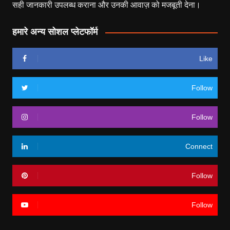
सही जानकारी उपलब्ध कराना और उनकी आवाज़ को मजबूती देना।
हमारे अन्य सोशल प्लेटफॉर्म
Like
Follow
Follow
Connect
Follow
Follow