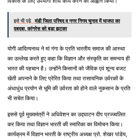
विकास के लिए उपयोगी शोध कार्य करने का आह्वान किया।
इसे भी पढ़े
मंडी जिला परिषद व नगर निगम चुनाव में भाजपा का
दबदबा, कांग्रेस को बड़ा झटका
योगी आदित्यनाथ ने मां गंगा के प्रति भारतीय समाज की आस्था
का उल्लेख करते हुए कहा कि विज्ञान और संस्कृति का समन्वय ही
भारत की पहचान है। उन्होंने किसानों को जैविक एवं शून्य बजट
खेती अपनाने के लिए प्रेरित किया तथा रासायनिक उर्वरकों के
अंधाधुंध प्रयोग से भूमि की उर्वरता को होने वाले नुकसान के प्रति
भी सचेत किया।
इससे पूर्व मुख्यमंत्री ने अधिवेशन का उद्घाटन दीप प्रज्ज्वलित
कर किया तथा विज्ञान भारती की स्मारिका का विमोचन किया।
कार्यक्रम में विज्ञान भारती के राष्ट्रीय अध्यक्ष प्रो. शेखर पांडेय,