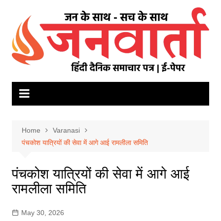
Skip
to
content
Home
Varanasi
पंचकोश यात्रियों की सेवा में आगे आई रामलीला समिति
पंचकोश यात्रियों की सेवा में आगे आई
रामलीला समिति
May 30, 2026