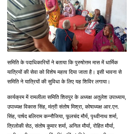
समिति के पदाधिकारियों ने बताया कि पुरुषोत्तम मास में धार्मिक
यात्रियों की सेवा को विशेष महत्व दिया जाता है। इसी भावना से
समिति ने यात्रियों की सुविधा के लिए यह शिविर लगाया।
कार्यक्रम में रामलीला समिति शिवपुर के अध्यक्ष अतुलेश उपाध्याय,
उपाध्यक्ष विकास सिंह, मंत्री संतोष मिश्रा, कोषाध्यक्ष आर.एन.
सिंह, पार्षद बलिराम कन्नौजिया, फूलचंद मौर्य, पृथ्वीनाथ शर्मा,
त्रिलोकी सेठ, संतोष कुमार शर्मा, अनिल मौर्या, रोहित मौर्या,