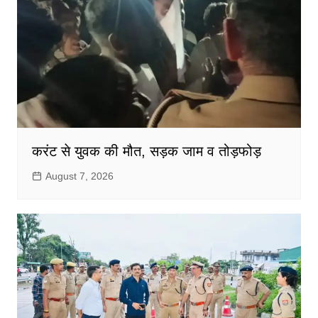
करंट से युवक की मौत, सड़क जाम व तोड़फोड़
August 7, 2026