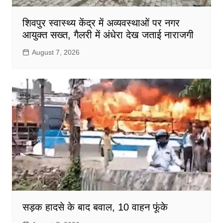
शिवपुर स्वास्थ्य केंद्र में अव्यवस्थाओं पर नगर
आयुक्त सख्त, गैलरी में अंधेरा देख जताई नाराजगी
August 7, 2026
सड़क हादसे के बाद बवाल, 10 वाहन फूंके