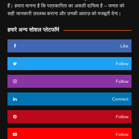
हैं। हमारा मानना है कि पत्रकारिता का असली दायित्व है – जनता को
सही जानकारी उपलब्ध कराना और उनकी आवाज़ को मजबूती देना।
हमारे अन्य सोशल प्लेटफॉर्म
Like
Follow
Follow
Connect
Follow
Follow