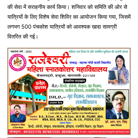
की सेवा में सराहनीय कार्य किया। शनिवार को समिति की ओर से
यात्रियों के लिए विशेष सेवा शिविर का आयोजन किया गया, जिसमें
लगभग 500 पंचकोश यात्रियों को आवश्यक खाद्य सामग्री
वितरित की गई।