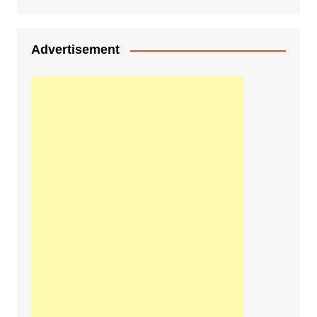
Advertisement