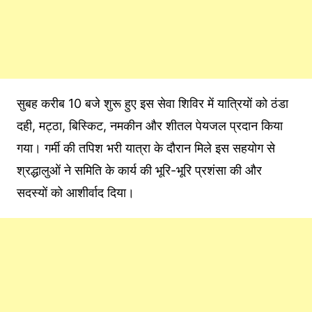
सुबह करीब 10 बजे शुरू हुए इस सेवा शिविर में यात्रियों को ठंडा
दही, मट्ठा, बिस्किट, नमकीन और शीतल पेयजल प्रदान किया
गया। गर्मी की तपिश भरी यात्रा के दौरान मिले इस सहयोग से
श्रद्धालुओं ने समिति के कार्य की भूरि-भूरि प्रशंसा की और
सदस्यों को आशीर्वाद दिया।