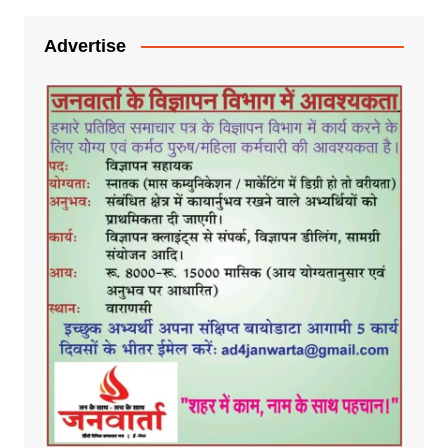
Advertise