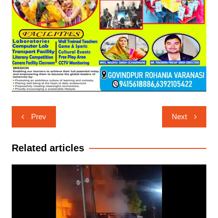
Post
Prev
Next
navigation
Related articles