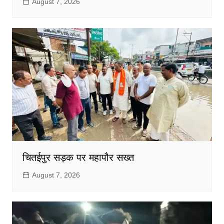
August 7, 2026
चितईपुर सड़क पर महापौर सख्त
August 7, 2026