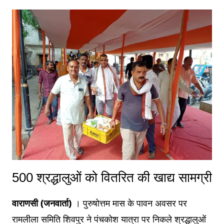
500 श्रद्धालुओं को वितरित की खाद्य सामग्री
वाराणसी (जनवार्ता)
। पुरुषोत्तम मास के पावन अवसर पर
रामलीला समिति शिवपुर ने पंचकोश यात्रा पर निकले श्रद्धालुओं