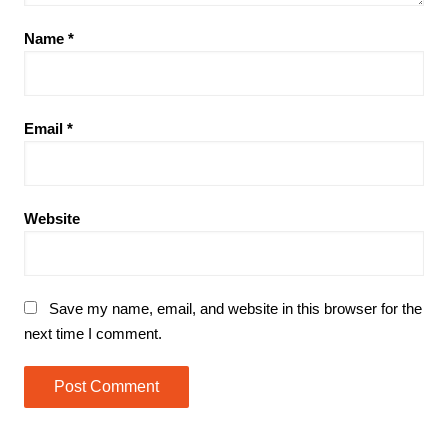
Name
*
Email
*
Website
Save my name, email, and website in this browser for the
next time I comment.