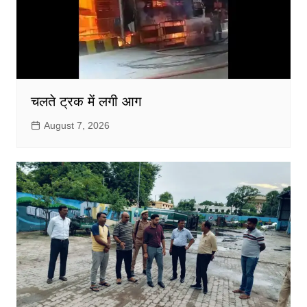
चलते ट्रक में लगी आग
August 7, 2026