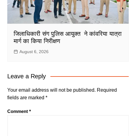
जिलाधिकारी संग पुलिस आयुक्त ने कांवरिया यात्रा
मार्ग का किया निरीक्षण
August 6, 2026
Leave a Reply
Your email address will not be published.
Required
fields are marked
*
Comment
*