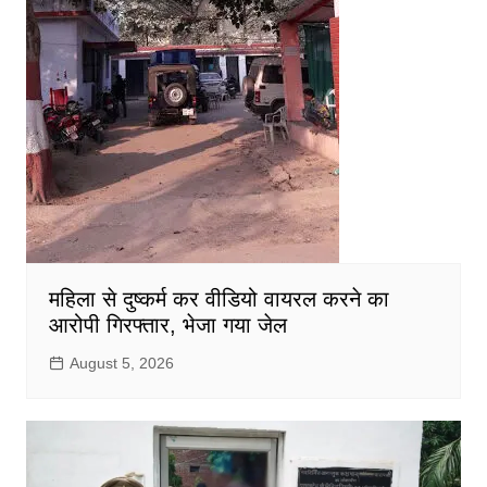
महिला से दुष्कर्म कर वीडियो वायरल करने का
आरोपी गिरफ्तार, भेजा गया जेल
August 5, 2026