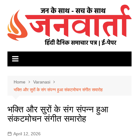
Skip
to
content
Home
Varanasi
भक्ति और सुरों के संग संपन्न हुआ संकटमोचन संगीत समारोह
भक्ति और सुरों के संग संपन्न हुआ
संकटमोचन संगीत समारोह
April 12, 2026