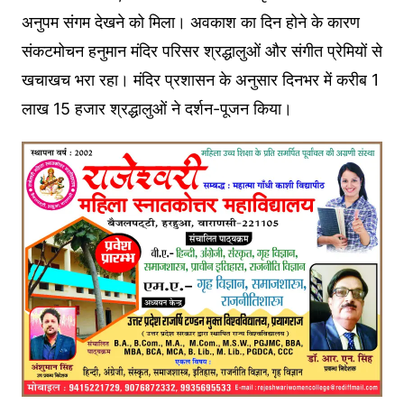
अनुपम संगम देखने को मिला। अवकाश का दिन होने के कारण
संकटमोचन हनुमान मंदिर परिसर श्रद्धालुओं और संगीत प्रेमियों से
खचाखच भरा रहा। मंदिर प्रशासन के अनुसार दिनभर में करीब 1
लाख 15 हजार श्रद्धालुओं ने दर्शन-पूजन किया।