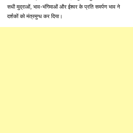
सधी मुद्राओं, भाव-भंगिमाओं और ईश्वर के प्रति समर्पण भाव ने
दर्शकों को मंत्रमुग्ध कर दिया।