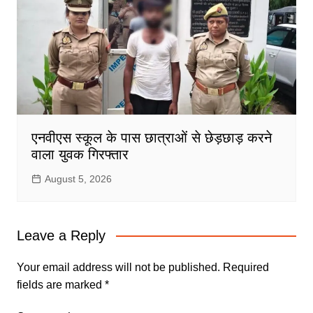
एनवीएस स्कूल के पास छात्राओं से छेड़छाड़ करने
वाला युवक गिरफ्तार
August 5, 2026
Leave a Reply
Your email address will not be published.
Required
fields are marked
*