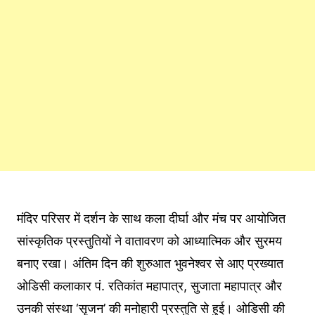
मंदिर परिसर में दर्शन के साथ कला दीर्घा और मंच पर आयोजित
सांस्कृतिक प्रस्तुतियों ने वातावरण को आध्यात्मिक और सुरमय
बनाए रखा। अंतिम दिन की शुरुआत भुवनेश्वर से आए प्रख्यात
ओडिसी कलाकार पं. रतिकांत महापात्र, सुजाता महापात्र और
उनकी संस्था ‘सृजन’ की मनोहारी प्रस्तुति से हुई। ओडिसी की