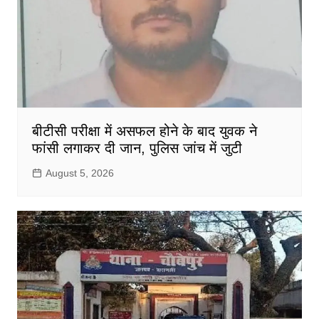
बीटीसी परीक्षा में असफल होने के बाद युवक ने
फांसी लगाकर दी जान, पुलिस जांच में जुटी
August 5, 2026