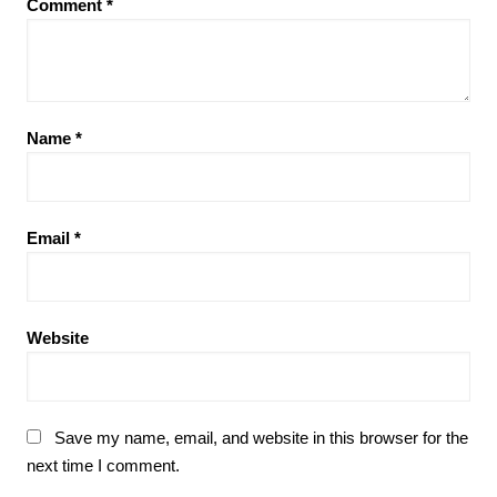
Comment
*
Name
*
Email
*
Website
Save my name, email, and website in this browser for the
next time I comment.