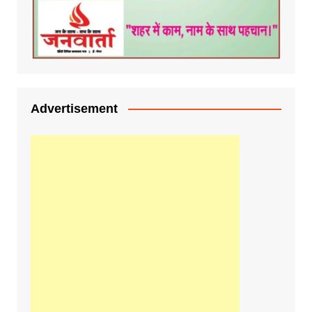
Advertisement