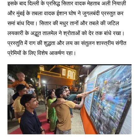
इसके बाद दिल्ली के प्रसिद्ध सितार वादक मेहताब अली नियाज़ी
और मुंबई के तबला वादक ईशान घोष ने जुगलबंदी प्रस्तुत कर
समां बांध दिया। सितार की मधुर तानों और तबले की जटिल
लयकारी के अद्भुत तालमेल ने श्रोताओं को देर तक बांधे रखा।
प्रस्तुति में राग की शुद्धता और लय का संतुलन शास्त्रीय संगीत
प्रेमियों के लिए विशेष आकर्षण रहा।