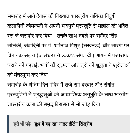
समारोह में आगे देवास की विख्यात शास्त्रीय गायिका विदुषी
कलापिनी कोमकली ने अपनी भावपूर्ण प्रस्तुति से माहौल को भक्ति
रस से सराबोर कर दिया। उनके साथ तबले पर रामेंद्र सिंह
सोलंकी, संवादिनी पर पं. धर्मनाथ मिश्र (लखनऊ) और सारंगी पर
विनायक सहाय (जालंधर) ने उत्कृष्ट संगत दी। गायन में परंपरागत
घराने की गहराई, भावों की सूक्ष्मता और सुरों की शुद्धता ने श्रोताओं
को मंत्रमुग्ध कर दिया।
समारोह के अंतिम दिन मंदिर में सजे राम दरबार और संगीत
प्रस्तुतियों ने श्रद्धालुओं को आध्यात्मिक अनुभूति के साथ भारतीय
शास्त्रीय कला की समृद्ध विरासत से भी जोड़ दिया।
इसे भी पढ़े
यूथ में बढ़ रहा नाइट ईटिंग सिंड्रोम