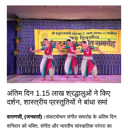
अंतिम दिन 1.15 लाख श्रद्धालुओं ने किए
दर्शन, शास्त्रीय प्रस्तुतियों ने बांधा समां
वाराणसी, (जनवार्ता)
।संकटमोचन संगीत समारोह के अंतिम दिन
शनिवार को भक्ति, संगीत और भारतीय सांस्कृतिक परंपरा का