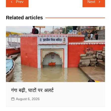
Prev
Next
navigation
Related articles
गंगा बढ़ी, घाटों पर अलर्ट
August 6, 2026