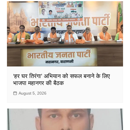
‘हर घर तिरंगा’ अभियान को सफल बनाने के लिए
भाजपा महानगर की बैठक
August 5, 2026