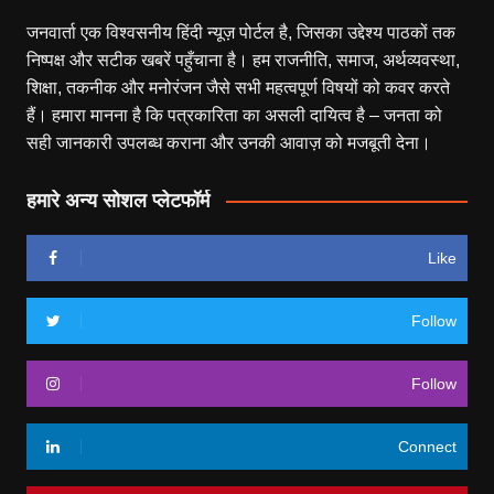
जनवार्ता एक विश्वसनीय हिंदी न्यूज़ पोर्टल है, जिसका उद्देश्य पाठकों तक
निष्पक्ष और सटीक खबरें पहुँचाना है। हम राजनीति, समाज, अर्थव्यवस्था,
शिक्षा, तकनीक और मनोरंजन जैसे सभी महत्वपूर्ण विषयों को कवर करते
हैं। हमारा मानना है कि पत्रकारिता का असली दायित्व है – जनता को
सही जानकारी उपलब्ध कराना और उनकी आवाज़ को मजबूती देना।
हमारे अन्य सोशल प्लेटफॉर्म
Like
Follow
Follow
Connect