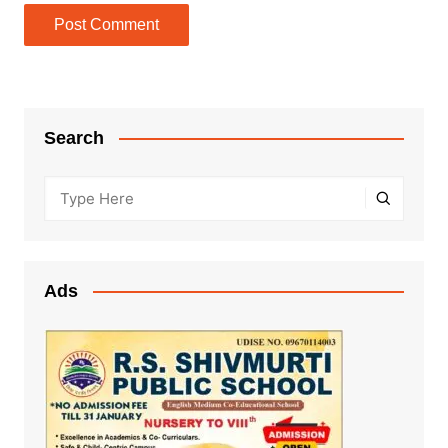
Search
Ads