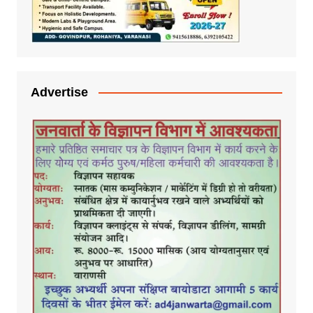
Advertise