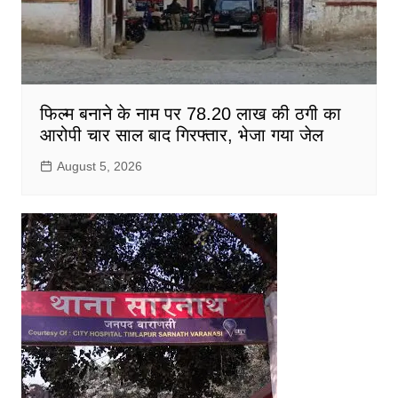
फिल्म बनाने के नाम पर 78.20 लाख की ठगी का
आरोपी चार साल बाद गिरफ्तार, भेजा गया जेल
August 5, 2026