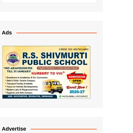
Ads
Advertise