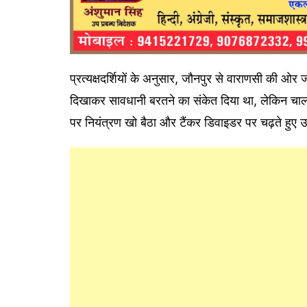
प्रत्यक्षदर्शियों के अनुसार, जौनपुर से वाराणसी की ओर
दिखाकर सावधानी बरतने का संकेत दिया था, लेकिन चा
पर नियंत्रण खो बैठा और टैंकर डिवाइडर पर चढ़ते हुए