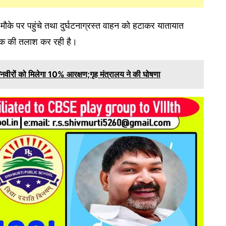
ौके पर पहुंचे तथा दुर्घटनाग्रस्त वाहन को हटाकर यातायात
ालक की तलाश कर रही है।
िवीरों को मिलेगा 10% आरक्षण;गृह मंत्रालय ने की घोषणा