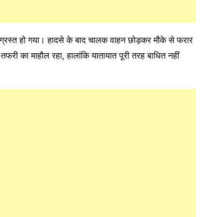
िग्रस्त हो गया। हादसे के बाद चालक वाहन छोड़कर मौके से फरार
तफरी का माहौल रहा, हालांकि यातायात पूरी तरह बाधित नहीं