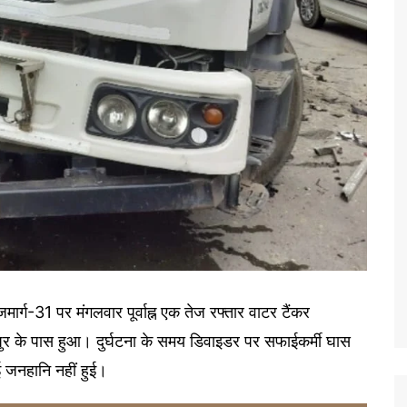
ाजमार्ग-31 पर मंगलवार पूर्वाह्न एक तेज रफ्तार वाटर टैंकर
ुर के पास हुआ। दुर्घटना के समय डिवाइडर पर सफाईकर्मी घास
ई जनहानि नहीं हुई।