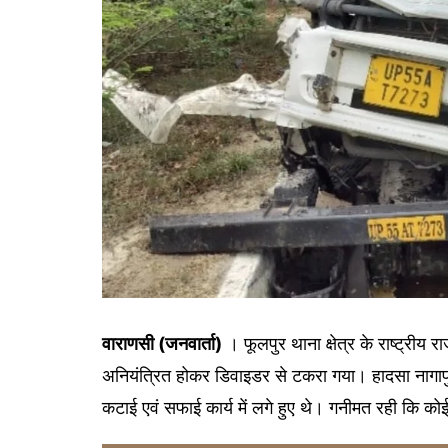
वाराणसी (जनवार्ता)
। फूलपुर थाना क्षेत्र के राष्ट्रीय र
अनियंत्रित होकर डिवाइडर से टकरा गया। हादसा नागाप
कटाई एवं सफाई कार्य में लगे हुए थे। गनीमत रही कि को