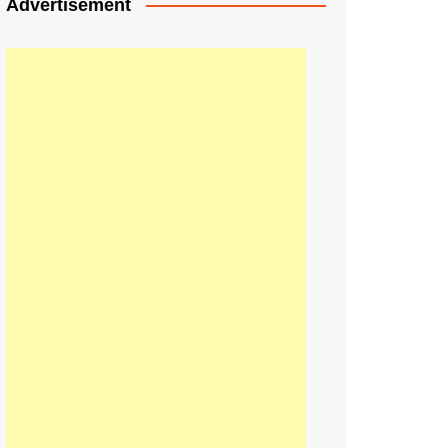
Advertisement