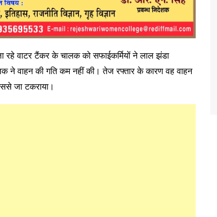
 जा रहे वाटर टैंकर के चालक को सफाईकर्मियों ने लाल झंडा
लक ने वाहन की गति कम नहीं की। तेज रफ्तार के कारण वह वाहन
 उससे जा टकराया।