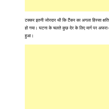
टक्कर इतनी जोरदार थी कि टैंकर का अगला हिस्सा क्षत
हो गया। घटना के चलते कुछ देर के लिए मार्ग पर अफरा-
हुआ।