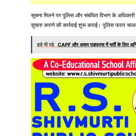
सूचना मिलने पर पुलिस और संबंधित विभाग के अधिकारी म
सुचारु कराने की कार्रवाई शुरू कराई। पुलिस फरार च
इसे भी पढ़े
CAPF और असम राइफल्स में भर्ती के लिए अग्न