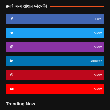
हमारे अन्य सोशल प्लेटफॉर्म
Like
Follow
Follow
Connect
Follow
Follow
Trending Now