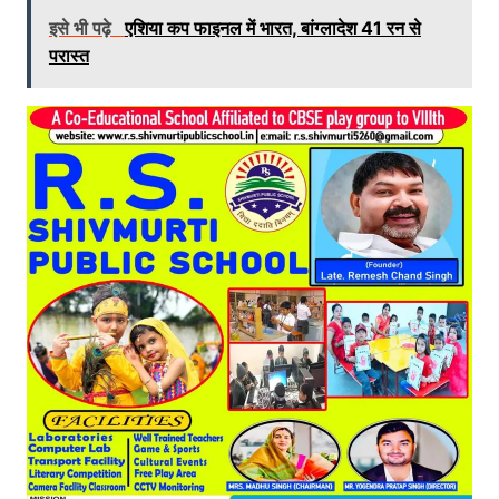
इसे भी पढ़े
एशिया कप फाइनल में भारत, बांग्लादेश 41 रन से
परास्त