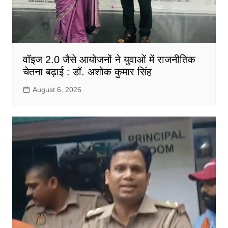
वॉइज 2.0 जैसे आयोजनों ने युवाओं में राजनीतिक
चेतना बढ़ाई : डॉ. अशोक कुमार सिंह
August 6, 2026