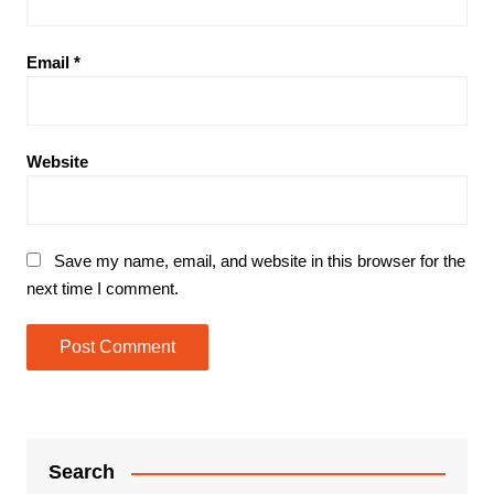
Email
*
Website
Save my name, email, and website in this browser for the
next time I comment.
Search