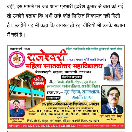
वहीं, इस मामले पर जब थाना प्रभारी इंद्रेश कुमार से बात की गई
तो उन्होंने बताया कि अभी उन्हें कोई लिखित शिकायत नहीं मिली
है। उन्होंने यह भी कहा कि वायरल हो रहा वीडियो भी उनके संज्ञान
में नहीं है।