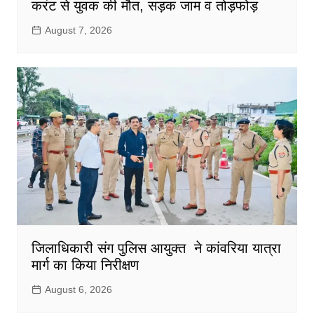
करंट से युवक की मौत, सड़क जाम व तोड़फोड़
August 7, 2026
जिलाधिकारी संग पुलिस आयुक्त ने कांवरिया यात्रा
मार्ग का किया निरीक्षण
August 6, 2026