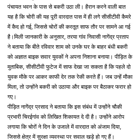
पंचायत भवन के पास से बकरी उठा ली। हैरान करने वाली बात
यह है कि चोरी की यह पूरी वारदात पास में ही लगे सीसीटीवी कैमरे
में कैद हो गई, जिससे चोरों की करतूत साफ तौर पर सामने आ गई
है।मिली जानकारी के अनुसार, तरया गांव निवासी नागेंद्र प्रताप
ने बताया कि बीते रविवार शाम को उनके घर के बाहर बंधी बकरी
को अज्ञात बाइक सवार युवकों ने अपना निशाना बनाया। पीड़ित के
मुताबिक, सीसीटीवी फुटेज में साफ देखा जा सकता है कि पहले दो
युवक मौके पर आकर काफी देर तक रेकी करते हैं। जब उन्हें मौका
मिला, तो उन्होंने बकरी को उठाया और बाइक पर बैठाकर फरार हो
गए।
पीड़ित नागेंद्र प्रसाद ने बताया कि इस संबंध में उन्होंने चौकी
प्रभारी चिरईगांव को लिखित शिकायत दे दी है। उन्होंने आरोप
लगाया कि चोरों ने दिन के उजाले में वारदात को अंजाम दिया,
जिससे क्षेत्र में सुरक्षा व्यवस्था पर सवाल खड़े हो गए हैं।