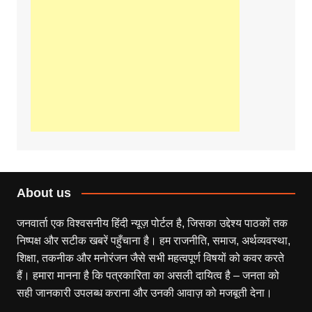
About us
जनवार्ता एक विश्वसनीय हिंदी न्यूज़ पोर्टल है, जिसका उद्देश्य पाठकों तक
निष्पक्ष और सटीक खबरें पहुँचाना है। हम राजनीति, समाज, अर्थव्यवस्था,
शिक्षा, तकनीक और मनोरंजन जैसे सभी महत्वपूर्ण विषयों को कवर करते
हैं। हमारा मानना है कि पत्रकारिता का असली दायित्व है – जनता को
सही जानकारी उपलब्ध कराना और उनकी आवाज़ को मजबूती देना।