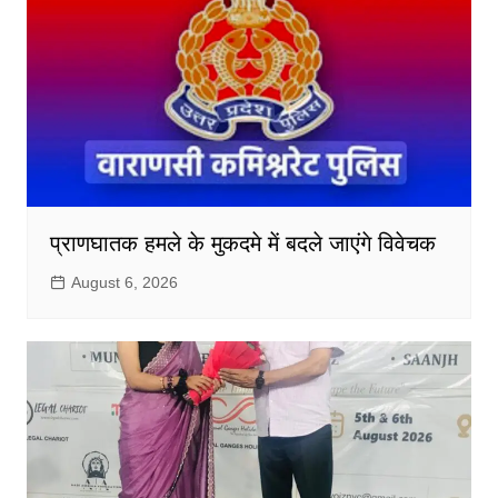
प्राणघातक हमले के मुकदमे में बदले जाएंगे विवेचक
August 6, 2026