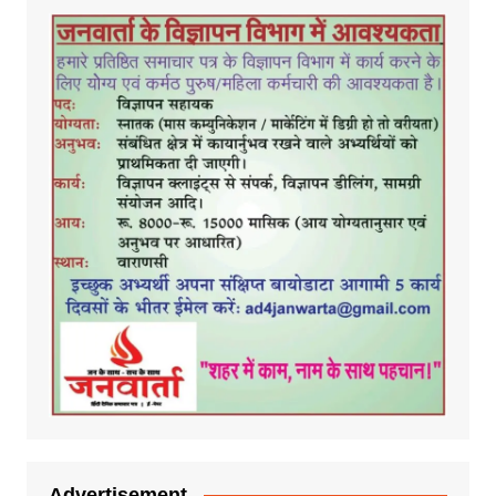
Advertisement