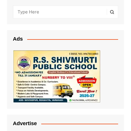
Ads
Advertise