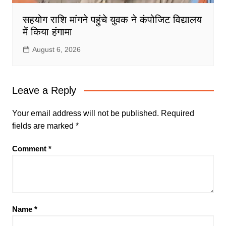
सहयोग राशि मांगने पहुंचे युवक ने कंपोजिट विद्यालय
में किया हंगामा
August 6, 2026
Leave a Reply
Your email address will not be published.
Required
fields are marked
*
Comment
*
Name
*