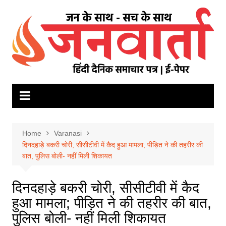
Skip
to
content
Home
Varanasi
दिनदहाड़े बकरी चोरी, सीसीटीवी में कैद हुआ मामला; पीड़ित ने की तहरीर की
बात, पुलिस बोली- नहीं मिली शिकायत
दिनदहाड़े बकरी चोरी, सीसीटीवी में कैद
हुआ मामला; पीड़ित ने की तहरीर की बात,
पुलिस बोली- नहीं मिली शिकायत