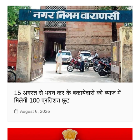
15 अगस्त से भवन कर के बकायेदारों को ब्याज में
मिलेगी 100 प्रतिशत छूट
August 6, 2026