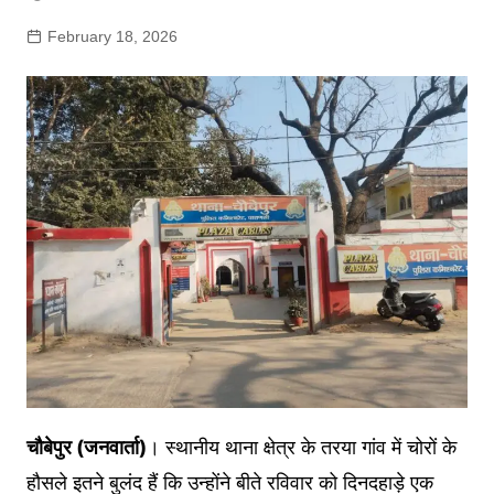
February 18, 2026
चौबेपुर (जनवार्ता)
। स्थानीय थाना क्षेत्र के तरया गांव में चोरों के
हौसले इतने बुलंद हैं कि उन्होंने बीते रविवार को दिनदहाड़े एक