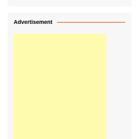
Advertisement