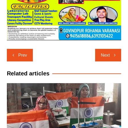
Post
Prev
Next
navigation
Related articles