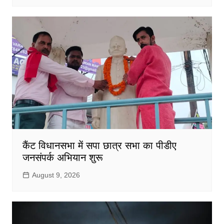
कैंट विधानसभा में सपा छात्र सभा का पीडीए
जनसंपर्क अभियान शुरू
August 9, 2026