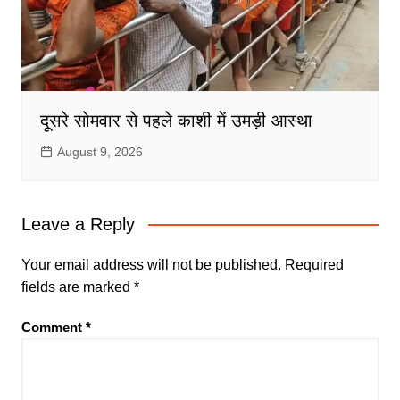
दूसरे सोमवार से पहले काशी में उमड़ी आस्था
August 9, 2026
Leave a Reply
Your email address will not be published.
Required
fields are marked
*
Comment
*