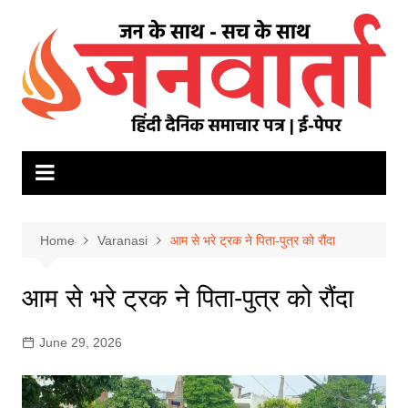
Skip
to
content
Home
Varanasi
आम से भरे ट्रक ने पिता-पुत्र को रौंदा
आम से भरे ट्रक ने पिता-पुत्र को रौंदा
June 29, 2026