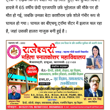
हादसे में 65 वर्षीय छेदी प्रजापति उर्फ भूरेलाल की मौके पर ही
मौत हो गई, जबकि उनका बेटा काशीराम उर्फ शोले गंभीर रूप से
घायल हो गया। घायल का बीएचयू ट्रॉमा सेंटर में इलाज चल रहा
है, जहां उसकी हालत नाजुक बनी हुई है।