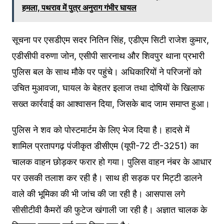
हमला, पथराव में पुत्र अनुराग गंभीर घायल
सूचना पर एसडीएम सदर नितिन सिंह, एडीएम सिटी राजेश कुमार,
एडीसीपी वरुणा जोन, एसीपी सारनाथ और शिवपुर थाना प्रभारी
पुलिस बल के साथ मौके पर पहुंचे। अधिकारियों ने परिजनों को
उचित मुआवजा, घायल के बेहतर इलाज तथा दोषियों के खिलाफ
सख्त कार्रवाई का आश्वासन दिया, जिसके बाद जाम समाप्त हुआ।
पुलिस ने शव को पोस्टमार्टम के लिए भेज दिया है। हादसे में
शामिल प्रतापगढ़ पंजीकृत डीसीएम (यूपी-72 टी-3251) का
चालक वाहन छोड़कर फरार हो गया। पुलिस वाहन नंबर के आधार
पर उसकी तलाश कर रही है। साथ ही सड़क पर मिट्टी डालने
वाले की भूमिका की भी जांच की जा रही है। आसपास लगे
सीसीटीवी कैमरों की फुटेज खंगाली जा रही है। अज्ञात चालक के