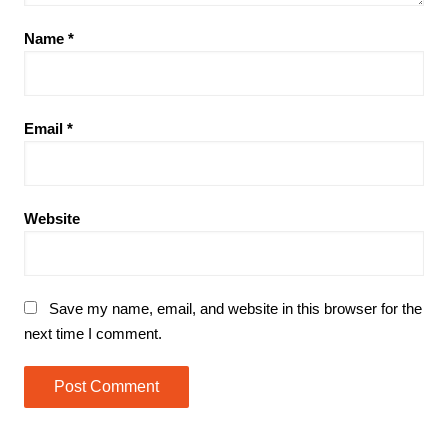
Name
*
Email
*
Website
Save my name, email, and website in this browser for the
next time I comment.