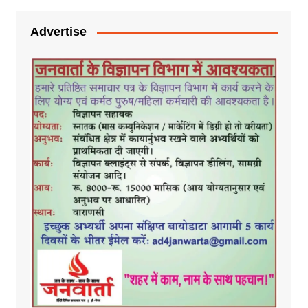
Advertise