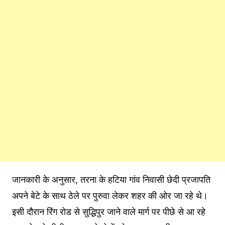
जानकारी के अनुसार, तरना के हटिया गांव निवासी छेदी प्रजापति
अपने बेटे के साथ ठेले पर पुरुवा लेकर शहर की ओर जा रहे थे।
इसी दौरान रिंग रोड से सुद्धिपुर जाने वाले मार्ग पर पीछे से आ रहे