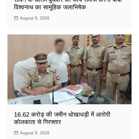
विश्वनाथ का सामूहिक जलाभिषेक
August 9, 2026
16.62 करोड़ की जमीन धोखाधड़ी में आरोपी
कोलकाता से गिरफ्तार
August 9, 2026