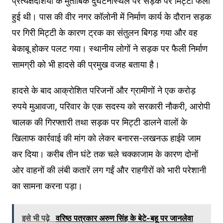
प्रत्यक्षदर्शियों के मुताबिक दुर्घटनास्थल पर सड़क पर मिट्टी फैली
हुई थी। पास की वीर नगर कॉलोनी में निर्माण कार्य के दौरान सड़क
पर गिरी मिट्टी के कारण ट्रक का संतुलन बिगड़ गया और वह
बेकाबू होकर पलट गया। स्थानीय लोगों ने सड़क पर फैली निर्माण
सामग्री को भी हादसे की प्रमुख वजह बताया है।
हादसे के बाद आक्रोशित परिजनों और ग्रामीणों ने एक करोड़
रुपये मुआवजा, परिवार के एक सदस्य को सरकारी नौकरी, आरोपी
चालक की गिरफ्तारी तथा सड़क पर मिट्टी डालने वालों के
खिलाफ कार्रवाई की मांग को लेकर बनारस-लखनऊ हाईवे जाम
कर दिया। करीब तीन घंटे तक चले चक्काजाम के कारण दोनों
ओर वाहनों की लंबी कतारें लग गईं और राहगीरों को भारी परेशानी
का सामना करना पड़ा।
इसे भी पढ़े
वरिष्ठ पत्रकार अरुण सिंह के बेटे-बहू पर जानलेवा