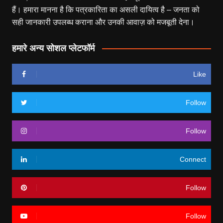
हैं। हमारा मानना है कि पत्रकारिता का असली दायित्व है – जनता को
सही जानकारी उपलब्ध कराना और उनकी आवाज़ को मजबूती देना।
हमारे अन्य सोशल प्लेटफॉर्म
Like
Follow
Follow
Connect
Follow
Follow