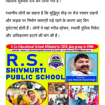
खिलाफ मुकदमा दर्ज कर लिया गया है।
स्थानीय लोगों का कहना है कि सुद्धिपुर मोड़ पर तेज रफ्तार वाहनों
और सड़क पर निर्माण सामग्री पड़े रहने के कारण आए दिन
दुर्घटनाएं होती हैं। लोगों ने यहां स्पीड ब्रेकर, स्थायी पुलिस पिकेट
और अतिक्रमण हटाने की मांग की है।