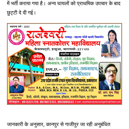
में भर्ती कराया गया है। अन्य घायलों को प्राथमिक उपचार के बाद
छुट्टी दे दी गई।
जानकारी के अनुसार, कानपुर से गाजीपुर जा रही अनुबंधित