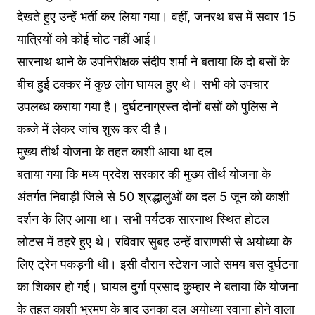
देखते हुए उन्हें भर्ती कर लिया गया। वहीं, जनरथ बस में सवार 15
यात्रियों को कोई चोट नहीं आई।
सारनाथ थाने के उपनिरीक्षक संदीप शर्मा ने बताया कि दो बसों के
बीच हुई टक्कर में कुछ लोग घायल हुए थे। सभी को उपचार
उपलब्ध कराया गया है। दुर्घटनाग्रस्त दोनों बसों को पुलिस ने
कब्जे में लेकर जांच शुरू कर दी है।
मुख्य तीर्थ योजना के तहत काशी आया था दल
बताया गया कि मध्य प्रदेश सरकार की मुख्य तीर्थ योजना के
अंतर्गत निवाड़ी जिले से 50 श्रद्धालुओं का दल 5 जून को काशी
दर्शन के लिए आया था। सभी पर्यटक सारनाथ स्थित होटल
लोटस में ठहरे हुए थे। रविवार सुबह उन्हें वाराणसी से अयोध्या के
लिए ट्रेन पकड़नी थी। इसी दौरान स्टेशन जाते समय बस दुर्घटना
का शिकार हो गई। घायल दुर्गा प्रसाद कुम्हार ने बताया कि योजना
के तहत काशी भ्रमण के बाद उनका दल अयोध्या रवाना होने वाला