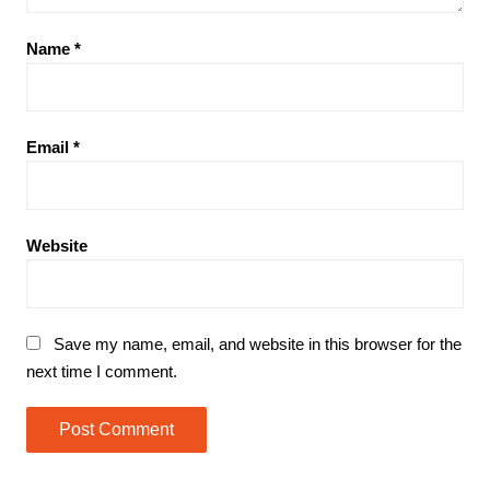
Name
*
Email
*
Website
Save my name, email, and website in this browser for the
next time I comment.