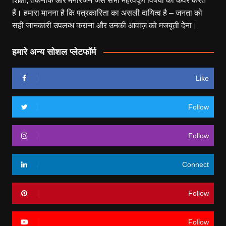
शिक्षा, तकनीक और मनोरंजन जैसे सभी महत्वपूर्ण विषयों को कवर करते
हैं। हमारा मानना है कि पत्रकारिता का असली दायित्व है – जनता को
सही जानकारी उपलब्ध कराना और उनकी आवाज़ को मजबूती देना।
हमारे अन्य सोशल प्लेटफॉर्म
Like
Follow
Follow
Connect
Follow
Follow