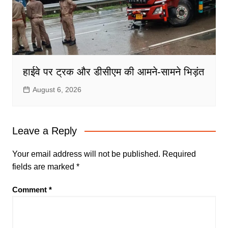
हाईवे पर ट्रक और डीसीएम की आमने-सामने भिड़ंत
August 6, 2026
Leave a Reply
Your email address will not be published.
Required
fields are marked
*
Comment
*