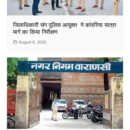
जिलाधिकारी संग पुलिस आयुक्त ने कांवरिया यात्रा
मार्ग का किया निरीक्षण
August 6, 2026