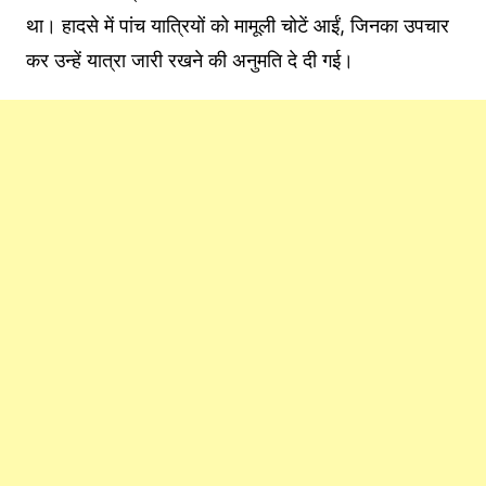
था। हादसे में पांच यात्रियों को मामूली चोटें आईं, जिनका उपचार
कर उन्हें यात्रा जारी रखने की अनुमति दे दी गई।