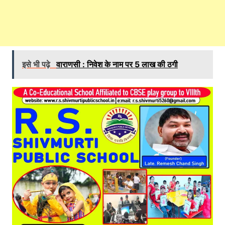
इसे भी पढ़े
वाराणसी : निवेश के नाम पर 5 लाख की ठगी