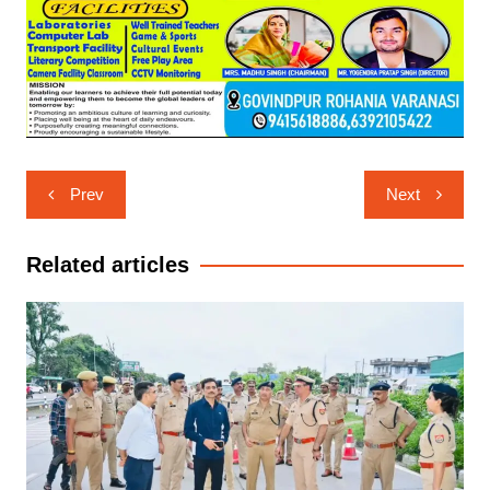
Post
Prev
Next
navigation
Related articles