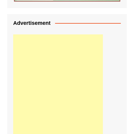
Advertisement