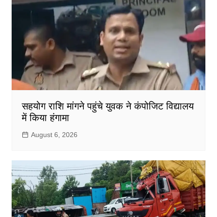
सहयोग राशि मांगने पहुंचे युवक ने कंपोजिट विद्यालय
में किया हंगामा
August 6, 2026