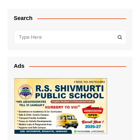
Search
Ads