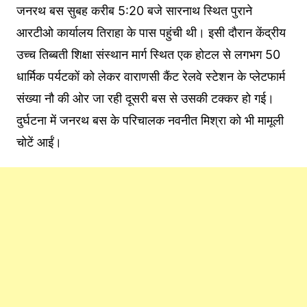
जनरथ बस सुबह करीब 5:20 बजे सारनाथ स्थित पुराने
आरटीओ कार्यालय तिराहा के पास पहुंची थी। इसी दौरान केंद्रीय
उच्च तिब्बती शिक्षा संस्थान मार्ग स्थित एक होटल से लगभग 50
धार्मिक पर्यटकों को लेकर वाराणसी कैंट रेलवे स्टेशन के प्लेटफार्म
संख्या नौ की ओर जा रही दूसरी बस से उसकी टक्कर हो गई।
दुर्घटना में जनरथ बस के परिचालक नवनीत मिश्रा को भी मामूली
चोटें आईं।