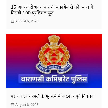
15 अगस्त से भवन कर के बकायेदारों को ब्याज में
मिलेगी 100 प्रतिशत छूट
August 6, 2026
प्राणघातक हमले के मुकदमे में बदले जाएंगे विवेचक
August 6, 2026