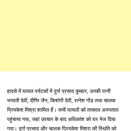
हादसे में घायल पर्यटकों में दुर्गा प्रसाद कुम्हार, उनकी पत्नी
भगवती देवी, दीप्ति जैन, किशोरी देवी, रत्नेश गोंड तथा चालक
प्रियकेश मिश्रा शामिल हैं। सभी घायलों को तत्काल अस्पताल
पहुंचाया गया, जहां उपचार के बाद अधिकांश को घर भेज दिया
गया। दुर्गा प्रसाद और चालक प्रियकेश मिश्रा की स्थिति को