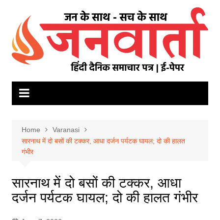
Skip
to
content
Home
Varanasi
सारनाथ में दो बसों की टक्कर, आधा दर्जन पर्यटक घायल; दो की हालत
गंभीर
सारनाथ में दो बसों की टक्कर, आधा
दर्जन पर्यटक घायल; दो की हालत गंभीर