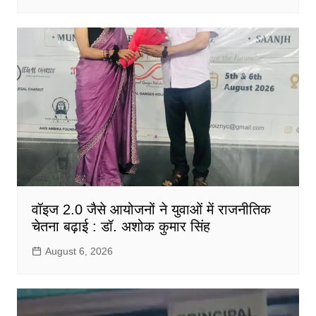
वॉइज 2.0 जैसे आयोजनों ने युवाओं में राजनीतिक
चेतना बढ़ाई : डॉ. अशोक कुमार सिंह
August 6, 2026