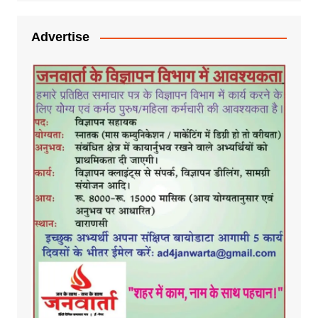
Advertise