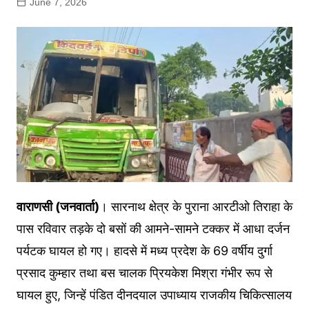
June 7, 2026
वाराणसी (जनवार्ता)
। सारनाथ क्षेत्र के पुराना आरटीओ तिराहा के
पास रविवार तड़के दो बसों की आमने-सामने टक्कर में आधा दर्जन
पर्यटक घायल हो गए। हादसे में मध्य प्रदेश के 69 वर्षीय दुर्गा
प्रसाद कुम्हार तथा बस चालक प्रियकेश मिश्रा गंभीर रूप से
घायल हुए, जिन्हें पंडित दीनदयाल उपाध्याय राजकीय चिकित्सालय