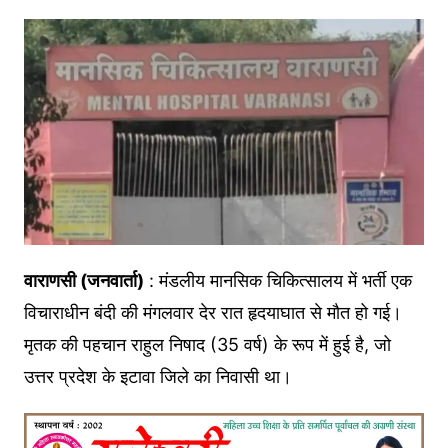
वाराणसी (जनवार्ता)
: मंडलीय मानसिक चिकित्सालय में भर्ती एक
विचाराधीन बंदी की मंगलवार देर रात हृदयाघात से मौत हो गई।
मृतक की पहचान राहुल निषाद (35 वर्ष) के रूप में हुई है, जो
उत्तर प्रदेश के इटावा जिले का निवासी था।