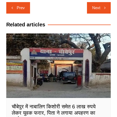
Post
Prev
Next
navigation
Related articles
चौबेपुर में नाबालिग किशोरी समेत 6 लाख रुपये
लेकर युवक फरार, पिता ने लगाया अपहरण का