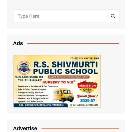
Ads
Advertise