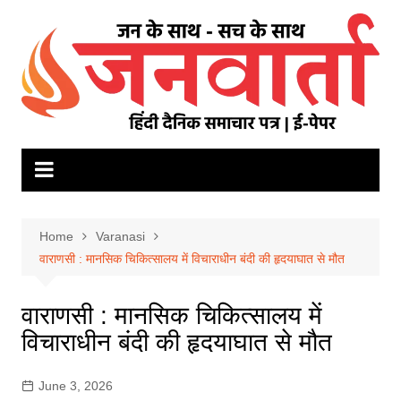
Skip
to
content
Home
Varanasi
वाराणसी : मानसिक चिकित्सालय में विचाराधीन बंदी की हृदयाघात से मौत
वाराणसी : मानसिक चिकित्सालय में
विचाराधीन बंदी की हृदयाघात से मौत
June 3, 2026