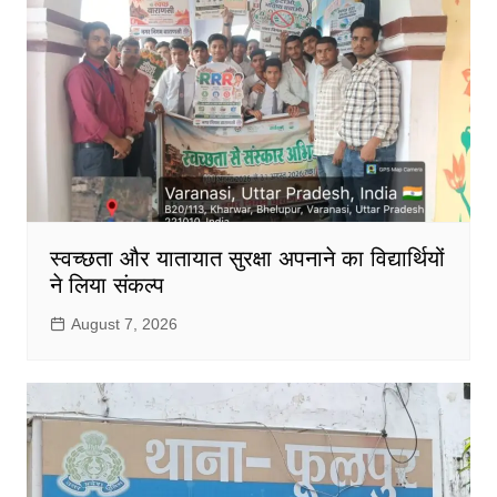
स्वच्छता और यातायात सुरक्षा अपनाने का विद्यार्थियों
ने लिया संकल्प
August 7, 2026