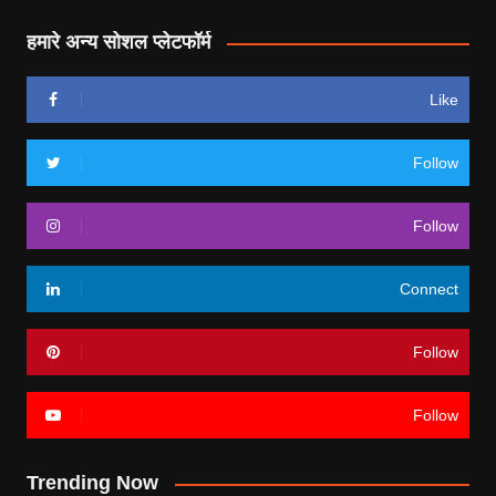
हमारे अन्य सोशल प्लेटफॉर्म
Like
Follow
Follow
Connect
Follow
Follow
Trending Now