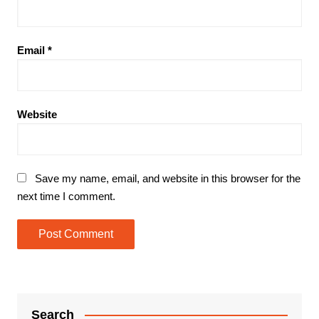
Email
*
Website
Save my name, email, and website in this browser for the
next time I comment.
Search