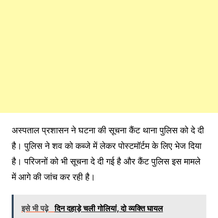
अस्पताल प्रशासन ने घटना की सूचना कैंट थाना पुलिस को दे दी
है। पुलिस ने शव को कब्जे में लेकर पोस्टमॉर्टम के लिए भेज दिया
है। परिजनों को भी सूचना दे दी गई है और कैंट पुलिस इस मामले
में आगे की जांच कर रही है।
इसे भी पढ़े
दिन दहाड़े चली गोलियां, दो व्यक्ति घायल