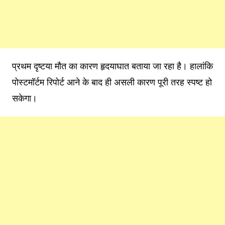
प्रथम दृष्टया मौत का कारण हृदयाघात बताया जा रहा है। हालांकि
पोस्टमॉर्टम रिपोर्ट आने के बाद ही असली कारण पूरी तरह स्पष्ट हो
सकेगा।