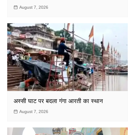
August 7, 2026
अस्सी घाट पर बदला गंगा आरती का स्थान
August 7, 2026