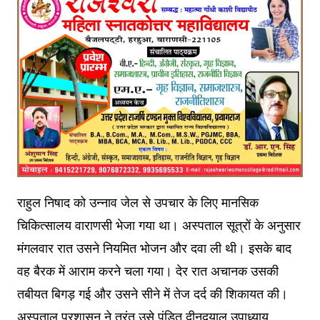
राहुल निषाद को उन्नाव जेल से उपचार के लिए मानसिक
चिकित्सालय वाराणसी भेजा गया था। अस्पताल सूत्रों के अनुसार
मंगलवार रात उसने नियमित भोजन और दवा ली थी। इसके बाद
वह बैरक में आराम करने चला गया। देर रात अचानक उसकी
तबीयत बिगड़ गई और उसने सीने में तेज दर्द की शिकायत की।
अस्पताल प्रशासन ने तुरंत उसे पंडित दीनदयाल उपाध्याय