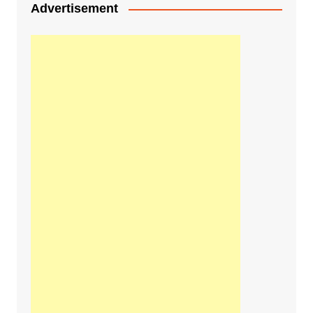
Advertisement