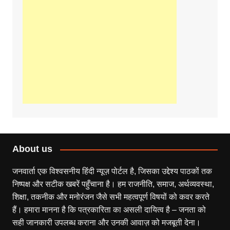
About us
जनवार्ता एक विश्वसनीय हिंदी न्यूज़ पोर्टल है, जिसका उद्देश्य पाठकों तक
निष्पक्ष और सटीक खबरें पहुँचाना है। हम राजनीति, समाज, अर्थव्यवस्था,
शिक्षा, तकनीक और मनोरंजन जैसे सभी महत्वपूर्ण विषयों को कवर करते
हैं। हमारा मानना है कि पत्रकारिता का असली दायित्व है – जनता को
सही जानकारी उपलब्ध कराना और उनकी आवाज़ को मजबूती देना।