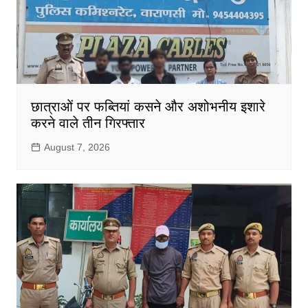
छात्राओं पर फब्तियां कसने और अशोभनीय इशारे
करने वाले तीन गिरफ्तार
August 7, 2026