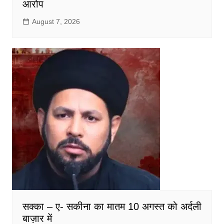
आरोप
August 7, 2026
सक्का – ए- सकीना का मातम 10 अगस्त को अर्दली
बाज़ार में