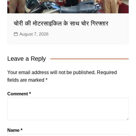
चोरी की मोटरसाइकिल के साथ चोर गिरफ्तार
August 7, 2026
Leave a Reply
Your email address will not be published.
Required
fields are marked
*
Comment
*
Name
*