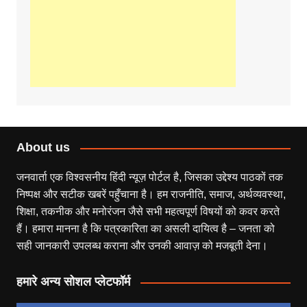
About us
जनवार्ता एक विश्वसनीय हिंदी न्यूज़ पोर्टल है, जिसका उद्देश्य पाठकों तक
निष्पक्ष और सटीक खबरें पहुँचाना है। हम राजनीति, समाज, अर्थव्यवस्था,
शिक्षा, तकनीक और मनोरंजन जैसे सभी महत्वपूर्ण विषयों को कवर करते
हैं। हमारा मानना है कि पत्रकारिता का असली दायित्व है – जनता को
सही जानकारी उपलब्ध कराना और उनकी आवाज़ को मजबूती देना।
हमारे अन्य सोशल प्लेटफॉर्म