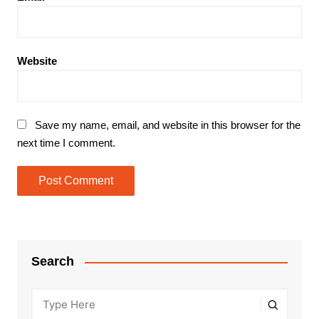
Website
Save my name, email, and website in this browser for the
next time I comment.
Search