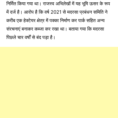
निर्मित किया गया था। राजस्व अभिलेखों में यह भूमि ऊसर के रूप
में दर्ज है। आरोप है कि वर्ष 2021 से मदरसा प्रबंधन समिति ने
करीब एक हेक्टेयर क्षेत्र में पक्का निर्माण कर पार्क सहित अन्य
संरचनाएं बनाकर कब्जा कर रखा था। बताया गया कि मदरसा
पिछले चार वर्षों से बंद पड़ा है।