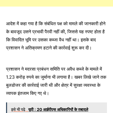
आदेश में कहा गया है कि संबंधित पक्ष को मामले की जानकारी होने
के बावजूद उसने प्रभावी पैरवी नहीं की, जिससे यह स्पष्ट होता है
कि विवादित भूमि पर उसका कब्जा वैध नहीं था। इसके बाद
प्रशासन ने अतिक्रमण हटाने की कार्रवाई शुरू कर दी।
प्रशासन ने मदरसा प्रबंधन समिति पर अवैध कब्जे के मामले में
1.23 करोड़ रुपये का जुर्माना भी लगाया है। खबर लिखे जाने तक
बुलडोजर की कार्रवाई जारी थी और क्षेत्र में सुरक्षा व्यवस्था के
व्यापक इंतजाम किए गए थे।
इसे भी पढ़े
यूपी : 20 आईपीएस अधिकारियों के तबादले