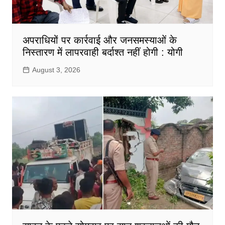
अपराधियों पर कार्रवाई और जनसमस्याओं के
निस्तारण में लापरवाही बर्दाश्त नहीं होगी : योगी
August 3, 2026