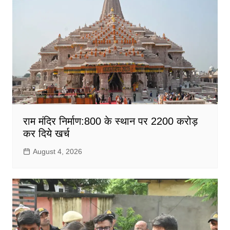
राम मंदिर निर्माण:800 के स्थान पर 2200 करोड़
कर दिये खर्च
August 4, 2026