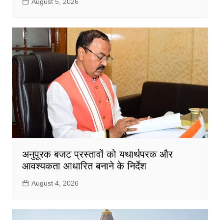
August 5, 2026
अनुपूरक बजट प्रस्तावों को यथार्थपरक और
आवश्यकता आधारित बनाने के निर्देश
August 4, 2026