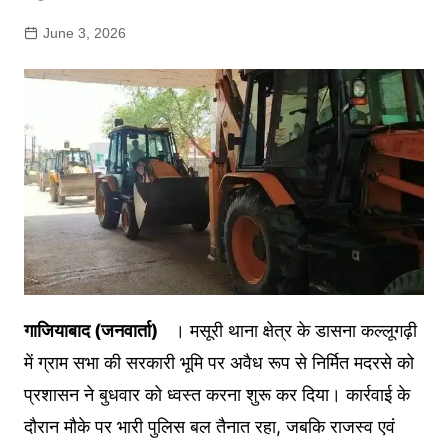
June 3, 2026
गाजियाबाद (जनवार्ता)
। मसूरी थाना क्षेत्र के डासना कल्लूगढ़ी
में ग्राम सभा की सरकारी भूमि पर अवैध रूप से निर्मित मदरसे को
प्रशासन ने बुधवार को ध्वस्त करना शुरू कर दिया। कार्रवाई के
दौरान मौके पर भारी पुलिस बल तैनात रहा, जबकि राजस्व एवं