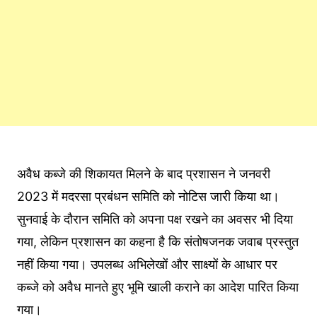
अवैध कब्जे की शिकायत मिलने के बाद प्रशासन ने जनवरी
2023 में मदरसा प्रबंधन समिति को नोटिस जारी किया था।
सुनवाई के दौरान समिति को अपना पक्ष रखने का अवसर भी दिया
गया, लेकिन प्रशासन का कहना है कि संतोषजनक जवाब प्रस्तुत
नहीं किया गया। उपलब्ध अभिलेखों और साक्ष्यों के आधार पर
कब्जे को अवैध मानते हुए भूमि खाली कराने का आदेश पारित किया
गया।