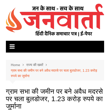
Skip
to
content
Home
राज्य की खबरें
ग्राम सभा की जमीन पर बने अवैध मदरसे पर चला बुलडोजर, 1.23 करोड़
रुपये का जुर्माना
ग्राम सभा की जमीन पर बने अवैध मदरसे
पर चला बुलडोजर, 1.23 करोड़ रुपये का
जुर्माना