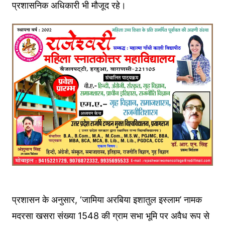
प्रशासनिक अधिकारी भी मौजूद रहे।
प्रशासन के अनुसार, ‘जामिया अरबिया इशातुल इस्लाम’ नामक
मदरसा खसरा संख्या 1548 की ग्राम सभा भूमि पर अवैध रूप से