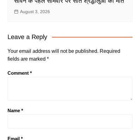
सावन के पहले सोमवार पर सात श्रद्धालुओं की मौत
August 3, 2026
Leave a Reply
Your email address will not be published.
Required
fields are marked
*
Comment
*
Name
*
Email
*