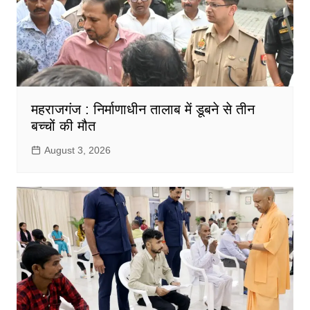
महराजगंज : निर्माणाधीन तालाब में डूबने से तीन
बच्चों की मौत
August 3, 2026