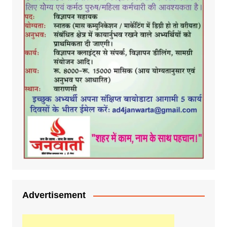
Advertisement