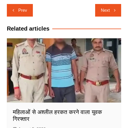
Post
Prev
Next
navigation
Related articles
महिलाओं से अश्लील हरकत करने वाला युवक
गिरफ्तार