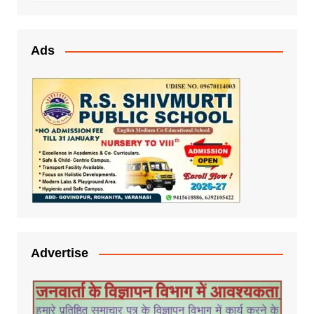
Ads
Advertise