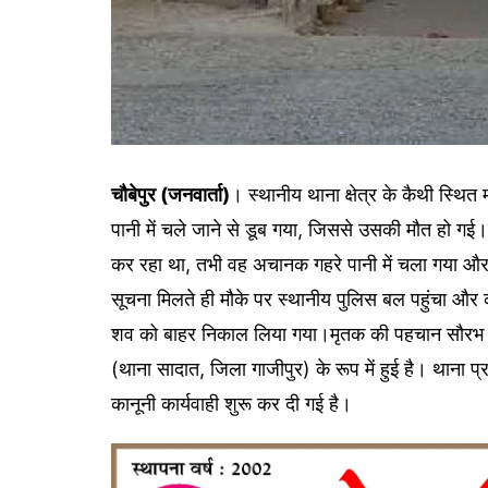
चौबेपुर (जनवार्ता)
। स्थानीय थाना क्षेत्र के कैथी स्थित
पानी में चले जाने से डूब गया, जिससे उसकी मौत हो गई।म
कर रहा था, तभी वह अचानक गहरे पानी में चला गया और 
सूचना मिलते ही मौके पर स्थानीय पुलिस बल पहुंचा और 
शव को बाहर निकाल लिया गया।मृतक की पहचान सौरभ तिवा
(थाना सादात, जिला गाजीपुर) के रूप में हुई है। थाना प्
कानूनी कार्यवाही शुरू कर दी गई है।