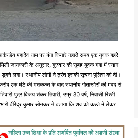
 मार्कण्डेय महादेव धाम पर गंगा किनारे नहाते समय एक युवक गहरे
िली जानकारी के अनुसार, गुरुवार की सुबह युवक गंगा में स्नान
डूबने लगा। स्थानीय लोगों ने तुरंत इसकी सूचना पुलिस को दी।
करीब एक घंटे की मशक्कत के बाद स्थानीय गोताखोरों की मदद से
री पुत्र विजय शंकर तिवारी, उम्र 30 वर्ष, निवासी रिश्ती
रभारी वीरेंद्र कुमार सोनकर ने बताया कि शव को कब्जे में लेकर