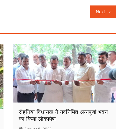
Next
रोहनिया विधायक ने नवनिर्मित अन्नपूर्णा भवन
का किया लोकार्पण