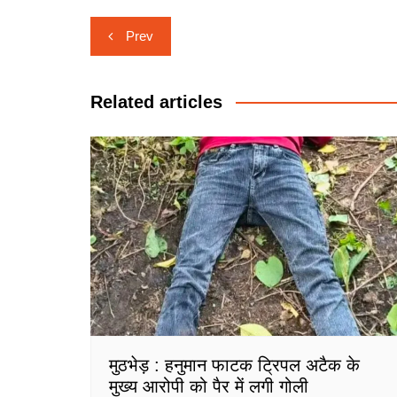
Post
Prev
navigation
Related articles
मुठभेड़ : हनुमान फाटक ट्रिपल अटैक के
मुख्य आरोपी को पैर में लगी गोली