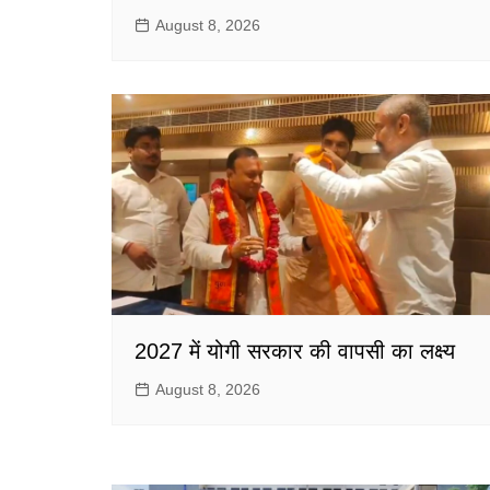
August 8, 2026
2027 में योगी सरकार की वापसी का लक्ष्य
August 8, 2026