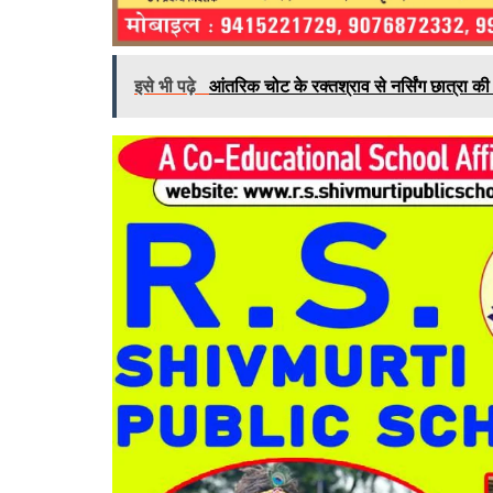
इसे भी पढ़े
आंतरिक चोट के रक्तश्राव से नर्सिंग छात्रा की