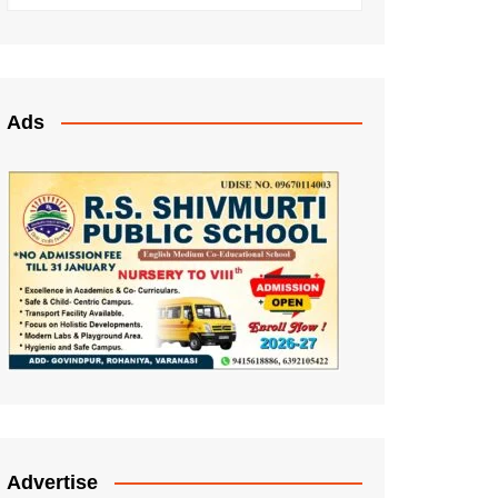
Ads
Advertise