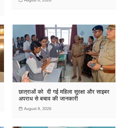
August 8, 2026
छात्राओं को दी गई महिला सुरक्षा और साइबर
अपराध से बचाव की जानकारी
August 8, 2026