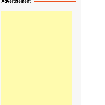
Advertisement