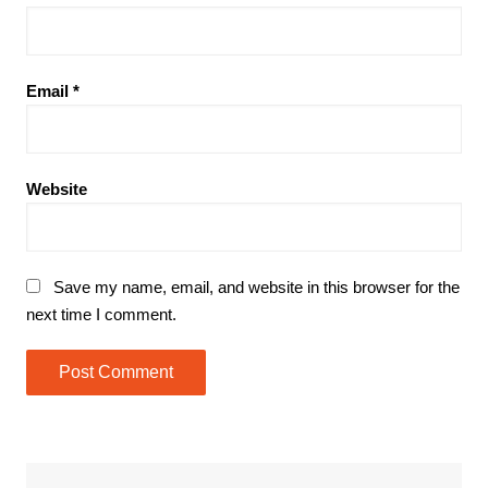
Email
*
Website
Save my name, email, and website in this browser for the
next time I comment.