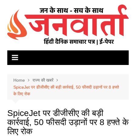
Skip
to
content
Home
राज्य की खबरें
SpiceJet पर डीजीसीए की बड़ी कार्रवाई, 50 फीसदी उड़ानों पर 8 हफ्ते
के लिए रोक
SpiceJet पर डीजीसीए की बड़ी
कार्रवाई, 50 फीसदी उड़ानों पर 8 हफ्ते के
लिए रोक