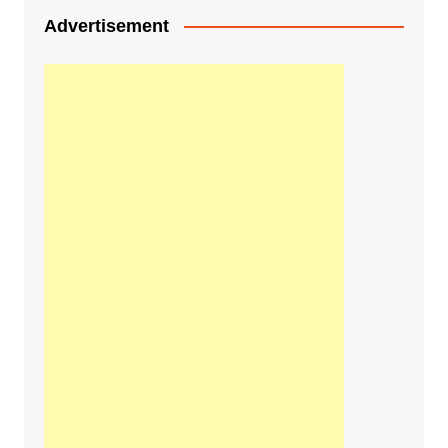
Advertisement