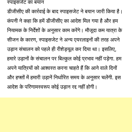
स्पाइसजेट का बयान
डीजीसीए की कार्रवाई के बाद स्पाइसजेट ने बयान जारी किया है।
कंपनी ने कहा कि हमें डीजीसीए का आदेश मिल गया है और हम
नियामक के निर्देशों के अनुसार काम करेंगे। मौजूदा कम यात्रा के
सीजन के कारण, स्पाइसजेट ने अन्य एयरलाइनों की तरह अपने
उड़ान संचालन को पहले ही रीशेड्यूल कर दिया था। इसलिए,
हमारे उड़ानों के संचालन पर बिल्कुल कोई प्रभाव नहीं पड़ेगा. हम
अपने यात्रियों को आश्वस्त करना चाहते हैं कि आने वाले दिनों
और हफ्तों में हमारी उड़ानें निर्धारित समय के अनुसार चलेंगी. इस
आदेश के परिणामस्वरूप कोई उड़ान रद्द नहीं होगी।