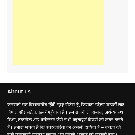
About us
जनवार्ता एक विश्वसनीय हिंदी न्यूज़ पोर्टल है, जिसका उद्देश्य पाठकों तक
निष्पक्ष और सटीक खबरें पहुँचाना है। हम राजनीति, समाज, अर्थव्यवस्था,
शिक्षा, तकनीक और मनोरंजन जैसे सभी महत्वपूर्ण विषयों को कवर करते
हैं। हमारा मानना है कि पत्रकारिता का असली दायित्व है – जनता को
सही जानकारी उपलब्ध कराना और उनकी आवाज़ को मजबूती देना।