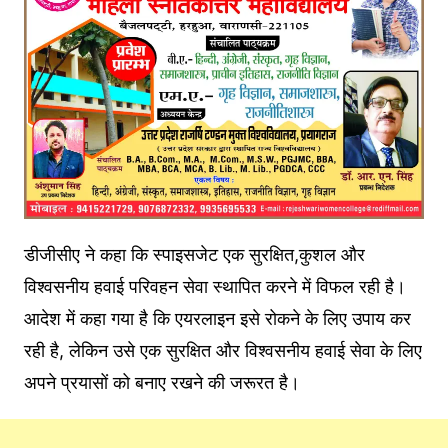
डीजीसीए ने कहा कि स्पाइसजेट एक सुरक्षित,कुशल और
विश्वसनीय हवाई परिवहन सेवा स्थापित करने में विफल रही है।
आदेश में कहा गया है कि एयरलाइन इसे रोकने के लिए उपाय कर
रही है, लेकिन उसे एक सुरक्षित और विश्वसनीय हवाई सेवा के लिए
अपने प्रयासों को बनाए रखने की जरूरत है।