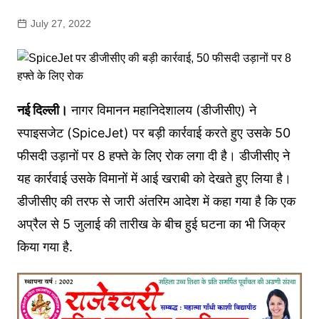
July 27, 2022
नई दिल्ली।
नागर विमानन महानिदेशालय (डीजीसीए) ने
स्पाइसजेट (SpiceJet) पर बड़ी कार्रवाई करते हुए उसके 50
फीसदी उड़ानों पर 8 हफ्ते के लिए रोक लगा दी है। डीजीसीए ने
यह कार्रवाई उसके विमानों में आई खराबी को देखते हुए लिया है।
डीजीसीए की तरफ से जारी अंतरिम आदेश में कहा गया है कि एक
अप्रैल से 5 जुलाई की तारीख के बीच हुई घटना का भी जिक्र
किया गया है.