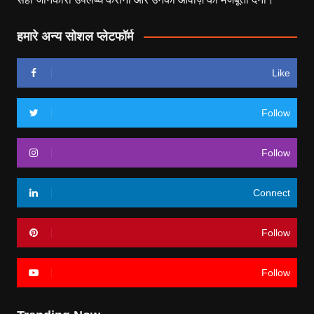
हमारे अन्य सोशल प्लेटफॉर्म
Like
Follow
Follow
Connect
Follow
Follow