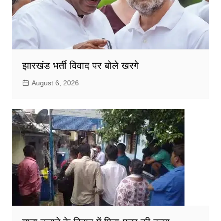
झारखंड भर्ती विवाद पर बोले खरगे
August 6, 2026