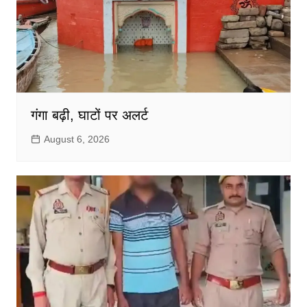
गंगा बढ़ी, घाटों पर अलर्ट
August 6, 2026