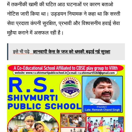
में तकनीकी खामी की घटित आठ घटनाओं पर कारण बताओ
नोटिस जारी किया था। उड्डयन नियामक ने कहा था कि सस्ती
सेवा प्रदाता कंपनी सुरक्षित, प्रभावी और विश्वसनीय हवाई सेवा
मुहैया कराने में असफल रही है।
इसे भी पढ़े
ज्ञानवापी केस के जज को धमकी,बढ़ाई गई सुरक्षा