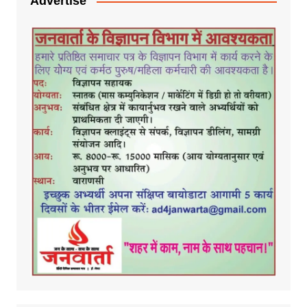
Advertise