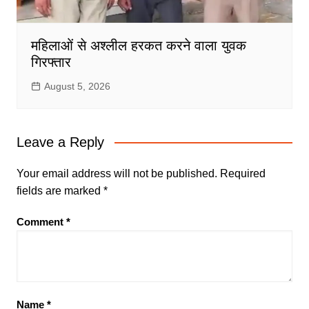
महिलाओं से अश्लील हरकत करने वाला युवक
गिरफ्तार
August 5, 2026
Leave a Reply
Your email address will not be published.
Required
fields are marked
*
Comment
*
Name
*