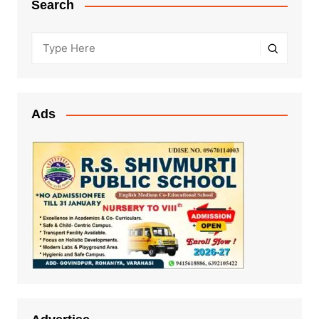
Search
Ads