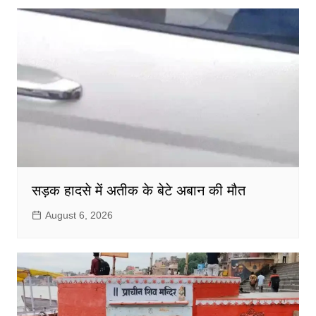
सड़क हादसे में अतीक के बेटे अबान की मौत
August 6, 2026