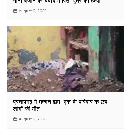
गाना बजाने के विवाद में पिता-पुत्र की हत्या
August 6, 2026
प्रतापगढ़ में मकान ढहा, एक ही परिवार के छह
लोगों की मौत
August 6, 2026