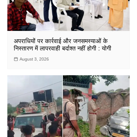
अपराधियों पर कार्रवाई और जनसमस्याओं के
निस्तारण में लापरवाही बर्दाश्त नहीं होगी : योगी
August 3, 2026