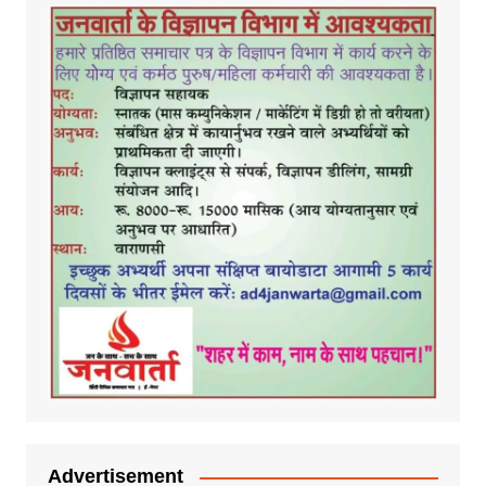
Advertisement