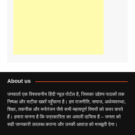
About us
जनवार्ता एक विश्वसनीय हिंदी न्यूज़ पोर्टल है, जिसका उद्देश्य पाठकों तक
निष्पक्ष और सटीक खबरें पहुँचाना है। हम राजनीति, समाज, अर्थव्यवस्था,
शिक्षा, तकनीक और मनोरंजन जैसे सभी महत्वपूर्ण विषयों को कवर करते
हैं। हमारा मानना है कि पत्रकारिता का असली दायित्व है – जनता को
सही जानकारी उपलब्ध कराना और उनकी आवाज़ को मजबूती देना।