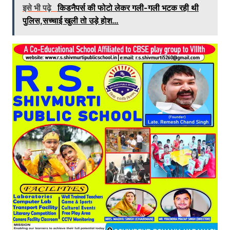
इसे भी पढ़े
किडनैपर्स की फोटो लेकर गली-गली भटक रही थी
पुलिस,सच्चाई खुली तो उड़े होश…