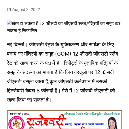
August 2, 2022
नई दिल्ली। जीएसटी रेट्स के युक्तिकरण और समीक्षा के लिए
बनाये गए मंत्रियों का समूह (GOM) 12 फीसदी जीएसटी स्लैब
रेट को खत्म करने के पक्ष में है। रिपोर्ट्स के मुताबिक मंत्रियों के
समूह के सदस्यों का मानना है कि जिन वस्तुओं पर 12 फीसदी
जीएसटी वसूला जाता है,कुल जीएसटी कलेक्शन में उसकी
हिस्सेदारी केवल 8 फीसदी है। ऐसे में 12 फीसदी जीएसटी को
खत्म किया जा सकता है।