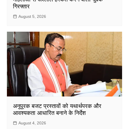
गिरफ्तार
August 5, 2026
अनुपूरक बजट प्रस्तावों को यथार्थपरक और
आवश्यकता आधारित बनाने के निर्देश
August 4, 2026