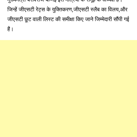
जिन्हें जीएसटी रेट्स के युक्तिकरण,जीएसटी स्लैब का विलय,और
जीएसटी छूट वाली लिस्ट की समीक्षा किए जाने जिम्मेदारी सौंपी गई
है।