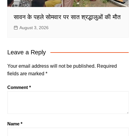
सावन के पहले सोमवार पर सात श्रद्धालुओं की मौत
August 3, 2026
Leave a Reply
Your email address will not be published.
Required
fields are marked
*
Comment
*
Name
*