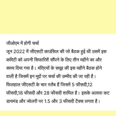
जीओएम में होगी चर्चा
जून 2022 में जीएसटी काउंसिल की जो बैठक हुई थी उसमें इस
कमिटी को अपनी सिफारिशें सौंपने के लिए तीन महीने का और
समय दिया गया है। मंत्रियों के समूह की इस महीने बैठक होने
वाली है जिसमें इन मुद्दों पर चर्चा की उम्मीद की जा रही है।
फिलहाल जीएसटी के चार स्लैब हैं जिसमें 5 फीसदी,12
फीसदी,18 फीसदी और 28 फीसदी शामिल है। इसके अलावा कट
डायमंड और ज्वेलरी पर 1.5 और 3 फीसदी टैक्स लगता है।