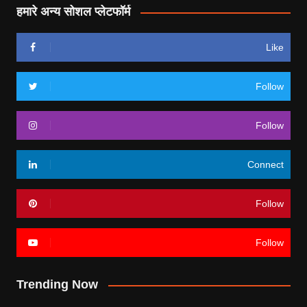
हमारे अन्य सोशल प्लेटफॉर्म
Like
Follow
Follow
Connect
Follow
Follow
Trending Now