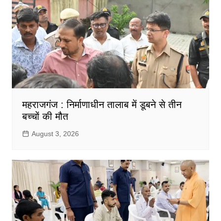
महराजगंज : निर्माणाधीन तालाब में डूबने से तीन
बच्चों की मौत
August 3, 2026