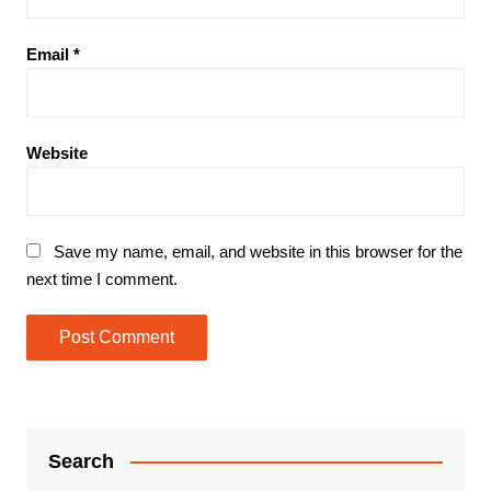
Email
*
Website
Save my name, email, and website in this browser for the
next time I comment.
Search