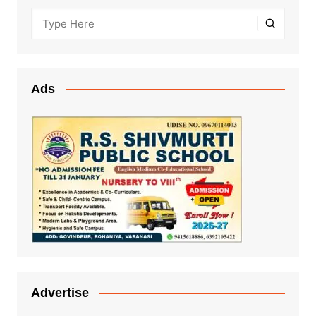
Ads
Advertise