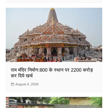
राम मंदिर निर्माण:800 के स्थान पर 2200 करोड़
कर दिये खर्च
August 4, 2026