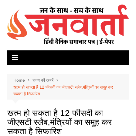
Skip
to
content
Home
राज्य की खबरें
खत्म हो सकता है 12 फीसदी का जीएसटी स्लैब,मंत्रियों का समूह कर
सकता है सिफारिश
खत्म हो सकता है 12 फीसदी का
जीएसटी स्लैब,मंत्रियों का समूह कर
सकता है सिफारिश