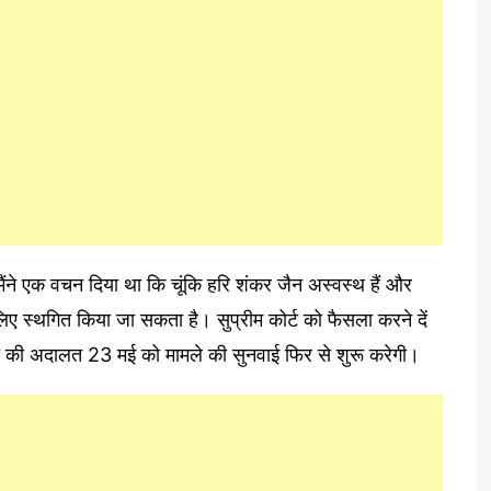
ंने एक वचन दिया था कि चूंकि हरि शंकर जैन अस्वस्थ हैं और
 स्थगित किया जा सकता है। सुप्रीम कोर्ट को फैसला करने दें
ी की अदालत 23 मई को मामले की सुनवाई फिर से शुरू करेगी।