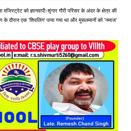
िस्ट्रेट को ज्ञानवापी-शृंगार गौरी परिसर के अंदर के क्षेत्र की
वेक्षण के दौरान एक ‘शिवलिंग’ पाया गया था और मुसलमानों को ‘नमाज’