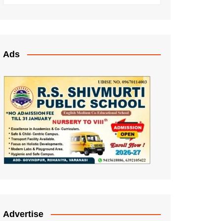
Ads
Advertise