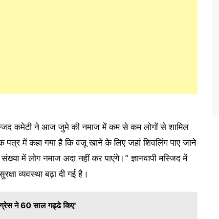
 मस्जिद कमेटी ने आज जुमे की नमाज में कम से कम लोगों से शामिल
पत्र में कहा गया है कि वजू खाने के लिए जहां शिवलिंग पाए जाने
संख्या में लोग नमाज अदा नहीं कर पाएंगे।” ज्ञानवापी मस्जिद में
क्षा व्यवस्था बढ़ा दी गई है।
ंग्रेस ने 60 साल गड्ढे किए'