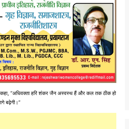
न ने कहा, “अधिवक्ता हरि शंकर जैन अस्वस्थ हैं और कल तक ठीक हो
गे बढ़ेगी।”