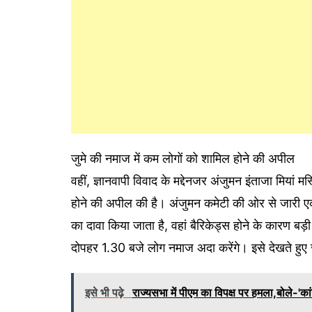
जुमे की नमाज में कम लोगों को शामिल होने की अपील
वहीं, ज्ञानवापी विवाद के मद्देनजर अंजुमन इंताजा मियां
होने की अपील की है। अंजुमन कमेटी की ओर से जारी एक 
का दावा किया जाता है, वहां बैरिकेड्स होने के कारण बड़ी 
दोपहर 1.30 बजे लोग नमाज अदा करेंगे। इसे देखते हुए सुर
इसे भी पढ़े
राज्यसभा में पीएम का विपक्ष पर हमला,बोले-'का