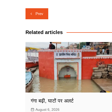
Post
Prev
navigation
Related articles
गंगा बढ़ी, घाटों पर अलर्ट
August 6, 2026