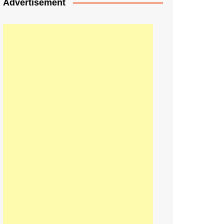
Advertisement