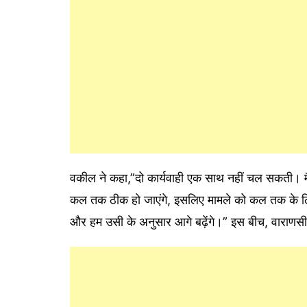
वकील ने कहा,”दो कार्यवाही एक साथ नहीं चल सकती। मै
कल तक ठीक हो जाएंगे, इसलिए मामले को कल तक के लिए
और हम उसी के अनुसार आगे बढ़ेंगे।” इस बीच, वाराणस