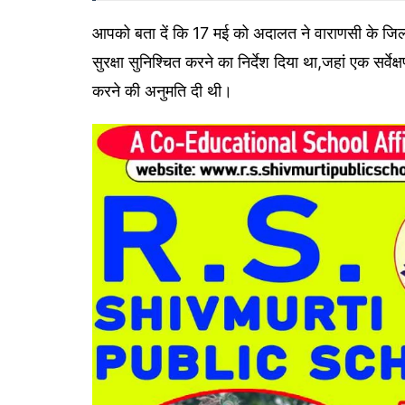
आपको बता दें कि 17 मई को अदालत ने वाराणसी के जिला मज
सुरक्षा सुनिश्चित करने का निर्देश दिया था,जहां एक सर्
करने की अनुमति दी थी।