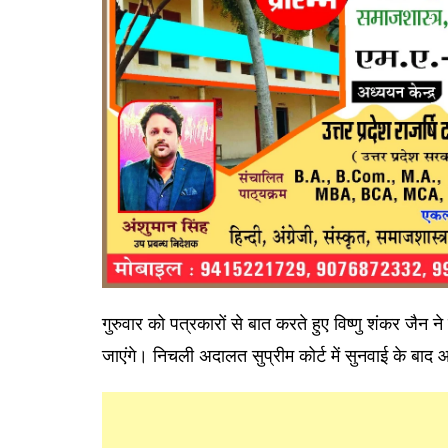
गुरुवार को पत्रकारों से बात करते हुए विष्णु शंकर जै
जाएंगे। निचली अदालत सुप्रीम कोर्ट में सुनवाई के बाद आ