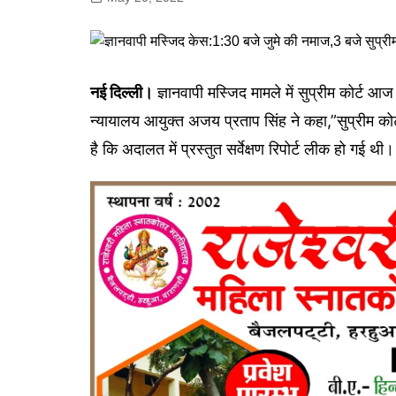
गोरखपुर
लखनऊ
सोनभद्र
नई दिल्ली।
ज्ञानवापी मस्जिद मामले में सुप्रीम कोर्ट आ
न्यायालय आयुक्त अजय प्रताप सिंह ने कहा,”सुप्रीम कोर
है कि अदालत में प्रस्तुत सर्वेक्षण रिपोर्ट लीक हो गई 