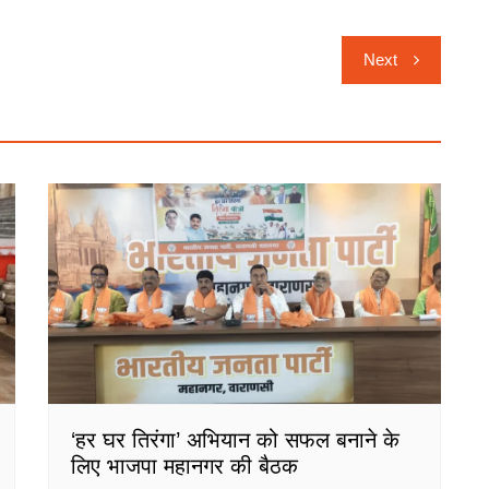
Next
‘हर घर तिरंगा’ अभियान को सफल बनाने के
लिए भाजपा महानगर की बैठक