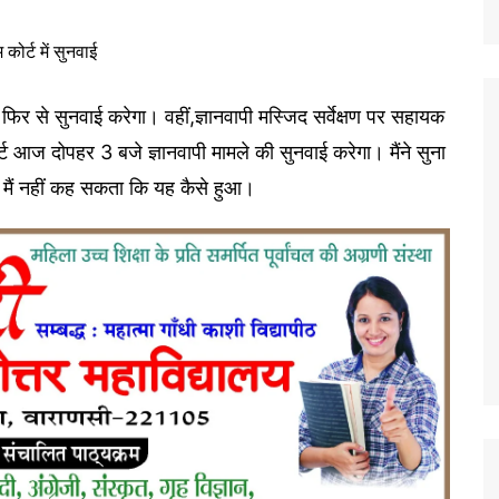
ज फिर से सुनवाई करेगा। वहीं,ज्ञानवापी मस्जिद सर्वेक्षण पर सहायक
्ट आज दोपहर 3 बजे ज्ञानवापी मामले की सुनवाई करेगा। मैंने सुना
थी। मैं नहीं कह सकता कि यह कैसे हुआ।