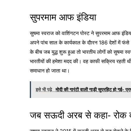
सुपरमाम आफ इंडिया
सुषमा स्वराज को वाशिंगटन पोस्ट ने सुपरमाम आफ इंडिया 
अपने पांच साल के कार्यकाल के दौारन 186 देशों में फ
के बीच जब युद्ध शुरू हुआ तो भारतीय लोगों को सुषमा स्व
भारतीयों की हमेशा मदद की। वह काफी सक्रिय रहती थीं।
समाधान हो जाता था।
इसे भी पढ़े
मोदी की गारंटी वाली गाड़ी सुपरहिट हो गई- प्र
जब सऊदी अरब से कहा- रोक द