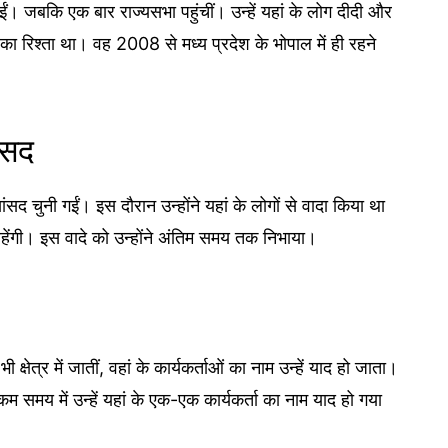
ुईं। जबकि एक बार राज्यसभा पहुंचीं। उन्हें यहां के लोग दीदी और
ा रिश्ता था। वह 2008 से मध्य प्रदेश के भोपाल में ही रहने
ंसद
ंसद चुनी गईं। इस दौरान उन्होंने यहां के लोगों से वादा किया था
ेंगी। इस वादे को उन्होंने अंतिम समय तक निभाया।
ेत्र में जातीं, वहां के कार्यकर्ताओं का नाम उन्हें याद हो जाता।
म समय में उन्हें यहां के एक-एक कार्यकर्ता का नाम याद हो गया