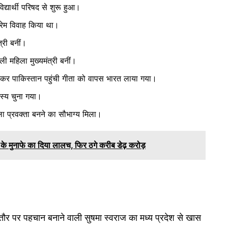
यार्थी परिषद से शुरू हुआ।
्रेम विवाह किया था।
्री बनीं।
 महिला मुख्यमंत्री बनीं।
कर पाकिस्तान पहुंची गीता को वापस भारत लाया गया।
स्य चुना गया।
ा प्रवक्ता बनने का सौभाग्य मिला।
ों के मुनाफे का दिया लालच, फिर ठगे करीब डेढ़ करोड़
 तौर पर पहचान बनाने वाली सुषमा स्वराज का मध्य प्रदेश से खास