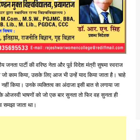
य जनता पार्टी की वरिष्ठ नेता और पूर्व विदेश मंत्री सुषमा स्वराज
ंने जो काम किया, उसके लिए आज भी उन्हें याद किया जाता है। चाहे
ाश नहीं किया। उनके व्यक्तित्व का अंदाजा इसी बात से लगाया जा
नके ओजस्वी भाषणों को जो एक बार सुनता तो फिर वह सुनता ही
ंभव समझा जाता था।