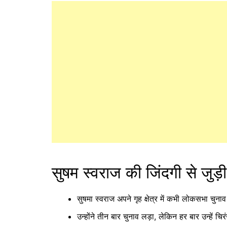
सुषम स्वराज की जिंदगी से जुड़ी
सुषमा स्वराज अपने गृह क्षेत्र में कभी लोकसभा चुनाव
उन्होंने तीन बार चुनाव लड़ा, लेकिन हर बार उन्हें