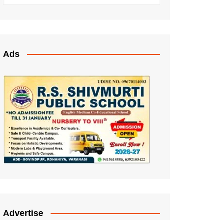
Ads
Advertise