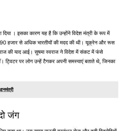
दिया । इसका कारण यह है कि उन्होंने विदेश मंत्री के रूप में
ंसे 90 हजार से अधिक भारतीयों की मदद की थी। यूक्रेन और रूस
राज की याद आई। सुषमा स्वराज ने विदेश में संकट में फंसे
 ट्विटर पर लोग उन्हें टैगकर अपनी समस्याएं बताते थे, जिनका
धानमंत्री
ो जंग