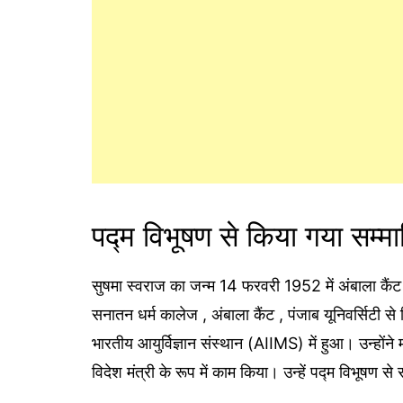
पद्म विभूषण से किया गया सम्म
सुषमा स्वराज का जन्म 14 फरवरी 1952 में अंबाला कैंट
सनातन धर्म कालेज , अंबाला कैंट , पंजाब यूनिवर्सिट
भारतीय आयुर्विज्ञान संस्थान (AIIMS) में हुआ। उन्हो
विदेश मंत्री के रूप में काम किया। उन्हें पद्म विभूषण से