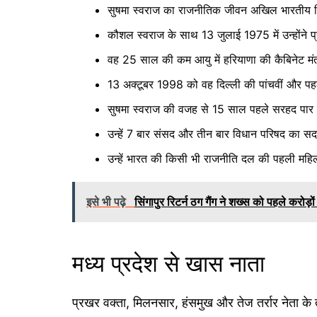
सुषमा स्वराज का राजनीतिक जीवन अखिल भारतीय विद्
कौशल स्वराज के साथ 13 जुलाई 1975 में उन्होंने प
वह 25 साल की कम आयु में हरियाणा की कैबिनेट मंत
13 अक्टूबर 1998 को वह दिल्ली की पांचवीं और पहली
सुषमा स्वराज की वजह से 15 साल पहले सरहद पार 
उन्हें 7 बार संसद और तीन बार विधान परिषद का सद
उन्हें भारत की किसी भी राजनीति दल की पहली महिल
इसे भी पढ़े
सिंगापुर रिटर्न ठग गैंग ने शख्स को पहले करोड़
मध्य प्रदेश से खास नाता
प्रखर वक्ता, मिलनसार, हंसमुख और तेज तर्रार नेता के