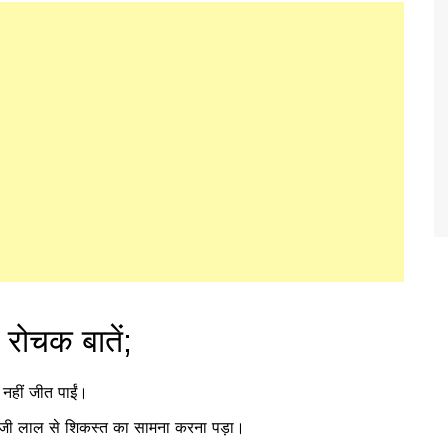
 रोचक बातें;
 नहीं जीत पाईं।
 चिरंजी लाल से शिकस्त का सामना करना पड़ा।