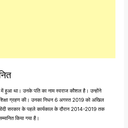
ानित
 में हुआ था। उनके पति का नाम स्वराज कौशल है। उन्होंने
ी से शिक्षा ग्रहण की। उनका निधन 6 अगस्त 2019 को अखिल
ंने मोदी सरकार के पहले कार्यकाल के दौरान 2014-2019 तक
 सम्मानित किया गया है।