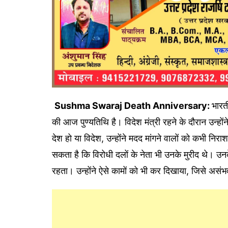
Sushma Swaraj Death Anniversary:
भारती
की आज पुण्यतिथि है। विदेश मंत्री रहने के दौरान उन्हो
देश हो या विदेश, उन्होंने मदद मांगने वालों को कभी निर
सकता है कि विरोधी दलों के नेता भी उनके मुरीद थे। उ
रहता। उन्होंने ऐसे कामों को भी कर दिखाया, जिसे अस