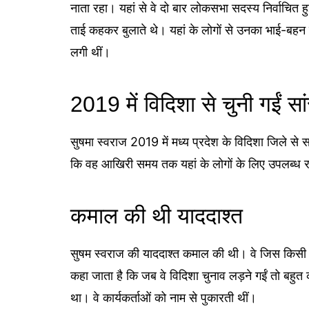
नाता रहा। यहां से वे दो बार लोकसभा सदस्य निर्वाचित ह
ताई कहकर बुलाते थे। यहां के लोगों से उनका भाई-बहन क
लगी थीं।
2019 में विदिशा से चुनी गईं सा
सुषमा स्वराज 2019 में मध्य प्रदेश के विदिशा जिले से सा
कि वह आखिरी समय तक यहां के लोगों के लिए उपलब्ध रह
कमाल की थी याददाश्त
सुषम स्वराज की याददाश्त कमाल की थी। वे जिस किसी भी क्ष
कहा जाता है कि जब वे विदिशा चुनाव लड़ने गईं तो बहुत क
था। वे कार्यकर्ताओं को नाम से पुकारती थीं।