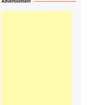
Advertisement