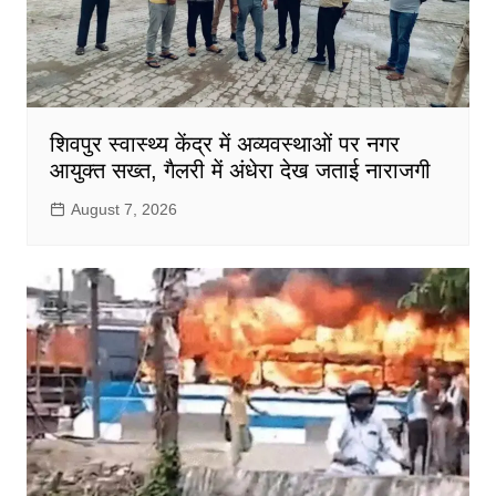
शिवपुर स्वास्थ्य केंद्र में अव्यवस्थाओं पर नगर
आयुक्त सख्त, गैलरी में अंधेरा देख जताई नाराजगी
August 7, 2026