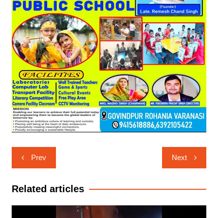
Post
Prev
Next
navigation
Related articles