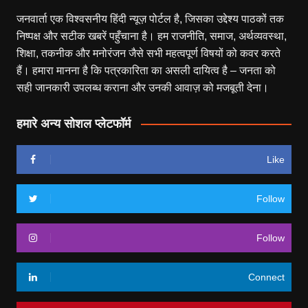
जनवार्ता एक विश्वसनीय हिंदी न्यूज़ पोर्टल है, जिसका उद्देश्य पाठकों तक
निष्पक्ष और सटीक खबरें पहुँचाना है। हम राजनीति, समाज, अर्थव्यवस्था,
शिक्षा, तकनीक और मनोरंजन जैसे सभी महत्वपूर्ण विषयों को कवर करते
हैं। हमारा मानना है कि पत्रकारिता का असली दायित्व है – जनता को
सही जानकारी उपलब्ध कराना और उनकी आवाज़ को मजबूती देना।
हमारे अन्य सोशल प्लेटफॉर्म
Like
Follow
Follow
Connect