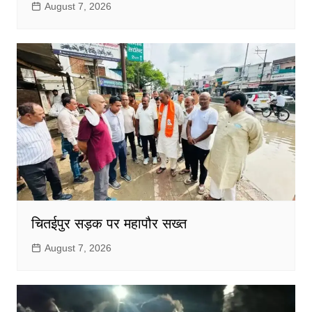
August 7, 2026
चितईपुर सड़क पर महापौर सख्त
August 7, 2026