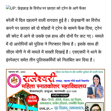
बरेली में दिल दहलाने वाली वारदात हुई है। छेड़खानी का विरोध
करने पर छात्रा को दो शोहदों ने ट्रेन के सामने फेंक दिया, ट्रेन
की चपेट में आने से उसके एक हाथ और दोनों पैर कट गए। मामले
में दो आरोपियों को पुलिस ने गिरफ्तार किया है। इसके साथ ही
सीएम योगी ने भी मामले में सख्ती दिखाई है। एसएसपी ने थाने के
इंस्पेक्टर समेत तीन पुलिसकर्मियों को निलंबित कर दिया है।