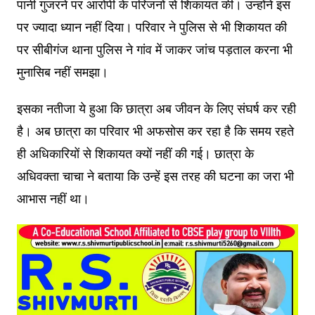
पानी गुजरने पर आरोपी के परिजनों से शिकायत की। उन्होंने इस
पर ज्यादा ध्यान नहीं दिया। परिवार ने पुलिस से भी शिकायत की
पर सीबीगंज थाना पुलिस ने गांव में जाकर जांच पड़ताल करना भी
मुनासिब नहीं समझा।
इसका नतीजा ये हुआ कि छात्रा अब जीवन के लिए संघर्ष कर रही
है। अब छात्रा का परिवार भी अफसोस कर रहा है कि समय रहते
ही अधिकारियों से शिकायत क्यों नहीं की गई। छात्रा के
अधिवक्ता चाचा ने बताया कि उन्हें इस तरह की घटना का जरा भी
आभास नहीं था।