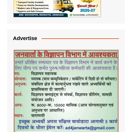
Advertise