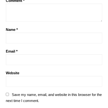
Comment
*
Name
*
Email
*
Website
Save my name, email, and website in this browser for the
next time I comment.