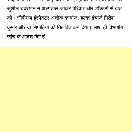
सुशील चंद्रभान ने अस्पताल जाकर परिवार और डॉक्टरों से बात
की। सीबीगंज इंस्पेक्टर अशोक कम्बोज, हल्का इंचार्ज नितेश
कुमार और दो सिपाहियों को निलंबित कर दिया। साथ ही विभागीय
जांच के आदेश दिए हैं।