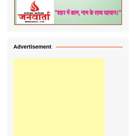
Advertisement