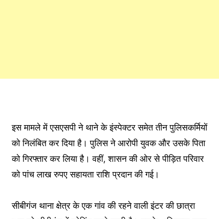
इस मामले में एसएसपी ने थाने के इंस्पेक्टर समेत तीन पुलिसकर्मियों
को निलंबित कर दिया है। पुलिस ने आरोपी युवक और उसके पिता
को गिरफ्तार कर लिया है। वहीं, शासन की ओर से पीड़ित परिवार
को पांच लाख रुपए सहायता राशि प्रदान की गई।
सीबीगंज थाना क्षेत्र के एक गांव की रहने वाली इंटर की छात्रा