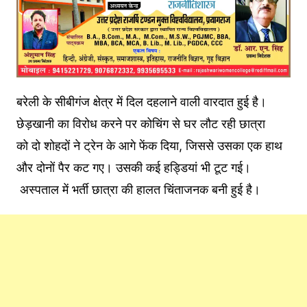
बरेली के सीबीगंज क्षेत्र में दिल दहलाने वाली वारदात हुई है।
छेड़खानी का विरोध करने पर कोचिंग से घर लौट रही छात्रा
को दो शोहदों ने ट्रेन के आगे फेंक दिया, जिससे उसका एक हाथ
और दोनों पैर कट गए। उसकी कई हड्डियां भी टूट गई।
अस्पताल में भर्ती छात्रा की हालत चिंताजनक बनी हुई है।