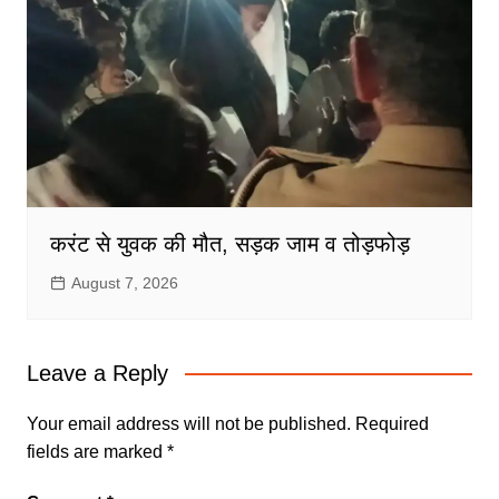
करंट से युवक की मौत, सड़क जाम व तोड़फोड़
August 7, 2026
Leave a Reply
Your email address will not be published.
Required
fields are marked
*