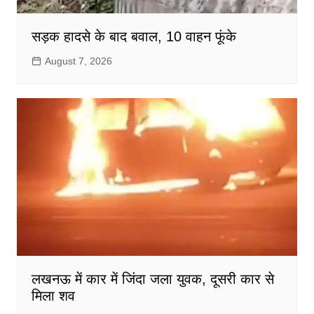
सड़क हादसे के बाद बवाल, 10 वाहन फूंके
August 7, 2026
लखनऊ में कार में जिंदा जला युवक, दूसरी कार से
मिला शव