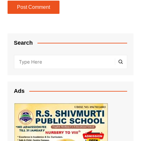
Search
Ads