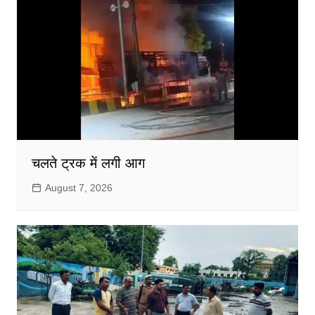
चलते ट्रक में लगी आग
August 7, 2026