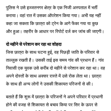
पुलिस ने उसे इज्जतनगर क्षेत्र के एक निजी अस्पताल में भर्ती
कराया। वहां रात में उसका ऑपरेशन किया गया। अभी यह नहीं
कहा जा सकता कि छात्रा को ट्रेन के आगे फेंका गया या कुछ
और हुआ। तहरीर के आधार पर रिपोर्ट दर्ज कर जांच की जाएगी।
दो
महीने
से
परेशान
कर
रहा
था
शोहदा
जिस छात्रा के साथ घटना हुई, वह पिछड़ी जाति के परिवार से
ताल्लुक रखती है। उसकी ताई इस समय गांव की प्रधान हैं। गांव
निवासी एक युवक उसे करीब दो महीने से परेशान कर रहा था। वह
अपने दोस्तों के साथ अक्सर रास्ते में उसे रोक लेता था। छात्रा
के साथ ही अन्य लोगों ने उसकी शिकायत परिजनों से की।
बताते हैं कि शुरू में छात्रा के परिजनों ने अपने परिवार में प्रधानी
होने की वजह से शिकायत से बचाव किया पर सिर के ऊपर से