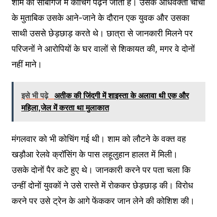
शाम को सीबीगंज में कोचिंग पढ़ने जाती है। उसके अधिवक्ता चाचा
के मुताबिक उसके आने-जाने के दौरान एक युवक और उसका
साथी उससे छेड़छाड़ करते थे। छात्रा से जानकारी मिलने पर
परिजनों ने आरोपियों के घर वालों से शिकायत की, मगर वे दोनों
नहीं माने।
इसे भी पढ़े
अतीक की जिंदगी में शाइस्ता के अलावा थी एक और
महिला,जेल में करता था मुलाकात
मंगलवार को भी कोचिंग गई थी। शाम को लौटने के वक्त वह
खड़ौआ रेलवे क्रॉसिंग के पास लहूलुहान हालत में मिली।
उसके दोनों पैर कटे हुए थे। जानकारी करने पर पता चला कि
उन्हीं दोनों युवकों ने उसे रास्ते में रोककर छेड़छाड़ की। विरोध
करने पर उसे ट्रेन के आगे फेंककर जान लेने की कोशिश की।