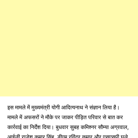
इस मामले में मुख्यमंत्री योगी आदित्यनाथ ने संज्ञान लिया है।
मामले में अफसरों ने मौके पर जाकर पीड़ित परिवार से बात कर
कार्रवाई का निर्देश दिया। बुधवार सुबह कमिश्नर सौम्या अग्रवाल,
आईजी राजेश कुमार सिंह, डीएम रविंद्र कुमार और एसएसपी घुले