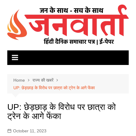
Skip
to
content
Home
राज्य की खबरें
UP: छेड़छाड़ के विरोध पर छात्रा को ट्रेन के आगे फेंका
UP: छेड़छाड़ के विरोध पर छात्रा को
ट्रेन के आगे फेंका
October 11, 2023