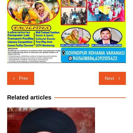
Post
Prev
Next
navigation
Related articles