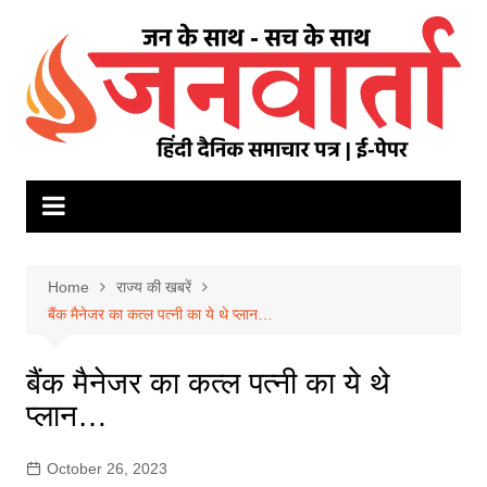
Skip
to
content
Home
राज्य की खबरें
बैंक मैनेजर का कत्ल पत्नी का ये थे प्लान…
बैंक मैनेजर का कत्ल पत्नी का ये थे
प्लान…
October 26, 2023