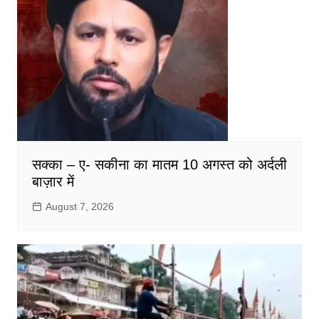
सक्का – ए- सकीना का मातम 10 अगस्त को अर्दली
बाज़ार में
August 7, 2026