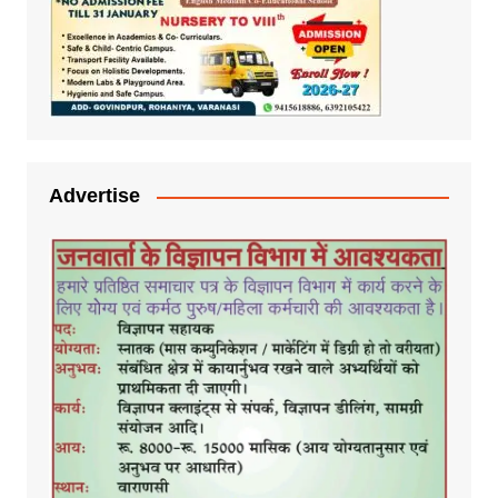
Advertise