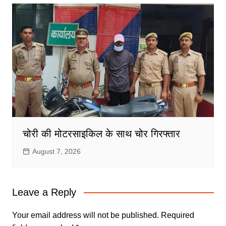
चोरी की मोटरसाइकिल के साथ चोर गिरफ्तार
August 7, 2026
Leave a Reply
Your email address will not be published.
Required