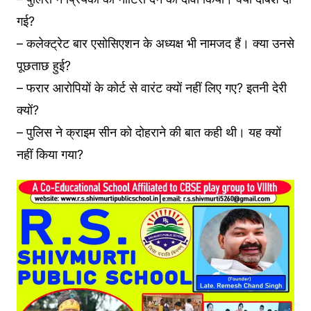
गई?
– कलेक्ट्रेट बार एसोसिएशन के अध्यक्ष भी नामजद हैं। क्या उनसे
पूछताछ हुई?
– फरार आरोपियों के कोर्ट से वारंट क्यों नहीं लिए गए? इतनी देरी
क्यों?
– पुलिस ने क्राइम सीन को दोहराने की बात कही थी। यह क्यों
नहीं किया गया?