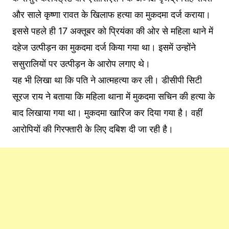
और साले कृष्णा रावत के खिलाफ हत्या का मुकदमा दर्ज कराया।
इससे पहले ही 17 अक्तूबर को प्रियंका की ओर से महिला थाने में
दहेज उत्पीड़न का मुकदमा दर्ज किया गया था। इसमें उन्होंने
ससुरालियों पर उत्पीड़न के आरोप लगाए थे।
यह भी लिखा था कि पति ने आत्महत्या कर ली। डीसीपी सिटी
सूरज राय ने बताया कि महिला थाना में मुकदमा सचिन की हत्या के
बाद लिखाया गया था। मुकदमा खारिज कर दिया गया है। वहीं
आरोपियों की गिरफ्तारी के लिए दबिश दी जा रही है।