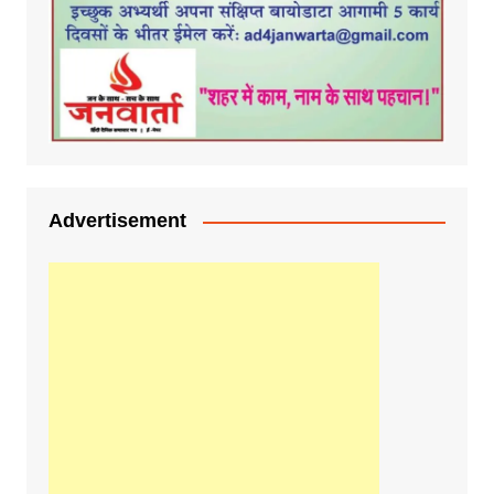
Advertisement