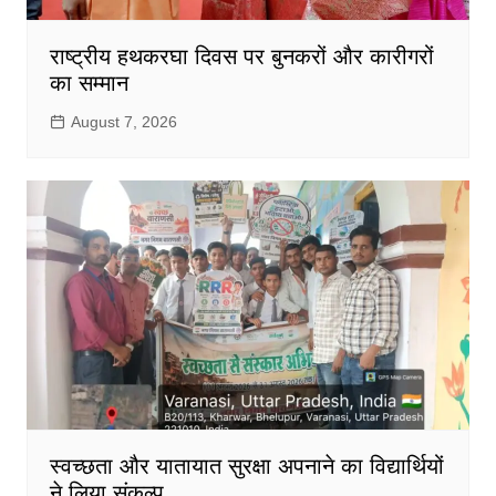
राष्ट्रीय हथकरघा दिवस पर बुनकरों और कारीगरों
का सम्मान
August 7, 2026
स्वच्छता और यातायात सुरक्षा अपनाने का विद्यार्थियों
ने लिया संकल्प