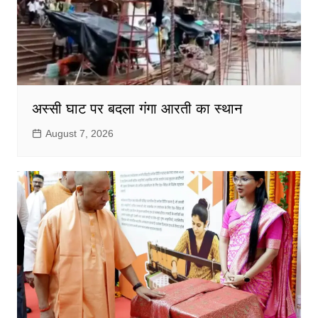
अस्सी घाट पर बदला गंगा आरती का स्थान
August 7, 2026