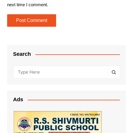
next time I comment.
Search
Ads