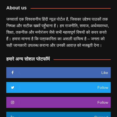
About us
जनवार्ता एक विश्वसनीय हिंदी न्यूज़ पोर्टल है, जिसका उद्देश्य पाठकों तक
निष्पक्ष और सटीक खबरें पहुँचाना है। हम राजनीति, समाज, अर्थव्यवस्था,
शिक्षा, तकनीक और मनोरंजन जैसे सभी महत्वपूर्ण विषयों को कवर करते
हैं। हमारा मानना है कि पत्रकारिता का असली दायित्व है – जनता को
सही जानकारी उपलब्ध कराना और उनकी आवाज़ को मजबूती देना।
हमारे अन्य सोशल प्लेटफॉर्म
Like
Follow
Follow