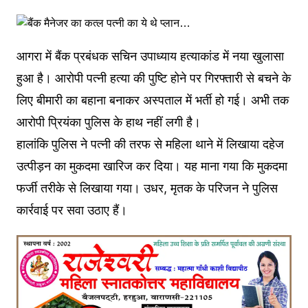
आगरा में बैंक प्रबंधक सचिन उपाध्याय हत्याकांड में नया खुलासा
हुआ है। आरोपी पत्नी हत्या की पुष्टि होने पर गिरफ्तारी से बचने के
लिए बीमारी का बहाना बनाकर अस्पताल में भर्ती हो गई। अभी तक
आरोपी प्रियंका पुलिस के हाथ नहीं लगी है।
हालांकि पुलिस ने पत्नी की तरफ से महिला थाने में लिखाया दहेज
उत्पीड़न का मुकदमा खारिज कर दिया। यह माना गया कि मुकदमा
फर्जी तरीके से लिखाया गया। उधर, मृतक के परिजन ने पुलिस
कार्रवाई पर सवा उठाए हैं।