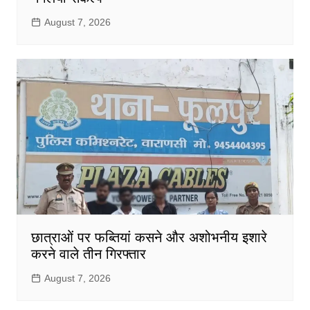
August 7, 2026
छात्राओं पर फब्तियां कसने और अशोभनीय इशारे
करने वाले तीन गिरफ्तार
August 7, 2026