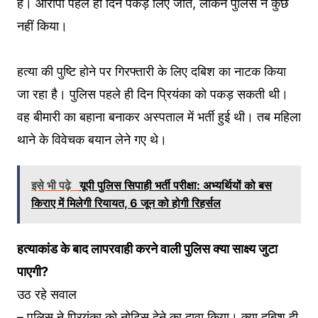
है। आरोपी पहले ही दिन पकड़ लिए जाते, लेकिन पुलिस ने कुछ
नहीं किया।
हत्या की पुष्टि होने पर गिरफ्तारी के लिए दबिश का नाटक किया
जा रहा है। पुलिस पहले ही दिन प्रियंका को पकड़ सकती थी।
वह बीमारी का बहाना बनाकर अस्पताल में भर्ती हुई थी। तब महिला
थाने के विवेचक बयान लेने गए थे।
इसे भी पढ़े
यूपी पुलिस सिपाही भर्ती परीक्षा: अभ्यर्थियों को बस
किराए में मिलेगी रियायत, 6 जून को होगी रिहर्सल
हत्याकांड
के
बाद
लापरवाही
करने
वाली
पुलिस
क्या
साक्ष्य
जुटा
पाएगी
?
उठ रहे सवाल
– पुलिस ने प्रियंका को नोटिस देने का दावा किया। क्या दबिश दी