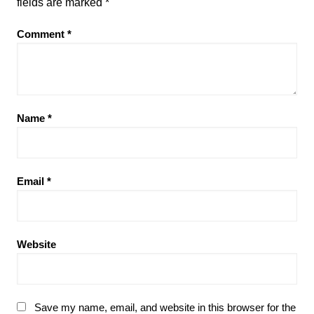
fields are marked
*
Comment
*
Name
*
Email
*
Website
Save my name, email, and website in this browser for the