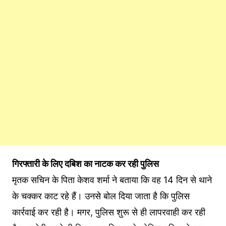
गिरफ्तारी के लिए दबिश का नाटक कर रही पुलिस
मृतक सचिन के पिता केशव शर्मा ने बताया कि वह 14 दिन से थाने
के चक्कर काट रहे हैं। उनसे बोल दिया जाता है कि पुलिस
कार्रवाई कर रही है। मगर, पुलिस शुरू से ही लापरवाही कर रही