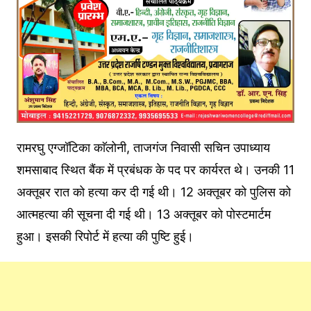
रामरघु एग्जॉटिका काॅलोनी, ताजगंज निवासी सचिन उपाध्याय
शमसाबाद स्थित बैंक में प्रबंधक के पद पर कार्यरत थे। उनकी 11
अक्तूबर रात को हत्या कर दी गई थी। 12 अक्तूबर को पुलिस को
आत्महत्या की सूचना दी गई थी। 13 अक्तूबर को पोस्टमार्टम
हुआ। इसकी रिपोर्ट में हत्या की पुष्टि हुई।