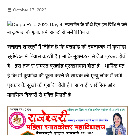
October 17, 2023
सनातन शास्त्रों में निहित है कि ब्रह्मांड की रचनाकार मां कूष्मांडा
सूर्यमंडल में निवास करती हैं। मां के मुखमंडल से तेज प्रकट होती
है। इस तेज से समस्त ब्रह्मांड प्रकाशवान होता है। धार्मिक मत
है कि मां कूष्मांडा की पूजा करने से साधक को मृत्यु लोक में सभी
प्रकार के सुखों की प्राप्ति होती है। साथ ही शारीरिक और
मानसिक विकारों से मुक्ति मिलती है।