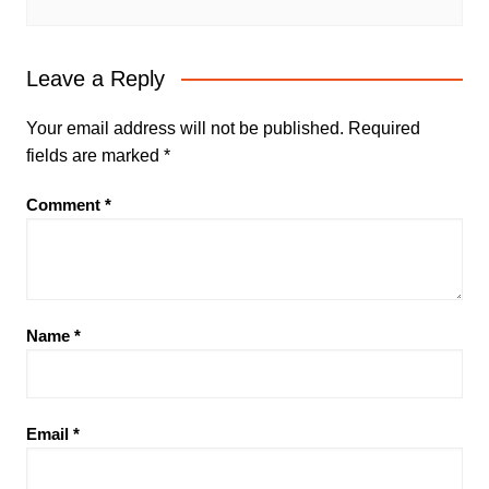
Leave a Reply
Your email address will not be published.
Required
fields are marked
*
Comment
*
Name
*
Email
*