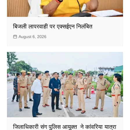
बिजली लापरवाही पर एक्सईएन निलंबित
August 6, 2026
जिलाधिकारी संग पुलिस आयुक्त ने कांवरिया यात्रा