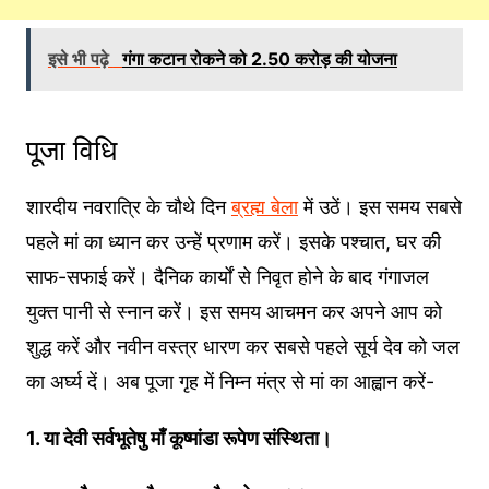
इसे भी पढ़े
गंगा कटान रोकने को 2.50 करोड़ की योजना
पूजा विधि
शारदीय नवरात्रि के चौथे दिन
ब्रह्म बेला
में उठें। इस समय सबसे
पहले मां का ध्यान कर उन्हें प्रणाम करें। इसके पश्चात, घर की
साफ-सफाई करें। दैनिक कार्यों से निवृत होने के बाद गंगाजल
युक्त पानी से स्नान करें। इस समय आचमन कर अपने आप को
शुद्ध करें और नवीन वस्त्र धारण कर सबसे पहले सूर्य देव को जल
का अर्घ्य दें। अब पूजा गृह में निम्न मंत्र से मां का आह्वान करें-
1.
या
देवी
सर्वभू
तेषु
माँ
कूष्मांडा
रूपेण
संस्थिता।