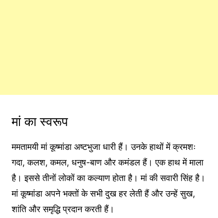
मां का स्वरूप
ममतामयी मां कूष्मांडा अष्टभुजा धारी हैं। उनके हाथों में क्रमशः
गदा, कलश, कमल, धनुष-बाण और कमंडल हैं। एक हाथ में माला
है। इससे तीनों लोकों का कल्याण होता है। मां की सवारी सिंह है।
मां कूष्मांडा अपने भक्तों के सभी दुख हर लेती हैं और उन्हें सुख,
शांति और समृद्धि प्रदान करती हैं।