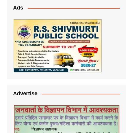
Ads
Advertise