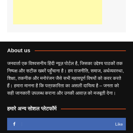
About us
जनवार्ता एक विश्वसनीय हिंदी न्यूज़ पोर्टल है, जिसका उद्देश्य पाठकों तक
निष्पक्ष और सटीक खबरें पहुँचाना है। हम राजनीति, समाज, अर्थव्यवस्था,
शिक्षा, तकनीक और मनोरंजन जैसे सभी महत्वपूर्ण विषयों को कवर करते
हैं। हमारा मानना है कि पत्रकारिता का असली दायित्व है – जनता को
सही जानकारी उपलब्ध कराना और उनकी आवाज़ को मजबूती देना।
हमारे अन्य सोशल प्लेटफॉर्म
Like