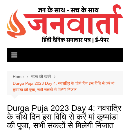
Skip
to
content
Home
राज्य की खबरें
Durga Puja 2023 Day 4: नवरात्रि के चौथे दिन इस विधि से करें मां
कूष्मांडा की पूजा, सभी संकटों से मिलेगी निजात
Durga Puja 2023 Day 4: नवरात्रि
के चौथे दिन इस विधि से करें मां कूष्मांडा
की पूजा, सभी संकटों से मिलेगी निजात