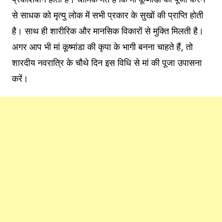
से साधक को मृत्यु लोक में सभी प्रकार के सुखों की प्राप्ति होती
है। साथ ही शारीरिक और मानसिक विकारों से मुक्ति मिलती है।
अगर आप भी मां कूष्मांडा की कृपा के भागी बनना चाहते हैं, तो
शारदीय नवरात्रि के चौथे दिन इस विधि से मां की पूजा उपासना
करें।