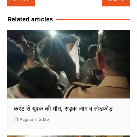
navigation
Related articles
करंट से युवक की मौत, सड़क जाम व तोड़फोड़
August 7, 2026