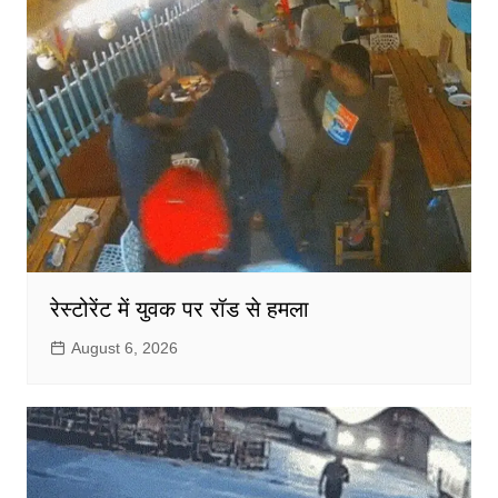
रेस्टोरेंट में युवक पर रॉड से हमला
August 6, 2026