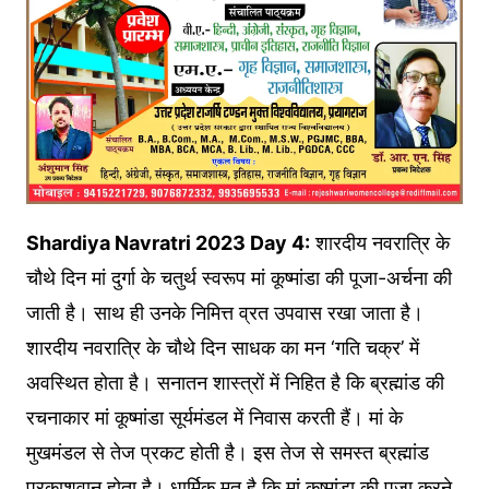
Shardiya Navratri 2023 Day 4:
शारदीय नवरात्रि के
चौथे दिन मां दुर्गा के चतुर्थ स्वरूप मां कूष्मांडा की पूजा-अर्चना की
जाती है। साथ ही उनके निमित्त व्रत उपवास रखा जाता है।
शारदीय नवरात्रि के चौथे दिन साधक का मन ‘गति चक्र’ में
अवस्थित होता है। सनातन शास्त्रों में निहित है कि ब्रह्मांड की
रचनाकार मां कूष्मांडा सूर्यमंडल में निवास करती हैं। मां के
मुखमंडल से तेज प्रकट होती है। इस तेज से समस्त ब्रह्मांड
प्रकाशवान होता है। धार्मिक मत है कि मां कूष्मांडा की पूजा करने