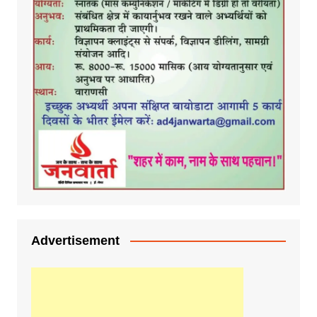
Advertisement