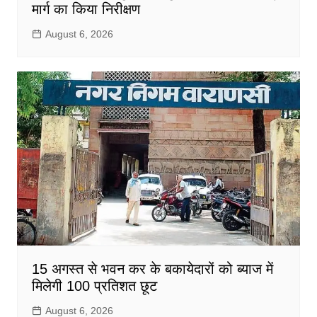
मार्ग का किया निरीक्षण
August 6, 2026
15 अगस्त से भवन कर के बकायेदारों को ब्याज में
मिलेगी 100 प्रतिशत छूट
August 6, 2026