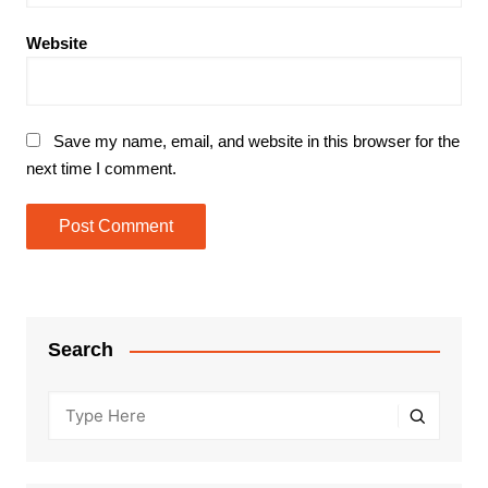
Website
Save my name, email, and website in this browser for the
next time I comment.
Search