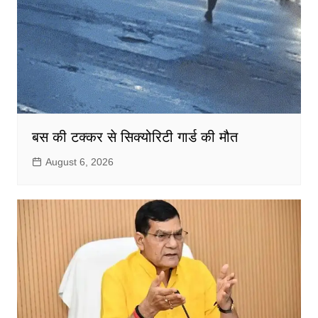
बस की टक्कर से सिक्योरिटी गार्ड की मौत
August 6, 2026