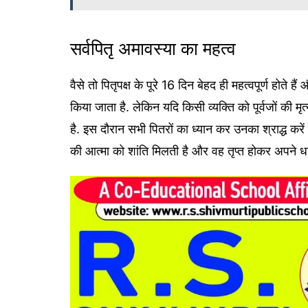
सर्वपितृ अमावस्या का महत्व
वैसे तो पितृपक्ष के पूरे 16 दिन बेहद ही महत्वपूर्ण होते है
किया जाता है. लेकिन यदि किसी व्यक्ति को पूर्वजों की मृत
है. इस दौरान सभी पितरों का ध्यान कर उनका श्राद्ध करें
की आत्मा को शांति मिलती है और वह तृप्त होकर अपने धाम