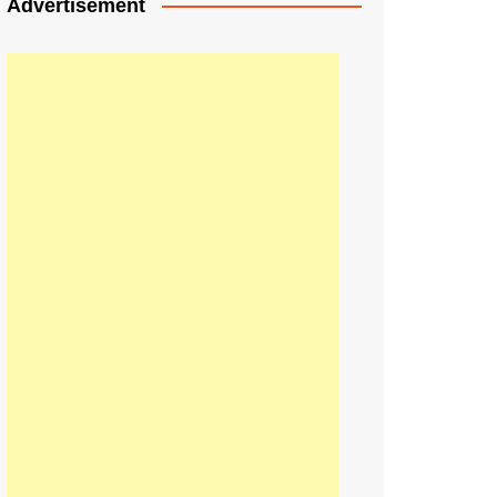
Advertisement