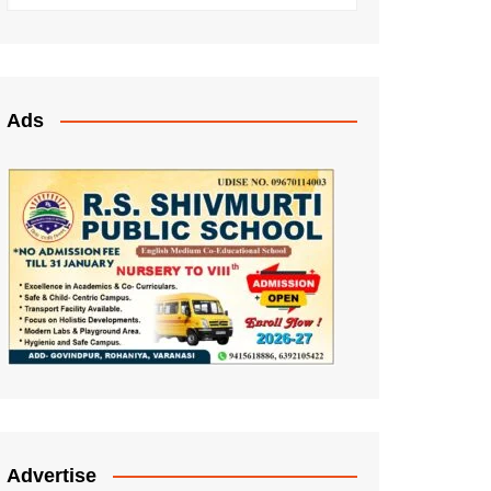
Ads
Advertise