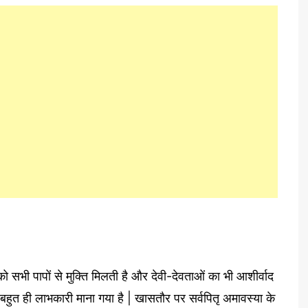
 को सभी पापों से मुक्ति मिलती है और देवी-देवताओं का भी आशीर्वाद
ना बहुत ही लाभकारी माना गया है | खासतौर पर सर्वपितृ अमावस्या के