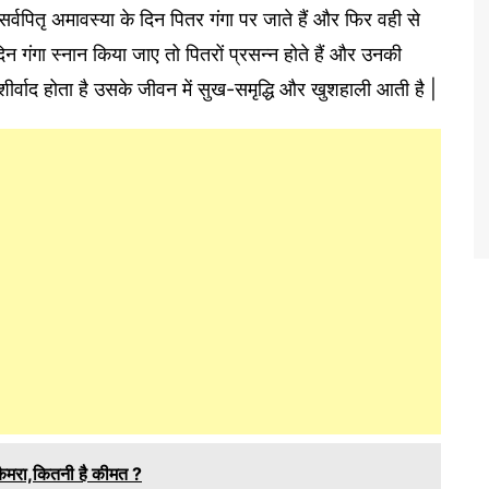
 सर्वपितृ अमावस्या के दिन पितर गंगा पर जाते हैं और फिर वही से
िन गंगा स्नान किया जाए तो पितरों प्रसन्न होते हैं और उनकी
शीर्वाद होता है उसके जीवन में सुख-समृद्धि और खुशहाली आती है |
ैमरा,कितनी है कीमत ?