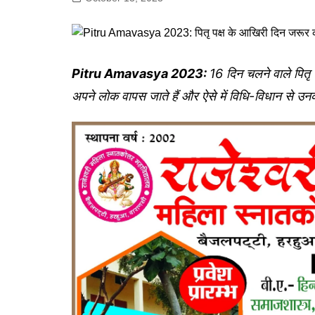
गोरखपुर
लखनऊ
सोनभद्र
Pitru Amavasya 2023:
16 दिन चलने वाले पितृ 
अपने लोक वापस जाते हैं और ऐसे में विधि-विधान से उन