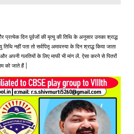
ं और प्रत्येक दिन पूर्वजों की मृत्यु की तिथि के अनुसार उनका श्राद्ध
्यु तिथि नहीं पता तो सर्वपितृ अमावस्या के दिन श्राद्ध किया जाता
 और अपनी गलतियों के लिए माफी भी मांग लें. ऐसा करने से पितरों
 को जाते हैं |