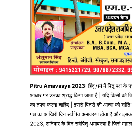
Pitru Amavasya 2023:
हिंदू धर्म में पितृ पक्ष के
आधार पर उनका श्राद्ध किया जाता है | यदि किसी को तिथि
का तर्पण करना चाहिए | इससे पितरों की आत्मा को शांति
पक्ष का आखिरी दिन सर्वपितृ अमावस्या होता है और इसका
2023, शनिवार के दिन सर्वपितृ अमावस्या है जिसे महालय