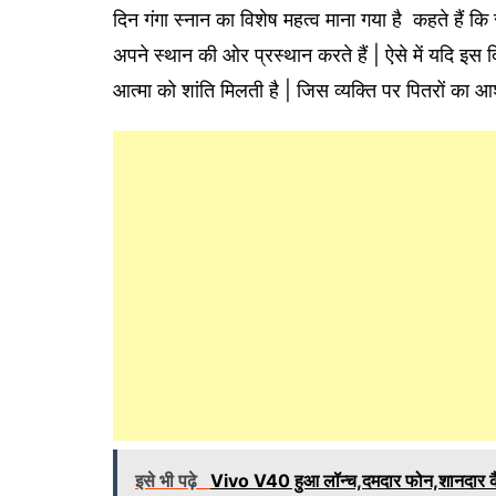
दिन गंगा स्नान का विशेष महत्व माना गया है कहते हैं कि
अपने स्थान की ओर प्रस्थान करते हैं | ऐसे में यदि इस द
आत्मा को शांति मिलती है | जिस व्यक्ति पर पितरों का आ
इसे भी पढ़े
Vivo V40 हुआ लॉन्च,दमदार फोन,शानदार क