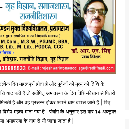
 प्रत्येक दिन महत्वपूर्ण होता है और पूर्वजों की मृत्यु की ति​थि के
 याद नहीं है तो सर्वपितृ ​अमावस्या के दिन विधि-विधान से पितरों
 मिलती है और वह प्रसन्न होकर अपने धाम वापस जाते है | पितृ
 विशेष महत्व माना गया है | पंचांग के अनुसार इस बार 14 अक्टूबर
ा अमावस्या के नाम से भी जाना जाता है |