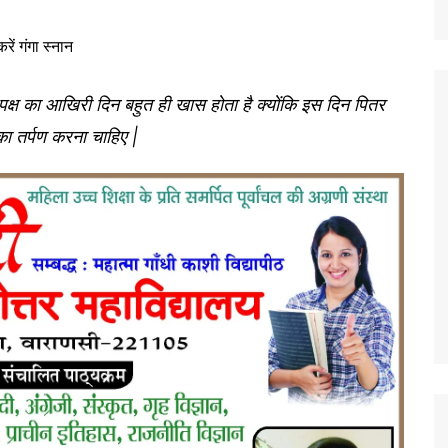
पक्ष का आखिरी दिन बहुत ही खास होता है क्योंकि इस दिन पितर
का तर्पण करना चाहिए |