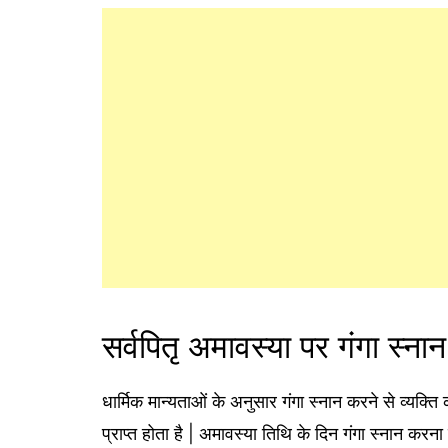
सर्वपितृ अमावस्या पर गंगा स्नान
धार्मिक मान्यताओं के अनुसार गंगा स्नान करने से व्यक्ति
प्राप्त होता है | अमावस्या ति​थि के दिन गंगा स्नान कर