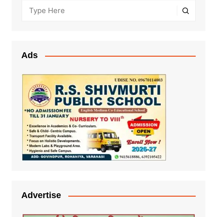
Ads
Advertise