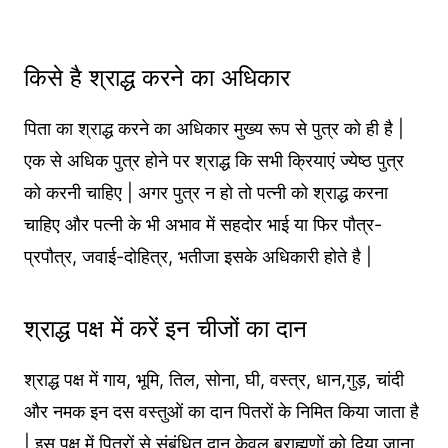
किसे है श्राद्ध करने का अधिकार
पिता का श्राद्ध करने का अधिकार मुख्य रूप से पुत्र को ही है |
एक से अधिक पुत्र होने पर श्राद्ध कि सभी क्रियाएं ज्येष्ठ पुत्र
को करनी चाहिए | अगर पुत्र न हो तो पत्नी को श्राद्ध करना
चाहिए और पत्नी के भी अभाव में सहदोर भाई या फिर पौत्र-
प्रपौत्र, जवाई-दोहित्र, भतीजा इसके अधिकारी होते है |
श्राद्ध पक्ष में करें इन चीजों का दान
श्राद्ध पक्ष में गाय, भूमि, तिल, सोना, घी, वस्त्र, धान,गुड़, चांदी
और नमक इन दस वस्तुओं का दान पितरों के निमित किया जाता है
| इस पक्ष में पितरों से संबंधित दान केवल ब्राह्मणों को दिया जाना