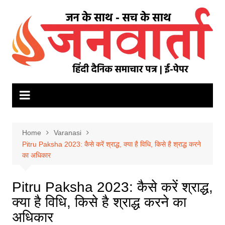
Skip
to
content
Home
Varanasi
Pitru Paksha 2023: कैसे करें श्राद्ध, क्या है विधि, किसे है श्राद्ध करने
का अधिकार
Pitru Paksha 2023: कैसे करें श्राद्ध,
क्या है विधि, किसे है श्राद्ध करने का
अधिकार