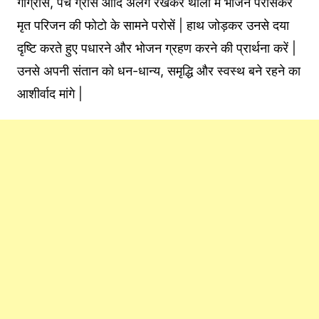
गोग्रास, पंच ग्रास आदि अलग रखकर थाली में भोजन परोसकर
मृत परिजन की फोटो के सामने परोसें | हाथ जोड़कर उनसे दया
दृष्टि करते हुए पधारने और भोजन ग्रहण करने की प्रार्थना करें |
उनसे अपनी संतान को धन-धान्य, समृद्धि और स्वस्थ बने रहने का
आशीर्वाद मांगे |