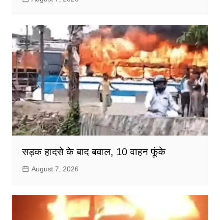
सड़क हादसे के बाद बवाल, 10 वाहन फूंके
August 7, 2026