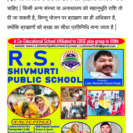
चाहिए | किसी अन्य संस्था या अनाथालय को सहानुभूति राशि तो
दी जा सकती है, किन्तु भोजन पर ब्राह्मण का ही अधिकार है,
क्योंकि ब्राह्मणों को ब्रह्म का सीधा प्रतिनिधि माना जाता है |