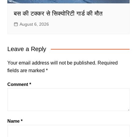
बस की टक्कर से सिक्योरिटी गार्ड की मौत
August 6, 2026
Leave a Reply
Your email address will not be published.
Required
fields are marked
*
Comment
*
Name
*