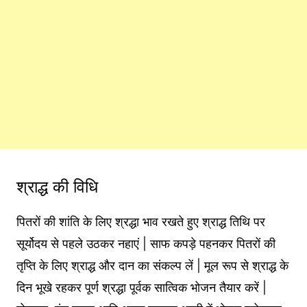
श्राद्ध की विधि
पितरों की शांति के लिए श्रद्धा भाव रखते हुए श्राद्ध तिथि पर
सूर्योदय से पहले उठकर नहाएं | साफ कपड़े पहनकर पितरों की
तृप्ति के लिए श्राद्ध और दान का संकल्प लें | मूल रूप से श्राद्ध के
दिन भूखे रहकर पूर्ण श्रद्धा पूर्वक सात्विक भोजन तैयार करें |