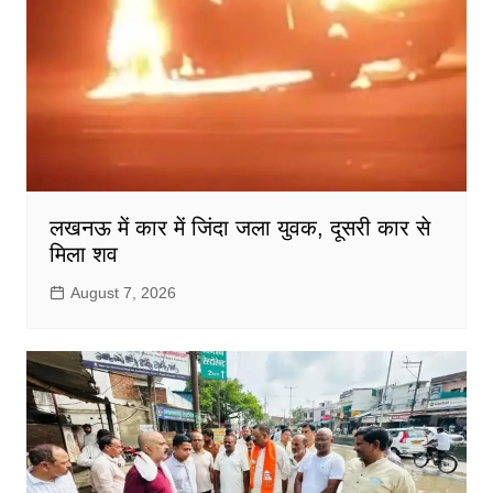
लखनऊ में कार में जिंदा जला युवक, दूसरी कार से
मिला शव
August 7, 2026