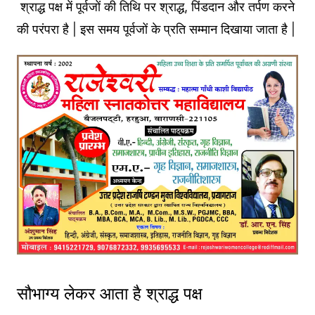
श्राद्ध पक्ष में पूर्वजों की तिथि पर श्राद्ध, पिंडदान और तर्पण करने
की परंपरा है | इस समय पूर्वजों के प्रति सम्मान दिखाया जाता है |
सौभाग्य लेकर आता है श्राद्ध पक्ष