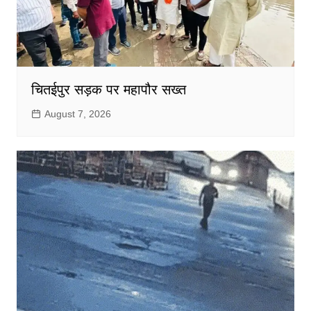
चितईपुर सड़क पर महापौर सख्त
August 7, 2026