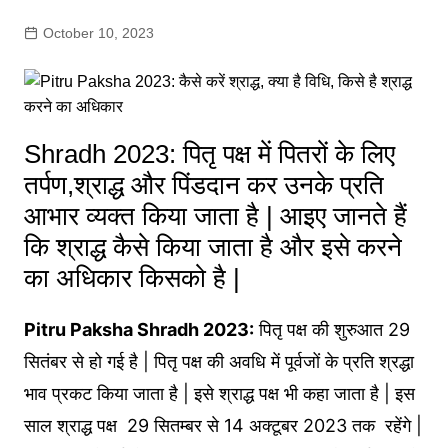
October 10, 2023
Shradh 2023: पितृ पक्ष में पितरों के लिए
तर्पण,श्राद्ध और पिंडदान कर उनके प्रति
आभार व्यक्त किया जाता है | आइए जानते हैं
कि श्राद्ध कैसे किया जाता है और इसे करने
का अधिकार किसको है |
Pitru Paksha Shradh 2023:
पितृ पक्ष की शुरुआत 29
सितंबर से हो गई है | पितृ पक्ष की अवधि में पूर्वजों के प्रति श्रद्धा
भाव प्रकट किया जाता है | इसे श्राद्ध पक्ष भी कहा जाता है | इस
साल श्राद्ध पक्ष 29 सितम्बर से 14 अक्टूबर 2023 तक रहेंगे |