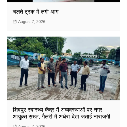
चलते ट्रक में लगी आग
August 7, 2026
शिवपुर स्वास्थ्य केंद्र में अव्यवस्थाओं पर नगर
आयुक्त सख्त, गैलरी में अंधेरा देख जताई नाराजगी
August 7, 2026