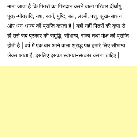
माना जाता है कि पितरों का पिंडदान करने वाला परिवार दीर्घायु
पुत्र-पौत्रादि, यश, स्वर्ग, पुष्टि, बल, लक्ष्मी, पशु, सुख-साधन
और धन-धान्य की प्राप्ति करता है | यही नहीं पितरों की कृपा से
ही उसे सब प्रकार की समृद्धि, सौभाग्य, राज्य तथा मोक्ष की प्राप्ति
होती है | वर्ष में एक बार आने वाला श्राद्ध पक्ष हमारे लिए सौभाग्य
लेकर आता है, इसलिए इसका स्वागत-सत्कार करना चाहिए |