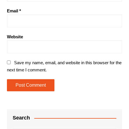
Email
*
Website
Save my name, email, and website in this browser for the
next time I comment.
Search