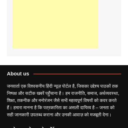
About us
जनवार्ता एक विश्वसनीय हिंदी न्यूज़ पोर्टल है, जिसका उद्देश्य पाठकों तक
निष्पक्ष और सटीक खबरें पहुँचाना है। हम राजनीति, समाज, अर्थव्यवस्था,
शिक्षा, तकनीक और मनोरंजन जैसे सभी महत्वपूर्ण विषयों को कवर करते
हैं। हमारा मानना है कि पत्रकारिता का असली दायित्व है – जनता को
सही जानकारी उपलब्ध कराना और उनकी आवाज़ को मजबूती देना।