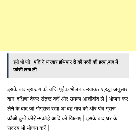
इसे भी पढ़े
पति ने धारदार हथियार से की पत्नी की हत्या,बाद में
फांसी लगा ली
इसके बाद ब्राह्मण को तृप्ति पूर्वक भोजन करवाकर श्रद्धा अनुसार
दान-दक्षिणा देकर संतुष्ट करें और उनका आशीर्वाद ले | भोजन कर
लेने के बाद जो गोग्रास रखा था वह गाय को और पंच ग्रास
कौओं,कुत्ते,कीड़े-मकोड़े आदि को खिलाएं | इसके बाद घर के
सदस्य भी भोजन करें |