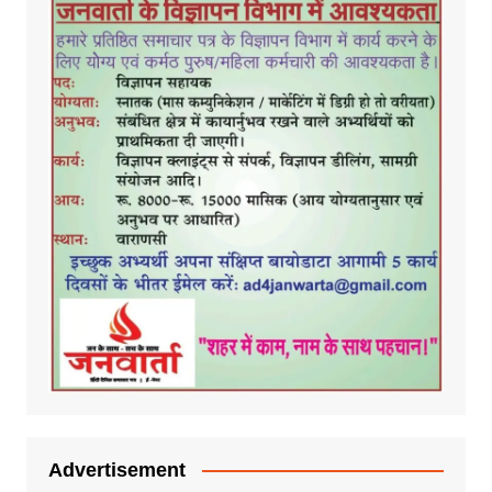
Advertisement