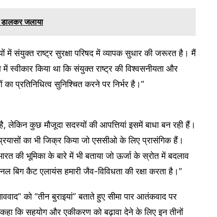
रोल डालकर जलाया
 में संयुक्त राष्ट्र सुरक्षा परिषद में व्यापक सुधार की जरूरत है। मैं
में स्वीकार किया था कि संयुक्त राष्ट्र की विश्वसनीयता और
 का प्रतिनिधित्व सुनिश्चित करने पर निर्भर है।”
 लेकिन कुछ मौजूदा सदस्यों की आपत्तियां इसमें बाधा बन रही हैं।
य प्रयासों का भी जिक्र किया जो एससीओ के लिए प्रासंगिक हैं।
त की भूमिका के बारे में भी बताया जो ऊर्जा के स्रोत में बदलाव
शनल बिग कैट एलायंस हमारी जैव-विविधता की रक्षा करता है।”
ाद” को “तीन बुराइयां” बताते हुए सीमा पार आतंकवाद पर
े कहा कि सहयोग और एकीकरण को बढ़ावा देने के लिए इन तीनों