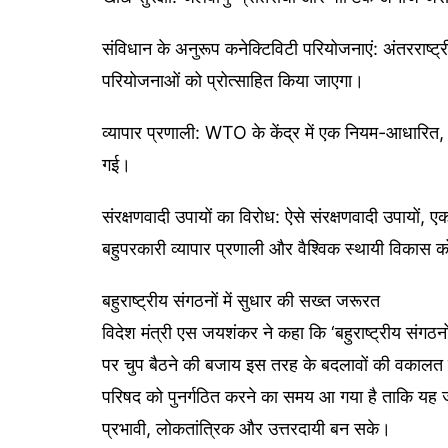
संविधान के अनुरूप कनेक्टिविटी परियोजनाएं: अंतरराष्ट्र
परियोजनाओं को प्रोत्साहित किया जाएगा।
व्यापार प्रणाली: WTO के केंद्र में एक नियम-आधारित, नि
गई।
संरक्षणवादी उपायों का विरोध: ऐसे संरक्षणवादी उपायों, 
बहुपरकारी व्यापार प्रणाली और वैश्विक स्थायी विकास क
बहुराष्ट्रीय संगठनों में सुधार की सख्त जरूरत
विदेश मंत्री एस जयशंकर ने कहा कि ‘बहुराष्ट्रीय संगठनों
पर चुप बैठने की बजाय इस तरह के बदलावों की वकालत करन
परिषद को पुनर्गठित करने का समय आ गया है ताकि यह ज्य
प्रभावी, लोकतांत्रिक और उत्तरदायी बन सके।