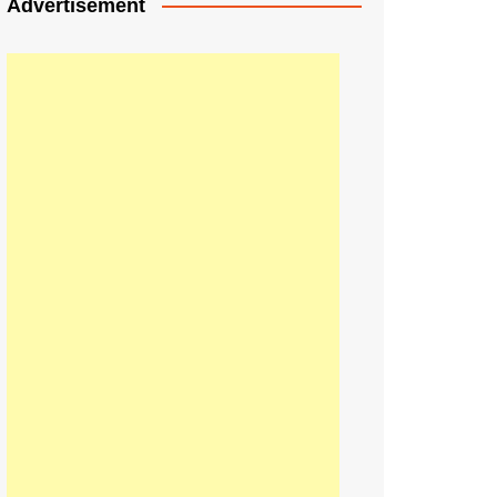
Advertisement