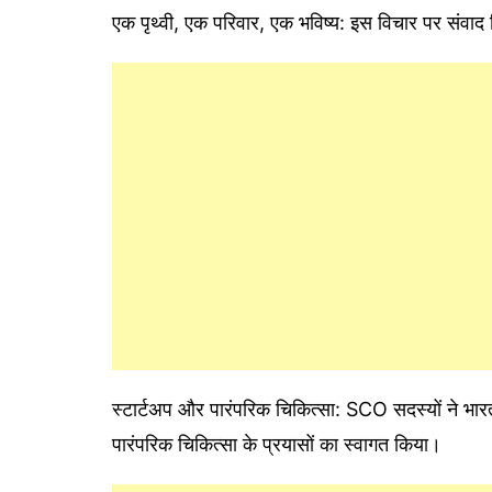
एक पृथ्वी, एक परिवार, एक भविष्य: इस विचार पर संवा
स्टार्टअप और पारंपरिक चिकित्सा: SCO सदस्यों ने भार
पारंपरिक चिकित्सा के प्रयासों का स्वागत किया।