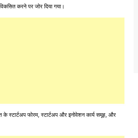
द विकसित करने पर जोर दिया गया।
त के स्टार्टअप फोरम, स्टार्टअप और इनोवेशन कार्य समूह, और