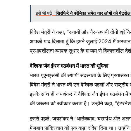
इसे भी पढ़े
सिरफिरे ने प्रेमिका समेत चार लोगों को पेट्
विदेश मंत्री ने कहा, “स्थायी और गैर-स्थायी दोनों श्रेणियों
आपको याद दिलाता हूं कि हमने जुलाई 2024 में अस्ताना 
प्रभावशीलता व्यापक सुधार के माध्यम से विकासशील देशों
वैश्विक जैव ईंधन गठबंधन में भारत की भूमिका
भारत यूएनएससी की स्थायी सदस्यता के लिए प्रयासरत है,
विदेश मंत्री ने भारत की उन वैश्विक पहलों और राष्ट्री
इसके साथ ही जयशंकर ने वैश्विक जैव ईंधन गठबंधन में भार
की जरूरत को स्वीकार करता है। उन्होंने कहा, “इंटरने
इससे पहले, जयशंकर ने “आतंकवाद, चरमपंथ और अलगावव
मेजबान पाकिस्तान को एक कड़ा संदेश दिया था। उन्होंन