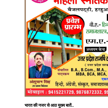
भारत की नजर से आठ मुख्य बातें..