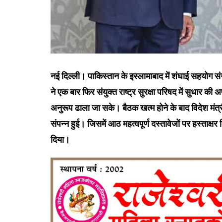
नई दिल्ली। पाकिस्तान के इस्लामाबाद में शंघाई सहयोग
ने एक बार फिर संयुक्त राष्ट्र सुरक्षा परिषद में सुधार क
अनुरूप ढाला जा सके। बैठक खत्म होने के बाद विदेश म
संपन्न हुई। जिसमें आठ महत्वपूर्ण दस्तावेजों पर हस्ताक
दिया।