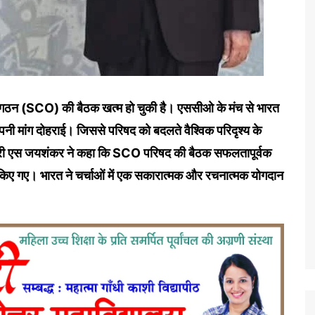
 संगठन (SCO) की बैठक खत्म हो चुकी है। एससीओ के मंच से भारत
ी अपनी मांग दोहराई। जिससे परिषद को बदलते वैश्विक परिदृश्य के
ंत्री एस जयशंकर ने कहा कि SCO परिषद की बैठक सफलतापूर्वक
्षर किए गए। भारत ने चर्चाओं में एक सकारात्मक और रचनात्मक योगदान