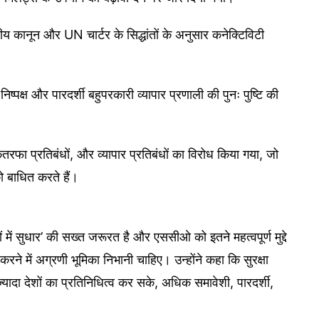
ीय कानून और UN चार्टर के सिद्धांतों के अनुसार कनेक्टिविटी
ष्पक्ष और पारदर्शी बहुपरकारी व्यापार प्रणाली की पुनः पुष्टि की
एकतरफा प्रतिबंधों, और व्यापार प्रतिबंधों का विरोध किया गया, जो
ो बाधित करते हैं।
 में सुधार’ की सख्त जरूरत है और एससीओ को इतने महत्वपूर्ण मुद्दे
े में अग्रणी भूमिका निभानी चाहिए। उन्होंने कहा कि सुरक्षा
ादा देशों का प्रतिनिधित्व कर सके, अधिक समावेशी, पारदर्शी,