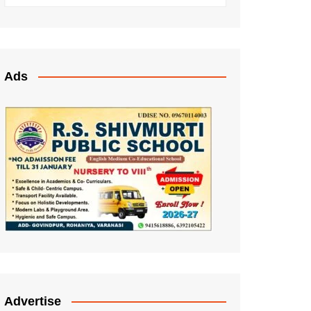
Ads
Advertise