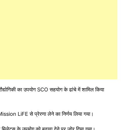
योगिकी का उपयोग SCO सहयोग के ढांचे में शामिल किया
sion LiFE से प्रेरणा लेने का निर्णय लिया गया।
े मिलेट्स के उपयोग को बढ़ावा देने पर जोर दिया गया।