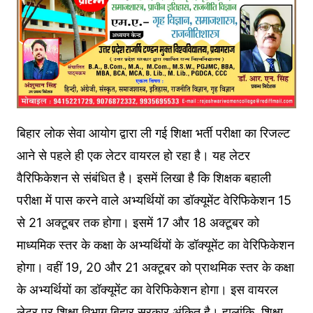
बिहार लोक सेवा आयोग द्वारा ली गई शिक्षा भर्ती परीक्षा का रिजल्ट
आने से पहले ही एक लेटर वायरल हो रहा है। यह लेटर
वैरिफिकेशन से संबंधित है। इसमें लिखा है कि शिक्षक बहाली
परीक्षा में पास करने वाले अभ्यर्थियों का डॉक्यूमेंट वेरिफिकेशन 15
से 21 अक्टूबर तक होगा। इसमें 17 और 18 अक्टूबर को
माध्यमिक स्तर के कक्षा के अभ्यर्थियों के डॉक्यूमेंट का वेरिफिकेशन
होगा। वहीं 19, 20 और 21 अक्टूबर को प्राथमिक स्तर के कक्षा
के अभ्यर्थियों का डॉक्यूमेंट का वेरिफिकेशन होगा। इस वायरल
लेटर पर शिक्षा विभाग बिहार सरकार अंकित है। हालांकि, शिक्षा