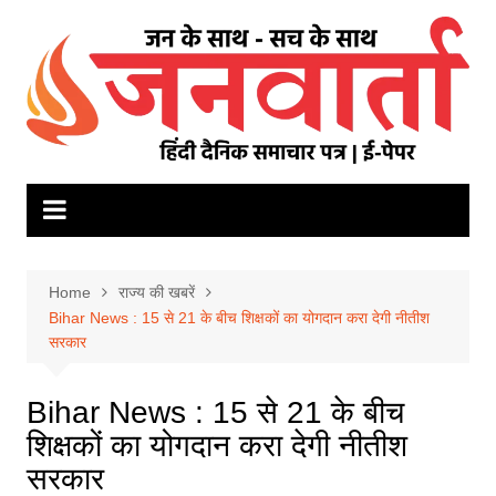
Skip
to
content
Home
राज्य की खबरें
Bihar News : 15 से 21 के बीच शिक्षकों का योगदान करा देगी नीतीश
सरकार
Bihar News : 15 से 21 के बीच
शिक्षकों का योगदान करा देगी नीतीश
सरकार