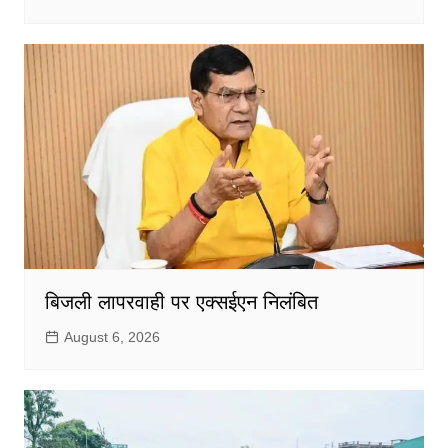
बिजली लापरवाही पर एक्सईएन निलंबित
August 6, 2026