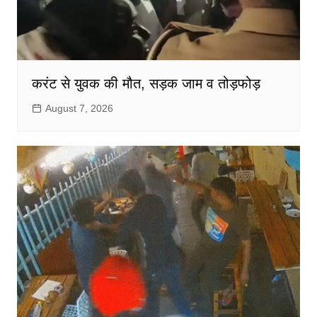
करंट से युवक की मौत, सड़क जाम व तोड़फोड़
August 7, 2026