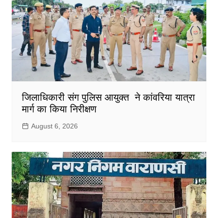
जिलाधिकारी संग पुलिस आयुक्त ने कांवरिया यात्रा
मार्ग का किया निरीक्षण
August 6, 2026