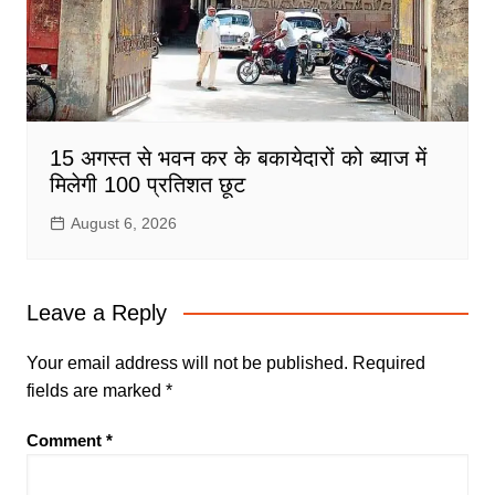
15 अगस्त से भवन कर के बकायेदारों को ब्याज में
मिलेगी 100 प्रतिशत छूट
August 6, 2026
Leave a Reply
Your email address will not be published.
Required
fields are marked
*
Comment
*