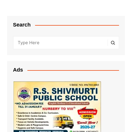
Search
Ads