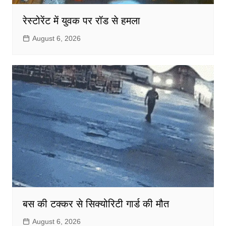
रेस्टोरेंट में युवक पर रॉड से हमला
August 6, 2026
बस की टक्कर से सिक्योरिटी गार्ड की मौत
August 6, 2026