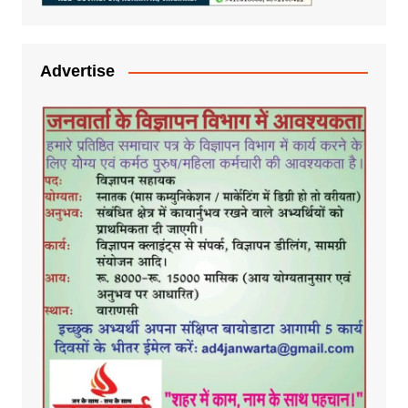
Advertise