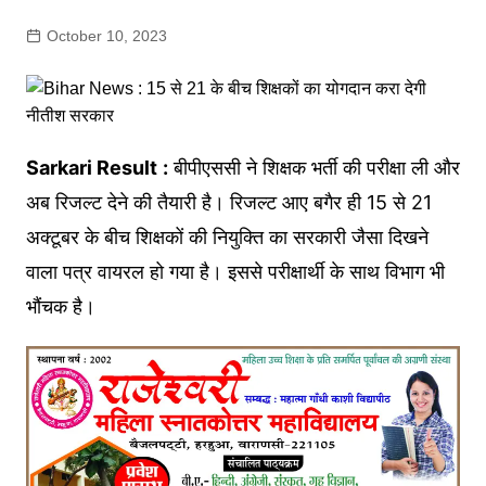
October 10, 2023
Sarkari Result
:
बीपीएससी ने शिक्षक भर्ती की परीक्षा ली और
अब रिजल्ट देने की तैयारी है। रिजल्ट आए बगैर ही 15 से 21
अक्टूबर के बीच शिक्षकों की नियुक्ति का सरकारी जैसा दिखने
वाला पत्र वायरल हो गया है। इससे परीक्षार्थी के साथ विभाग भी
भौंचक है।