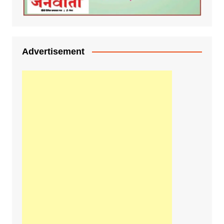
Advertisement