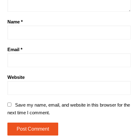
Name
*
Email
*
Website
Save my name, email, and website in this browser for the
next time I comment.