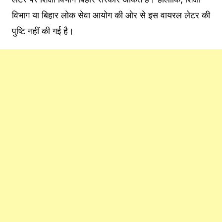
विभाग या बिहार लोक सेवा आयोग की ओर से इस वायरल लेटर की
पुष्टि नहीं की गई है।