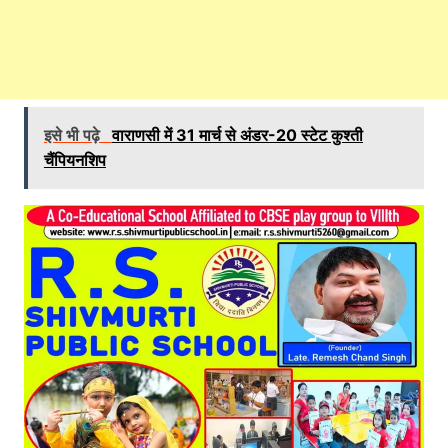
इसे भी पढ़े
वाराणसी में 31 मार्च से अंडर-20 स्टेट कुश्ती
चैंपियनशिप