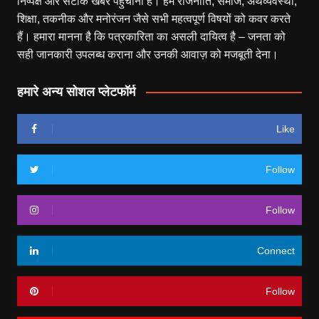
निष्पक्ष और सटीक खबरें पहुँचाना है। हम राजनीति, समाज, अर्थव्यवस्था,
शिक्षा, तकनीक और मनोरंजन जैसे सभी महत्वपूर्ण विषयों को कवर करते
हैं। हमारा मानना है कि पत्रकारिता का असली दायित्व है – जनता को
सही जानकारी उपलब्ध कराना और उनकी आवाज़ को मजबूती देना।
हमारे अन्य सोशल प्लेटफॉर्म
Like
Follow
Follow
Connect
Follow