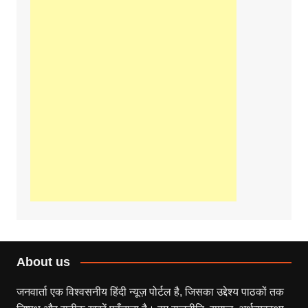
About us
जनवार्ता एक विश्वसनीय हिंदी न्यूज़ पोर्टल है, जिसका उद्देश्य पाठकों तक