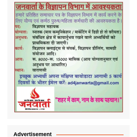
Advertisement