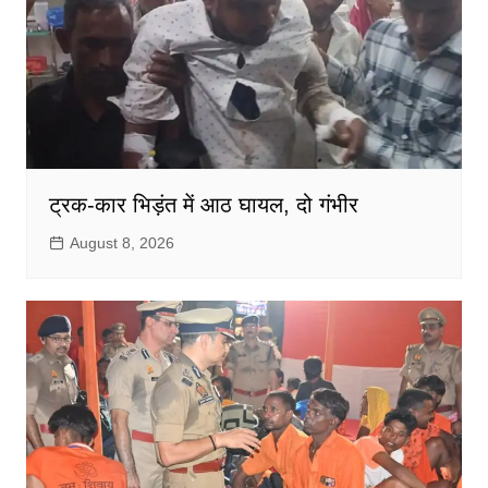
ट्रक-कार भिड़ंत में आठ घायल, दो गंभीर
August 8, 2026