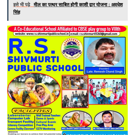
इसे भी पढ़े
मील का पत्थर साबित होगी काशी द्वार योजना : अवधेश
सिंह