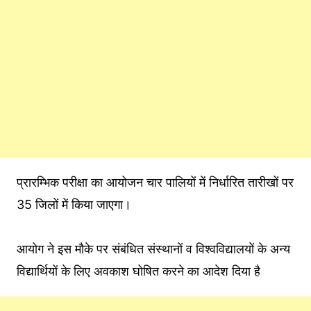
प्रारम्भिक परीक्षा का आयोजन चार पालियों में निर्धारित तारीखों पर
35 जिलों में किया जाएगा।
आयोग ने इस मौके पर संबंधित संस्थानों व विश्वविद्यालयों के अन्य
विद्यार्थियों के लिए अवकाश घोषित करने का आदेश दिया है