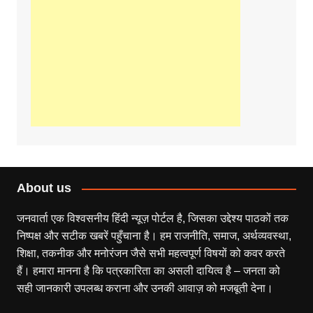
About us
जनवार्ता एक विश्वसनीय हिंदी न्यूज़ पोर्टल है, जिसका उद्देश्य पाठकों तक
निष्पक्ष और सटीक खबरें पहुँचाना है। हम राजनीति, समाज, अर्थव्यवस्था,
शिक्षा, तकनीक और मनोरंजन जैसे सभी महत्वपूर्ण विषयों को कवर करते
हैं। हमारा मानना है कि पत्रकारिता का असली दायित्व है – जनता को
सही जानकारी उपलब्ध कराना और उनकी आवाज़ को मजबूती देना।