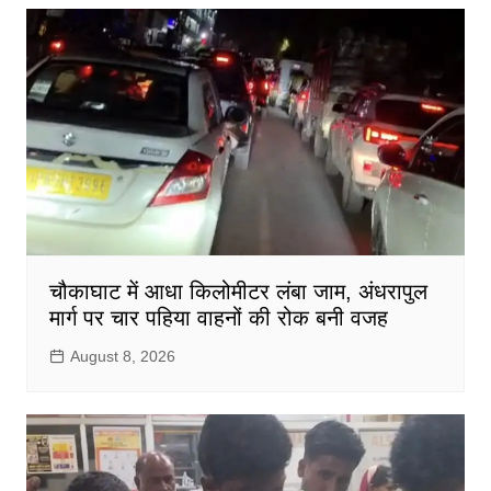
चौकाघाट में आधा किलोमीटर लंबा जाम, अंधरापुल
मार्ग पर चार पहिया वाहनों की रोक बनी वजह
August 8, 2026