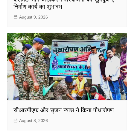
निर्माण कार्य का शुभारंभ
August 9, 2026
सीआरपीएफ और सृजन न्यास ने किया पौधारोपण
August 8, 2026