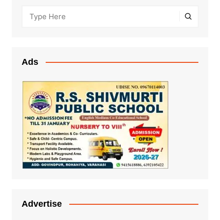
Ads
Advertise