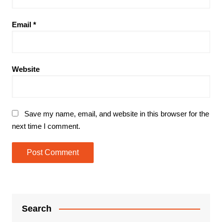
Email
*
Website
Save my name, email, and website in this browser for the
next time I comment.
Search