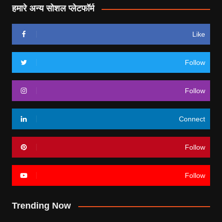
हमारे अन्य सोशल प्लेटफॉर्म
Like
Follow
Follow
Connect
Follow
Follow
Trending Now