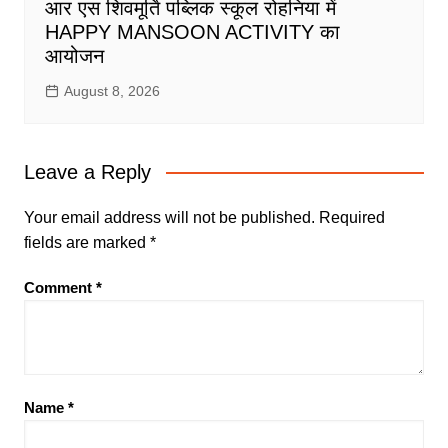
आर एस शिवमूर्ति पब्लिक स्कूल रोहनिया में
HAPPY MANSOON ACTIVITY का
आयोजन
August 8, 2026
Leave a Reply
Your email address will not be published.
Required
fields are marked
*
Comment
*
Name
*