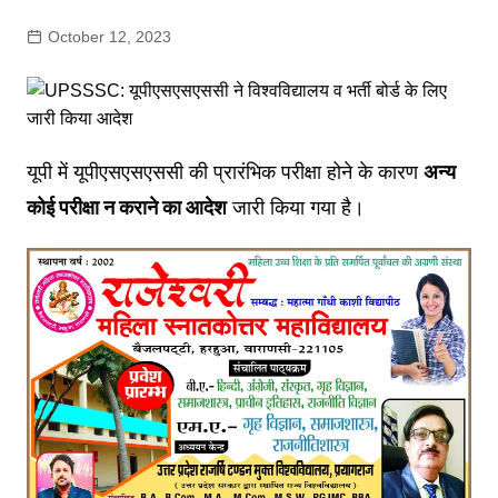
October 12, 2023
यूपी में यूपीएसएसएससी की प्रारंभिक परीक्षा होने के कारण
अन्य
कोई परीक्षा न कराने का आदेश
जारी किया गया है।