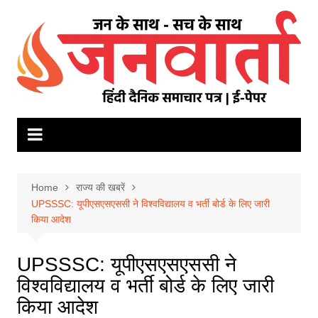
Skip
to
content
Home
राज्य की खबरें
UPSSSC: यूपीएसएसएससी ने विश्वविद्यालय व भर्ती बोर्ड के लिए जारी
किया आदेश
UPSSSC: यूपीएसएसएससी ने
विश्वविद्यालय व भर्ती बोर्ड के लिए जारी
किया आदेश