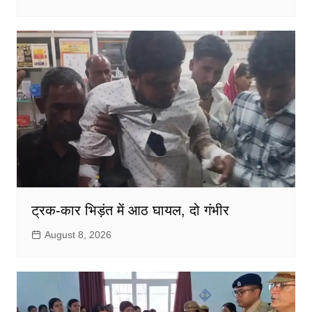
ट्रक-कार भिड़ंत में आठ घायल, दो गंभीर
August 8, 2026