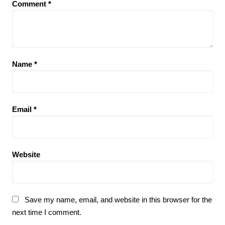
Comment
*
Name
*
Email
*
Website
Save my name, email, and website in this browser for the
next time I comment.