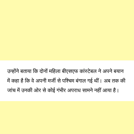
उन्होंने बताया कि दोनों महिला बीएसएफ कांस्टेबल ने अपने बयान
में कहा है कि वे अपनी मर्जी से पश्चिम बंगाल गई थीं। अब तक की
जांच में उनकी ओर से कोई गंभीर अपराध सामने नहीं आया है।