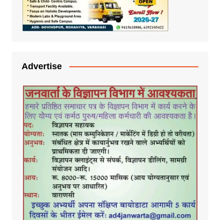
Advertise