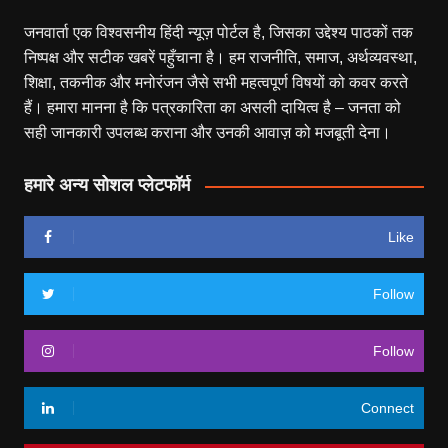
जनवार्ता एक विश्वसनीय हिंदी न्यूज़ पोर्टल है, जिसका उद्देश्य पाठकों तक
निष्पक्ष और सटीक खबरें पहुँचाना है। हम राजनीति, समाज, अर्थव्यवस्था,
शिक्षा, तकनीक और मनोरंजन जैसे सभी महत्वपूर्ण विषयों को कवर करते
हैं। हमारा मानना है कि पत्रकारिता का असली दायित्व है – जनता को
सही जानकारी उपलब्ध कराना और उनकी आवाज़ को मजबूती देना।
हमारे अन्य सोशल प्लेटफॉर्म
Like
Follow
Follow
Connect