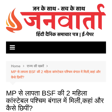
Skip
to
content
Home
राज्य की खबरें
MP से लापता BSF की 2 महिला कांस्टेबल पश्चिम बंगाल में मिली,कहां और
कैसे छिपीं?
MP से लापता BSF की 2 महिला
कांस्टेबल पश्चिम बंगाल में मिली,कहां और
कैसे छिपीं?