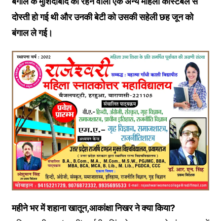
बंगाल के मुर्शिदाबाद की रहने वाली एक अन्य महिला कांस्टेबल से
दोस्ती हो गई थी और उनकी बेटी को उसकी सहेली छह जून को
बंगाल ले गई।
महीने भर में शहाना खातून,आकांक्षा निखर ने क्या किया?