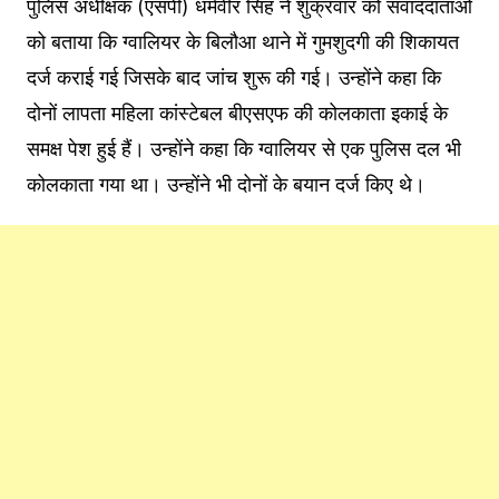
पुलिस अधीक्षक (एसपी) धर्मवीर सिंह ने शुक्रवार को संवाददाताओं
को बताया कि ग्वालियर के बिलौआ थाने में गुमशुदगी की शिकायत
दर्ज कराई गई जिसके बाद जांच शुरू की गई। उन्होंने कहा कि
दोनों लापता महिला कांस्टेबल बीएसएफ की कोलकाता इकाई के
समक्ष पेश हुई हैं। उन्होंने कहा कि ग्वालियर से एक पुलिस दल भी
कोलकाता गया था। उन्होंने भी दोनों के बयान दर्ज किए थे।