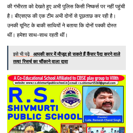
की गंभीरता को देखते हुए अभी पुलिस किसी निष्कर्स पर नहीं पहुंची
है। बीएसएफ की एक टीम अभी दोनों से पूछताछ कर रही है।
उनकी यूनिट के बाकी साथियों ने बताया कि दोनों पक्की दोस्त
थीं। हमेशा साथ-साथ रहती थीं।
इसे भी पढ़े
आपकी कार में मौजूद हो सकते हैं कैंसर पैदा करने वाले
तत्व! रिसर्च का चौंकाने वाला दावा