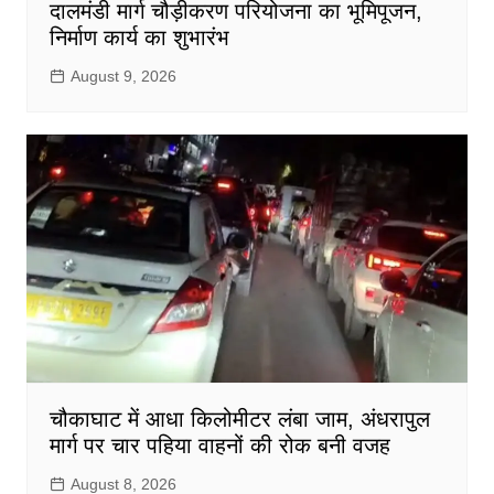
दालमंडी मार्ग चौड़ीकरण परियोजना का भूमिपूजन,
निर्माण कार्य का शुभारंभ
August 9, 2026
चौकाघाट में आधा किलोमीटर लंबा जाम, अंधरापुल
मार्ग पर चार पहिया वाहनों की रोक बनी वजह
August 8, 2026