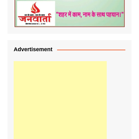
Advertisement