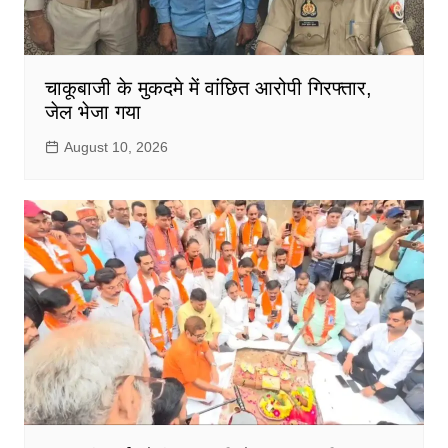
चाकूबाजी के मुकदमे में वांछित आरोपी गिरफ्तार,
जेल भेजा गया
August 10, 2026