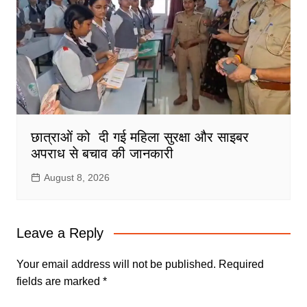
छात्राओं को दी गई महिला सुरक्षा और साइबर
अपराध से बचाव की जानकारी
August 8, 2026
Leave a Reply
Your email address will not be published.
Required
fields are marked
*