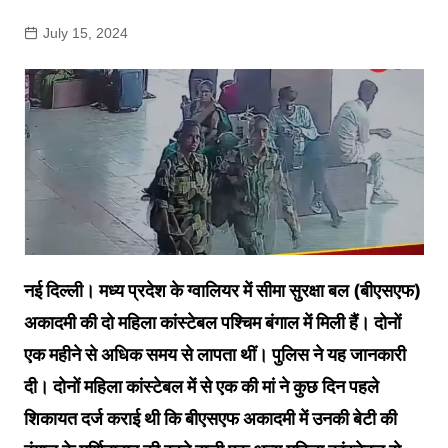
July 15, 2024
नई दिल्ली। मध्य प्रदेश के ग्वालियर में सीमा सुरक्षा बल (बीएसएफ)
अकादमी की दो महिला कांस्टेबल पश्चिम बंगाल में मिली हैं। दोनों
एक महीने से अधिक समय से लापता थीं। पुलिस ने यह जानकारी
दी। दोनों महिला कांस्टेबल में से एक की मां ने कुछ दिन पहले
शिकायत दर्ज कराई थी कि बीएसएफ अकादमी में उनकी बेटी की