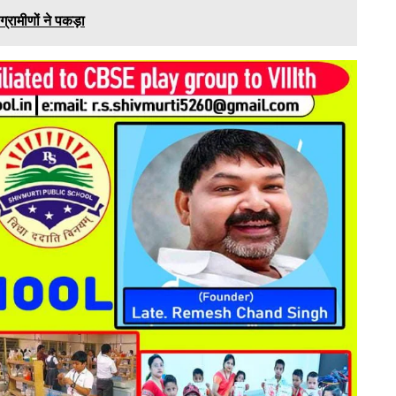
ग्रामीणों ने पकड़ा