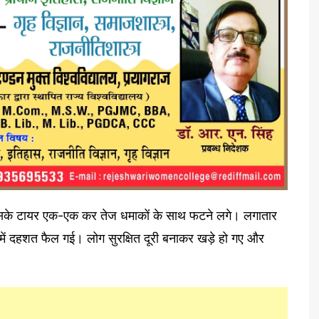
बाद उसके टायर एक-एक कर तेज धमाकों के साथ फटने लगे। लगातार
ं में दहशत फैल गई। लोग सुरक्षित दूरी बनाकर खड़े हो गए और