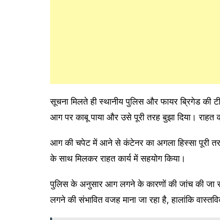
सूचना मिलते ही स्थानीय पुलिस और फायर ब्रिगेड की टी
आग पर काबू पाया और उसे पूरी तरह बुझा दिया। राहत क
आग की चपेट में आने से कंटेनर का अगला हिस्सा पूरी तर
के साथ मिलकर राहत कार्य में सहयोग किया।
पुलिस के अनुसार आग लगने के कारणों की जांच की जा र
लगने की संभावित वजह माना जा रहा है, हालांकि वास्तविक