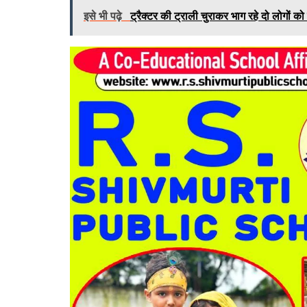
इसे भी पढ़े
ट्रैक्टर की ट्राली चुराकर भाग रहे दो लोगों को 