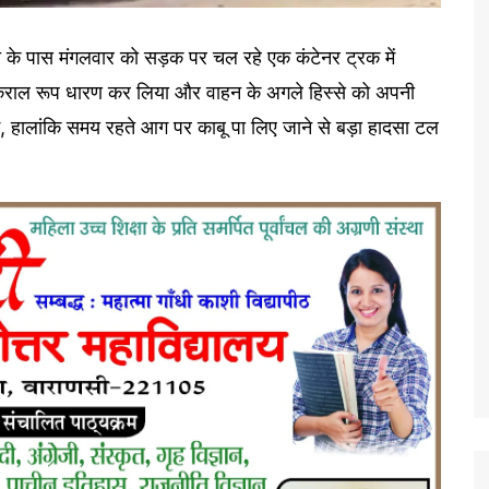
की के पास मंगलवार को सड़क पर चल रहे एक कंटेनर ट्रक में
राल रूप धारण कर लिया और वाहन के अगले हिस्से को अपनी
गई, हालांकि समय रहते आग पर काबू पा लिए जाने से बड़ा हादसा टल