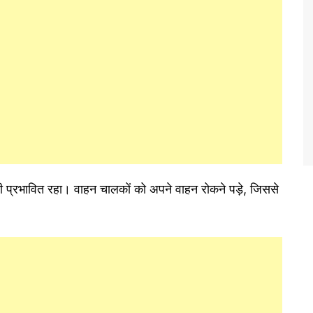
प्रभावित रहा। वाहन चालकों को अपने वाहन रोकने पड़े, जिससे