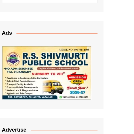
Ads
Advertise