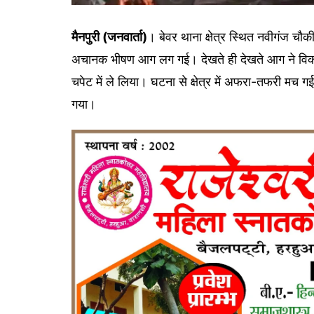
मैनपुरी (जनवार्ता)
। बेवर थाना क्षेत्र स्थित नवीगंज चौ
अचानक भीषण आग लग गई। देखते ही देखते आग ने विक
चपेट में ले लिया। घटना से क्षेत्र में अफरा-तफरी मच 
गया।