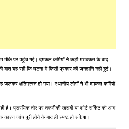
म मौके पर पहुंच गई। दमकल कर्मियों ने कड़ी मशक्कत के बाद
ी बात यह रही कि घटना में किसी प्रकार की जनहानि नहीं हुई।
ह जलकर क्षतिग्रस्त हो गया। स्थानीय लोगों ने भी दमकल कर्मियों
ही है। प्रारंभिक तौर पर तकनीकी खराबी या शॉर्ट सर्किट को आग
 कारण जांच पूरी होने के बाद ही स्पष्ट हो सकेगा।