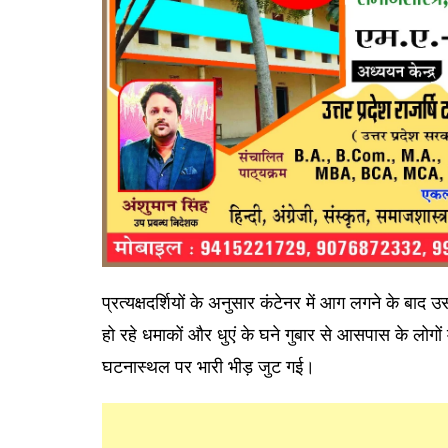
प्रत्यक्षदर्शियों के अनुसार कंटेनर में आग लगने के 
हो रहे धमाकों और धुएं के घने गुबार से आसपास के लोगो
घटनास्थल पर भारी भीड़ जुट गई।