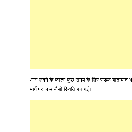
आग लगने के कारण कुछ समय के लिए सड़क यातायात भी 
मार्ग पर जाम जैसी स्थिति बन गई।