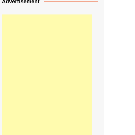
Advertisement