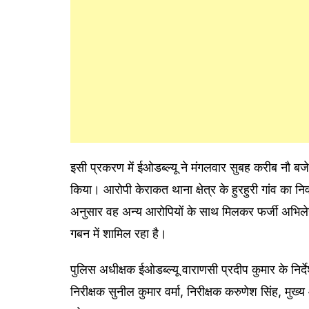
इसी प्रकरण में ईओडब्ल्यू ने मंगलवार सुबह करीब नौ बजे ज
किया। आरोपी केराकत थाना क्षेत्र के हुरहुरी गांव का 
अनुसार वह अन्य आरोपियों के साथ मिलकर फर्जी अभि
गबन में शामिल रहा है।
पुलिस अधीक्षक ईओडब्ल्यू वाराणसी प्रदीप कुमार के निर्दे
निरीक्षक सुनील कुमार वर्मा, निरीक्षक करुणेश सिंह, मुख