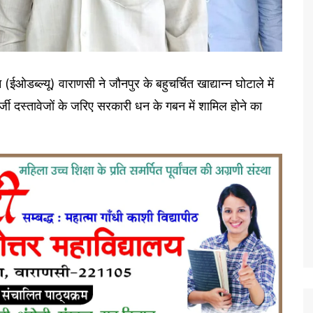
ब्ल्यू) वाराणसी ने जौनपुर के बहुचर्चित खाद्यान्न घोटाले में
जी दस्तावेजों के जरिए सरकारी धन के गबन में शामिल होने का