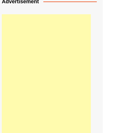
Advertisement