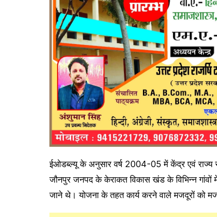
ईओडब्ल्यू के अनुसार वर्ष 2004-05 में केंद्र एवं राज्य
जौनपुर जनपद के केराकत विकास खंड के विभिन्न गांवों में 
जाने थे। योजना के तहत कार्य करने वाले मजदूरों को म