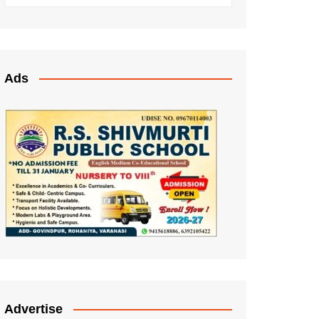
Ads
Advertise