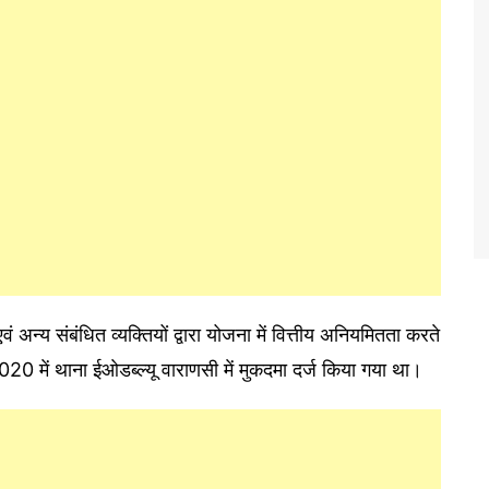
ं अन्य संबंधित व्यक्तियों द्वारा योजना में वित्तीय अनियमितता करते
020 में थाना ईओडब्ल्यू वाराणसी में मुकदमा दर्ज किया गया था।