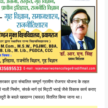
 सरकार द्वारा संचालित सम्पूर्ण ग्रामीण रोजगार योजना के तहत
नाली निर्माण, संपर्क मार्ग एवं मिट्टी भराई जैसे विकास कार्य कराए
जदूरी के बदले खाद्यान्न (चावल) वितरित किया जाना था।