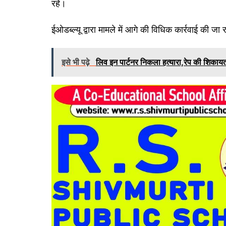
रहे।
ईओडब्ल्यू द्वारा मामले में आगे की विधिक कार्रवाई की ज
इसे भी पढ़े
लिव इन पार्टनर निकला हत्यारा,रेप की शिकायत