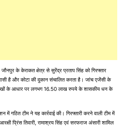
ौनपुर के केराकत क्षेत्र से सुरेंद्र प्रताप सिंह को गिरफ्तार
निवासी है और कोटा की दुकान संचालित करता है। जांच एजेंसी के
लेखों के आधार पर लगभग 16.50 लाख रुपये के शासकीय धन के
शन में गठित टीम ने यह कार्रवाई की। गिरफ्तारी करने वाली टीम में
्य आरक्षी प्रिंस तिवारी, रामाश्रय सिंह एवं सरफराज अंसारी शामिल