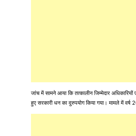
जांच में सामने आया कि तत्कालीन जिम्मेदार अधिकारियों एव
हुए सरकारी धन का दुरुपयोग किया गया। मामले में वर्ष 2