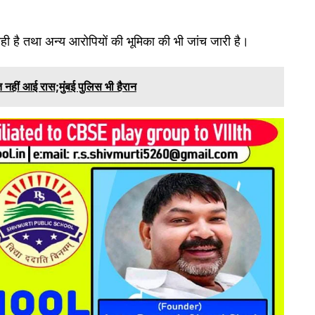
ा रही है तथा अन्य आरोपियों की भूमिका की भी जांच जारी है।
 नहीं आई रास;मुंबई पुलिस भी हैरान