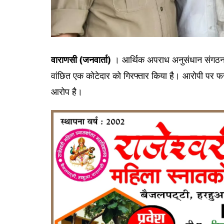
वाराणसी (जनवार्ता)
। आर्थिक अपराध अनुसंधान संगठन (ईओड
वांछित एक कोटेदार को गिरफ्तार किया है। आरोपी पर फर्
आरोप है।