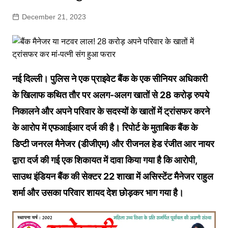
December 21, 2023
नई दिल्ली। पुलिस ने एक प्राइवेट बैंक के एक सीनियर अधिकारी
के खिलाफ कथित तौर पर अलग-अलग खातों से 28 करोड़ रुपये
निकालने और अपने परिवार के सदस्यों के खातों में ट्रांसफर करने
के आरोप में एफआईआर दर्ज की है। रिपोर्ट के मुताबिक बैंक के
डिप्टी जनरल मैनेजर (डीजीएम) और रीजनल हेड रंजीत आर नायर
द्वारा दर्ज की गई एक शिकायत में दावा किया गया है कि आरोपी,
साउथ इंडियन बैंक की सेक्टर 22 शाखा में असिस्टेंट मैनेजर राहुल
शर्मा और उसका परिवार शायद देश छोड़कर भाग गया है।