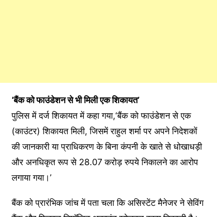
‘बैंक को फाउंडेशन से भी मिली एक शिकायत’
पुलिस में दर्ज शिकायत में कहा गया,‘बैंक को फाउंडेशन से एक
(काउंटर) शिकायत मिली, जिसमें राहुल शर्मा पर अपने निदेशकों
की जानकारी या प्राधिकरण के बिना कंपनी के खाते से धोखाधड़ी
और अनधिकृत रूप से 28.07 करोड़ रुपये निकालने का आरोप
लगाया गया।’
बैंक को प्रारंभिक जांच में पता चला कि असिस्टेंट मैनेजर ने सेविंग