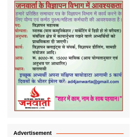
Advertisement