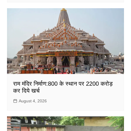
राम मंदिर निर्माण:800 के स्थान पर 2200 करोड़
कर दिये खर्च
August 4, 2026