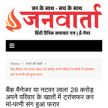
Skip
to
content
Home
राज्य की खबरें
बैंक मैनेजर या नटवर लाल! 28 करोड़ अपने परिवार के खातों में ट्रांसफर
कर मां-पत्नी संग हुआ फरार
बैंक मैनेजर या नटवर लाल! 28 करोड़
अपने परिवार के खातों में ट्रांसफर कर
मां-पत्नी संग हुआ फरार