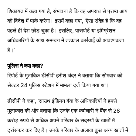
शिकायत में कहा गया है, संभावना है कि वह अपराध से प्राप्त आय
को विदेश में पार्क करेगा। इसमें कहा गया, ‘ऐसा संदेह है कि वह
पहले ही देश छोड़ चुका है। इसलिए, पासपोर्ट या इमिग्रेशन
अधिकारियों के साथ समन्वय में तत्काल कार्रवाई की आवश्यकता
है।’
पुलिस ने क्या कहा?
रिपोर्ट के मुताबिक डीसीपी हरीश चंदर ने बताया कि सोमवार को
सेक्टर 24 पुलिस स्टेशन में मामला दर्ज किया गया था।
डीसीपी ने कहा, ‘साउथ इंडियन बैंक के अधिकारियों ने हमसे
मुलाकात की और बताया कि उनके एक कर्मचारी ने बैंक से 28
करोड़ रुपये से अधिक अपने परिवार के सदस्यों के खातों में
ट्रांसफर कर दिए हैं। उनके परिवार के अलावा कुछ अन्य खातों में