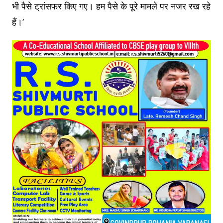
भी पैसे ट्रांसफर किए गए। हम पैसे के पूरे मामले पर नजर रख रहे
हैं।’