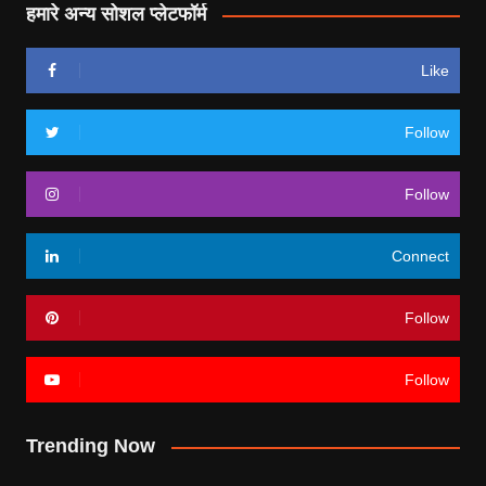
हमारे अन्य सोशल प्लेटफॉर्म
Like
Follow
Follow
Connect
Follow
Follow
Trending Now