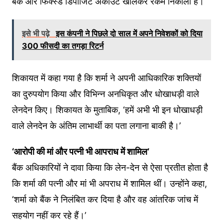
बैंक और फिक्स्ड डिपॉजिट अकाउंट खोलकर रकम निकाली है।
इसे भी पढ़े
इस कंपनी ने पिछले दो साल में अपने निवेशकों को दिया
300 फीसदी का तगड़ा रिटर्न
शिकायत में कहा गया है कि शर्मा ने अपनी आधिकारिक शक्तियों
का दुरुपयोग किया और विभिन्न अनधिकृत और धोखाधड़ी वाले
लेनदेन किए। शिकायत के मुताबिक, ‘हमें अभी भी इन धोखाधड़ी
वाले लेनदेन के अंतिम लाभार्थी का पता लगाना बाकी है।’
‘आरोपी की मां और पत्नी भी आपराध में शामिल’
बैंक अधिकारियों ने दावा किया कि लेन-देन से ऐसा प्रतीत होता है
कि शर्मा की पत्नी और मां भी अपराध में शामिल थीं। उन्होंने कहा,
‘शर्मा को बैंक ने निलंबित कर दिया है और वह आंतरिक जांच में
सहयोग नहीं कर रहे हैं।’