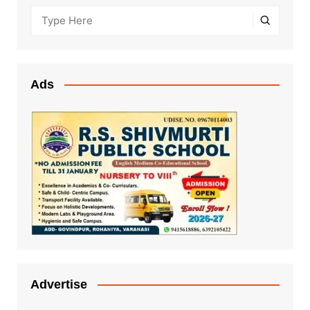
Ads
Advertise