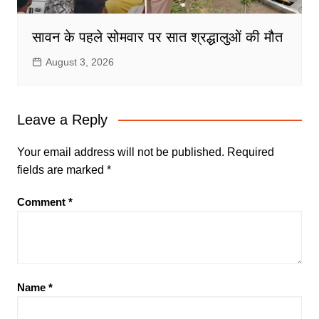
सावन के पहले सोमवार पर सात श्रद्धालुओं की मौत
August 3, 2026
Leave a Reply
Your email address will not be published.
Required
fields are marked
*
Comment
*
Name
*