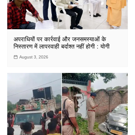
अपराधियों पर कार्रवाई और जनसमस्याओं के
निस्तारण में लापरवाही बर्दाश्त नहीं होगी : योगी
August 3, 2026