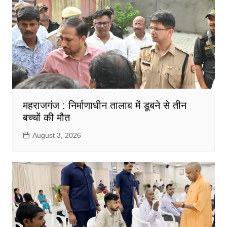
महराजगंज : निर्माणाधीन तालाब में डूबने से तीन
बच्चों की मौत
August 3, 2026