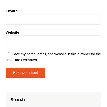
Email
*
Website
Save my name, email, and website in this browser for the
next time I comment.
Search