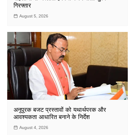
गिरफ्तार
August 5, 2026
अनुपूरक बजट प्रस्तावों को यथार्थपरक और
आवश्यकता आधारित बनाने के निर्देश
August 4, 2026