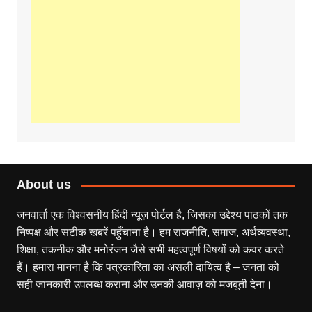
About us
जनवार्ता एक विश्वसनीय हिंदी न्यूज़ पोर्टल है, जिसका उद्देश्य पाठकों तक
निष्पक्ष और सटीक खबरें पहुँचाना है। हम राजनीति, समाज, अर्थव्यवस्था,
शिक्षा, तकनीक और मनोरंजन जैसे सभी महत्वपूर्ण विषयों को कवर करते
हैं। हमारा मानना है कि पत्रकारिता का असली दायित्व है – जनता को
सही जानकारी उपलब्ध कराना और उनकी आवाज़ को मजबूती देना।