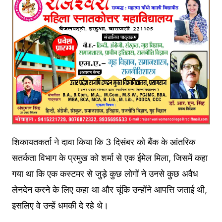
शिकायतकर्ता ने दावा किया कि 3 दिसंबर को बैंक के आंतरिक
सतर्कता विभाग के प्रमुख को शर्मा से एक ईमेल मिला, जिसमें कहा
गया था कि एक कस्टमर से जुड़े कुछ लोगों ने उनसे कुछ अवैध
लेनदेन करने के लिए कहा था और चूंकि उन्होंने आपत्ति जताई थी,
इसलिए वे उन्हें धमकी दे रहे थे।