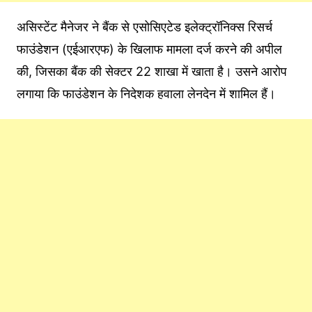
असिस्टेंट मैनेजर ने बैंक से एसोसिएटेड इलेक्ट्रॉनिक्स रिसर्च
फाउंडेशन (एईआरएफ) के खिलाफ मामला दर्ज करने की अपील
की, जिसका बैंक की सेक्टर 22 शाखा में खाता है। उसने आरोप
लगाया कि फाउंडेशन के निदेशक हवाला लेनदेन में शामिल हैं।