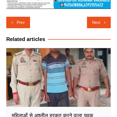
Post
Prev
Next
navigation
Related articles
महिलाओं से अश्लील हरकत करने वाला युवक