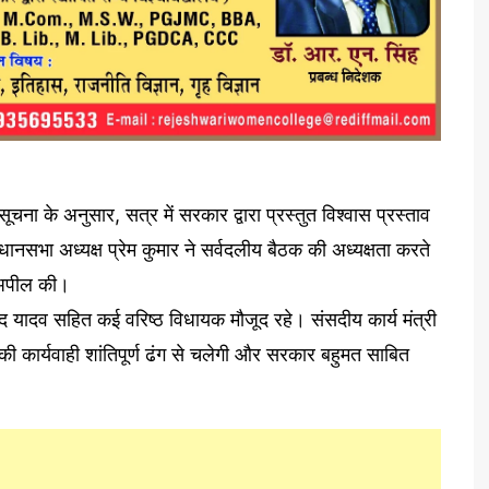
चना के अनुसार, सत्र में सरकार द्वारा प्रस्तुत विश्वास प्रस्ताव
ानसभा अध्यक्ष प्रेम कुमार ने सर्वदलीय बैठक की अध्यक्षता करते
ी अपील की।
रसाद यादव सहित कई वरिष्ठ विधायक मौजूद रहे। संसदीय कार्य मंत्री
ी कार्यवाही शांतिपूर्ण ढंग से चलेगी और सरकार बहुमत साबित