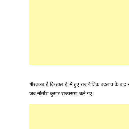
गौरतलब है कि हाल ही में हुए राजनीतिक बदलाव के बाद 
जब नीतीश कुमार राज्यसभा चले गए।