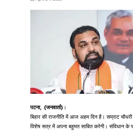
गोरखपुर
लखनऊ
सोनभद्र
पटना, (जनवार्ता)
।
बिहार की राजनीति में आज अहम दिन है। सम्राट चौधरी 
विशेष सत्र में अपना बहुमत साबित करेगी। संविधान के प्