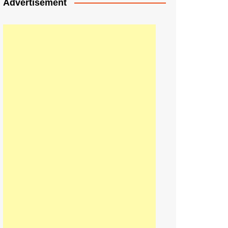
Advertisement