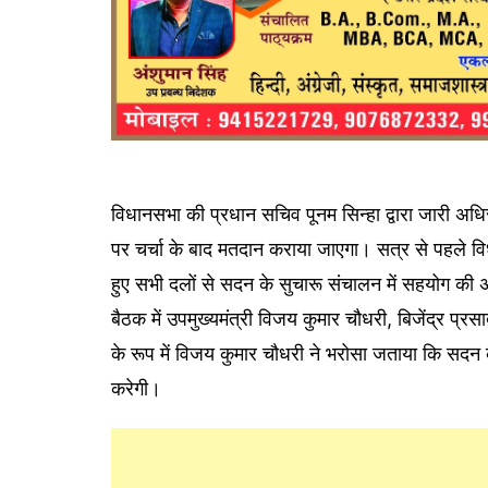
विधानसभा की प्रधान सचिव पूनम सिन्हा द्वारा जारी अधिसू
पर चर्चा के बाद मतदान कराया जाएगा। सत्र से पहले विध
हुए सभी दलों से सदन के सुचारू संचालन में सहयोग क
बैठक में उपमुख्यमंत्री विजय कुमार चौधरी, बिजेंद्र प्
के रूप में विजय कुमार चौधरी ने भरोसा जताया कि सदन क
करेगी।