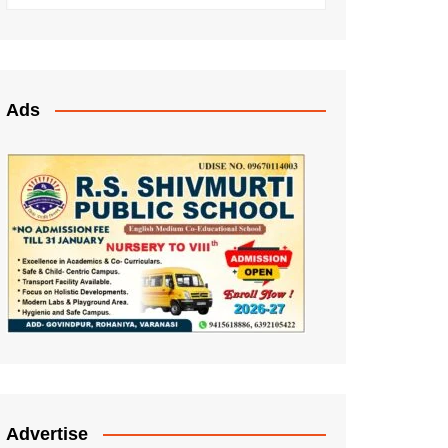
Ads
Advertise