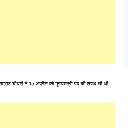
सम्राट चौधरी ने 15 अप्रैल को मुख्यमंत्री पद की शपथ ली थी,