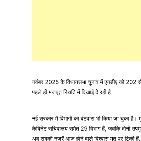
नवंबर 2025 के विधानसभा चुनाव में एनडीए को 202 सीट
पहले ही मजबूत स्थिति में दिखाई दे रही है।
नई सरकार में विभागों का बंटवारा भी किया जा चुका है। 
कैबिनेट सचिवालय समेत 29 विभाग हैं, जबकि दोनों उपमुख्
अब सबकी नजरें आज होने वाले विश्वास मत पर टिकी हैं