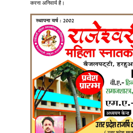
करना अनिवार्य है।