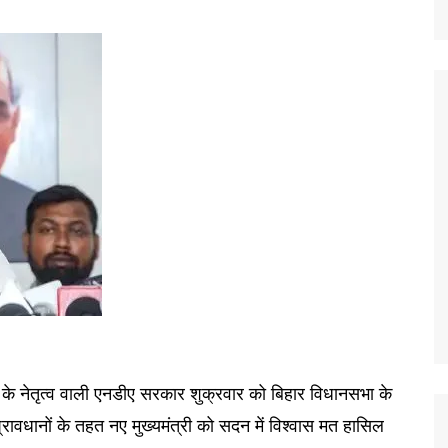
के नेतृत्व वाली एनडीए सरकार शुक्रवार को बिहार विधानसभा के
रावधानों के तहत नए मुख्यमंत्री को सदन में विश्वास मत हासिल