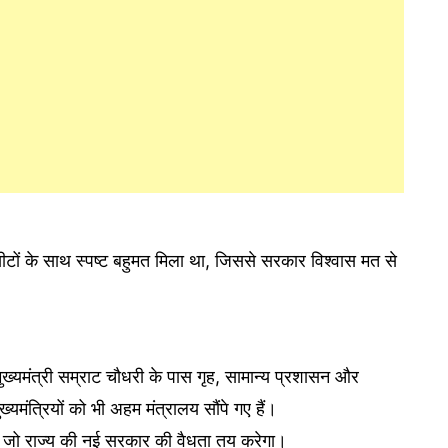
ों के साथ स्पष्ट बहुमत मिला था, जिससे सरकार विश्वास मत से
मुख्यमंत्री सम्राट चौधरी के पास गृह, सामान्य प्रशासन और
यमंत्रियों को भी अहम मंत्रालय सौंपे गए हैं।
, जो राज्य की नई सरकार की वैधता तय करेगा।