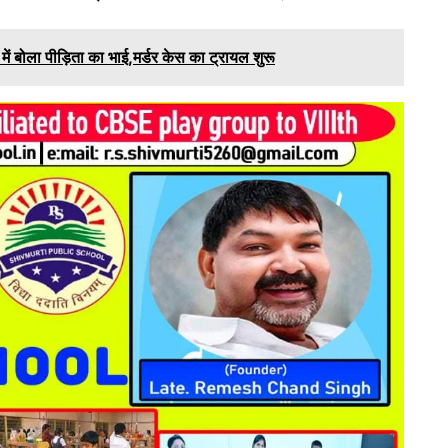
में बोला पीड़िता का भाई,मर्डर केस का ट्रायल शुरू