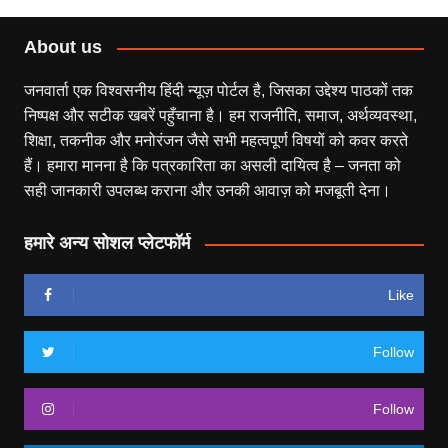
About us
जनवार्ता एक विश्वसनीय हिंदी न्यूज़ पोर्टल है, जिसका उद्देश्य पाठकों तक
निष्पक्ष और सटीक खबरें पहुँचाना है। हम राजनीति, समाज, अर्थव्यवस्था,
शिक्षा, तकनीक और मनोरंजन जैसे सभी महत्वपूर्ण विषयों को कवर करते
हैं। हमारा मानना है कि पत्रकारिता का असली दायित्व है – जनता को
सही जानकारी उपलब्ध कराना और उनकी आवाज़ को मजबूती देना।
हमारे अन्य सोशल प्लेटफॉर्म
Like
Follow
Follow