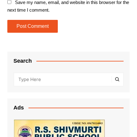
Save my name, email, and website in this browser for the
next time I comment.
Search
Ads