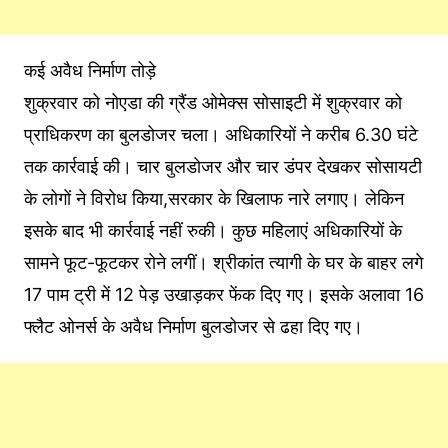
कई अवैध निर्माण तोड़े
शुक्रवार को नोएडा की ग्रैंड ओमेक्स सोसाइटी में शुक्रवार को
प्राधिकरण का बुलडोजर चला। अधिकारियों ने करीब 6.30 घंटे
तक कार्रवाई की। चार बुलडोजर और चार डंपर देखकर सोसायटी
के लोगों ने विरोध किया,सरकार के खिलाफ नारे लगाए। लेकिन
इसके बाद भी कार्रवाई नहीं रुकी। कुछ महिलाएं अधिकारियों के
सामने फूट-फूटकर रोने लगीं। श्रीकांत त्यागी के घर के बाहर लगे
17 पाम ट्री में 12 पेड़ उखाड़कर फेंक दिए गए। इसके अलावा 16
फ्लैट ओनर्स के अवैध निर्माण बुलडोजर से ढहा दिए गए।