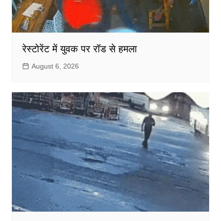
रेस्टोरेंट में युवक पर रॉड से हमला
August 6, 2026