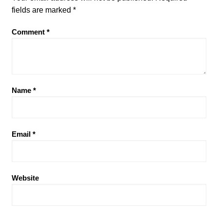
fields are marked
*
Comment
*
Name
*
Email
*
Website