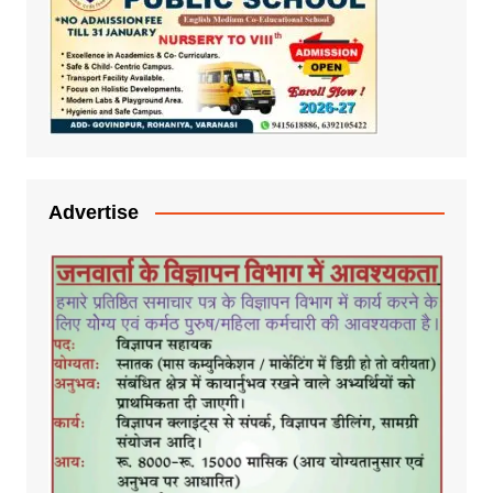
Advertise