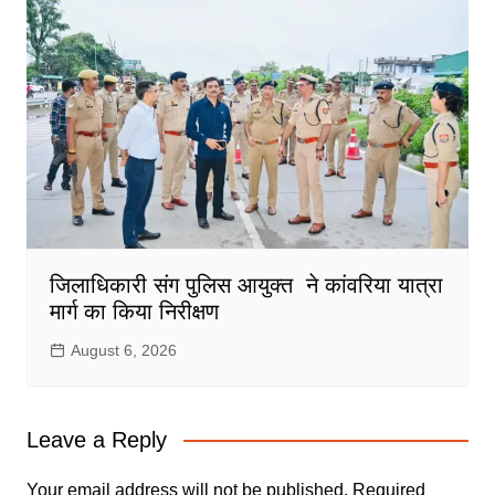
जिलाधिकारी संग पुलिस आयुक्त ने कांवरिया यात्रा
मार्ग का किया निरीक्षण
August 6, 2026
Leave a Reply
Your email address will not be published.
Required