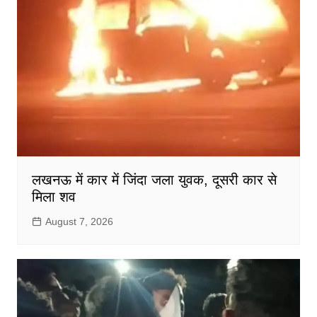
लखनऊ में कार में जिंदा जला युवक, दूसरी कार से
मिला शव
August 7, 2026