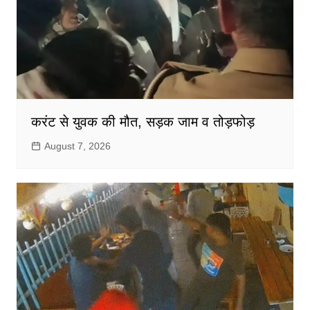
करंट से युवक की मौत, सड़क जाम व तोड़फोड़
August 7, 2026