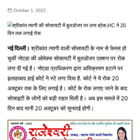
October 1, 2022
नई दिल्ली।
श्रीकांत त्यागी वाली सोसायटी के नाम से फेमस हो
चुकी नोएडा की ओमेक्स सोसायटी में बुलडोजर एक्शन पर रोक
लगा दी गई है। नोएडा प्राधिकरण द्वारा अतिक्रमण हटाने पर
इलाहाबाद हाई कोर्ट ने स्टे लगा दिया है. कोर्ट ने ये रोक 20
अक्टूबर तक के लिए लगाई है। कोर्ट के रोक लगाए जाने के बाद
सोसाइटी के लोगों को बड़ी राहत मिली है। अब इस मामले में 20
दिन बाद यानी 20 अक्टूबर को सुनवाई होगी।