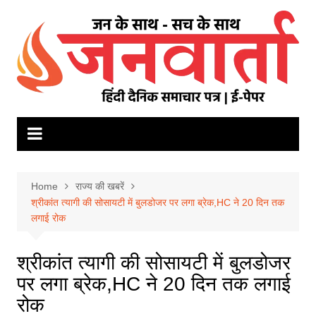
Skip
to
content
Home
राज्य की खबरें
श्रीकांत त्यागी की सोसायटी में बुलडोजर पर लगा ब्रेक,HC ने 20 दिन तक
लगाई रोक
श्रीकांत त्यागी की सोसायटी में बुलडोजर
पर लगा ब्रेक,HC ने 20 दिन तक लगाई
रोक