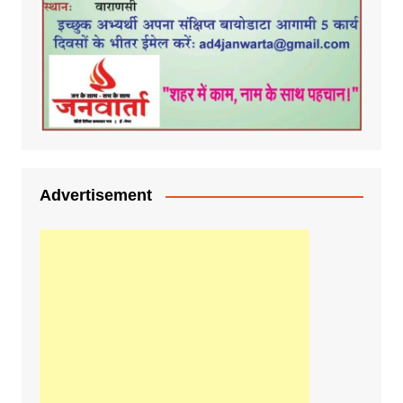
Advertisement