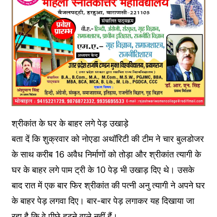
श्रीकांत के घर के बाहर लगे पेड़ उखाड़े
बता दें कि शुक्रवार को नोएडा अथॉरिटी की टीम ने चार बुलडोजर
के साथ करीब 16 अवैध निर्माणों को तोड़ा और श्रीकांत त्यागी के
घर के बाहर लगे पाम ट्री के 10 पेड़ भी उखाड़ दिए थे। उसके
बाद रात में एक बार फिर श्रीकांत की पत्नी अनु त्यागी ने अपने घर
के बाहर पेड़ लगवा दिए। बार-बार पेड़ लगाकर यह दिखाया जा
रहा है कि वे पीछे हटने वाले नहीं हैं।