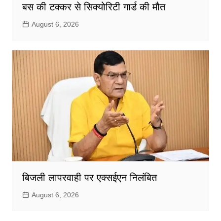
बस की टक्कर से सिक्योरिटी गार्ड की मौत
August 6, 2026
बिजली लापरवाही पर एक्सईएन निलंबित
August 6, 2026