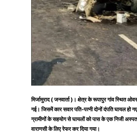
मिर्जामुराद ( जनवार्ता )। क्षेत्र के रूपापुर गांव स्थि
गई। जिसमें कार सवार पति-पत्नी दोनों दंपति घायल हो गए। 
ग्रामीणों के सहयोग से घायलों को पास के एक निजी अस्पता
वाराणसी के लिए रेफर कर दिया गया।