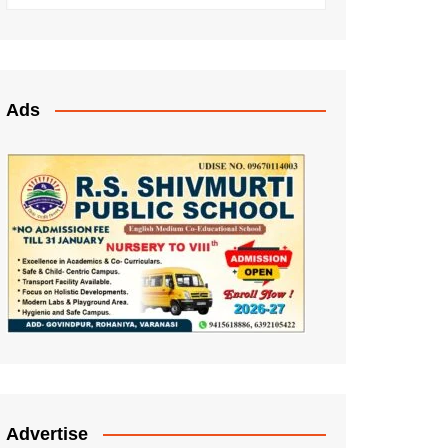
Ads
Advertise