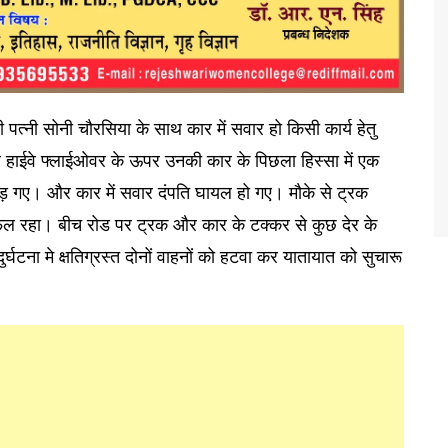
 पत्नी सोनी चौरसिया के साथ कार में सवार हो किसी कार्य हेतु
पापुर हाईवे फ्लाईओवर के ऊपर उनकी कार के पिछला हिस्सा में एक
ड़ गए। और कार में सवार दंपति घायल हो गए। मौके से ट्रक
सफल रहा। बीच रोड पर ट्रक और कार के टक्कर से कुछ देर के
्घटना मे क्षतिग्रस्त दोनों वाहनों को हटवा कर यातायात को सुचारू