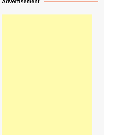
Advertisement