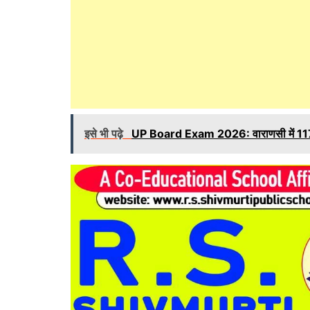
इसे भी पढ़े
UP Board Exam 2026: वाराणसी में 117 केंद्र