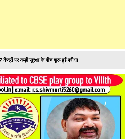
ों पर कड़ी सुरक्षा के बीच शुरू हुई परीक्षा