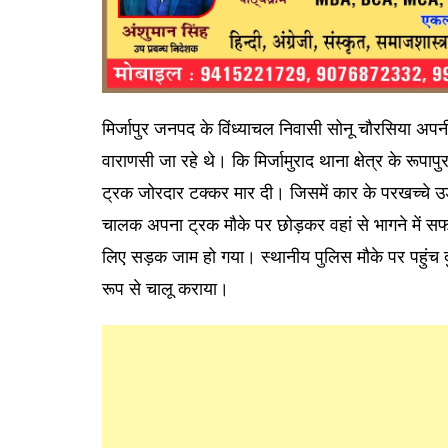
मिर्जापुर जनपद के विंध्याचल निवासी सोनू चौरसिया अपनी
वाराणसी जा रहे थे। कि मिर्जामुराद थाना क्षेत्र के रू
ट्रक जोरदार टक्कर मार दी। जिसमें कार के परखच्चे उ
चालक अपना ट्रक मौके पर छोड़कर वहां से भागने में 
लिए सड़क जाम हो गया। स्थानीय पुलिस मौके पर पहुंच दुर
रूप से चालू कराया।